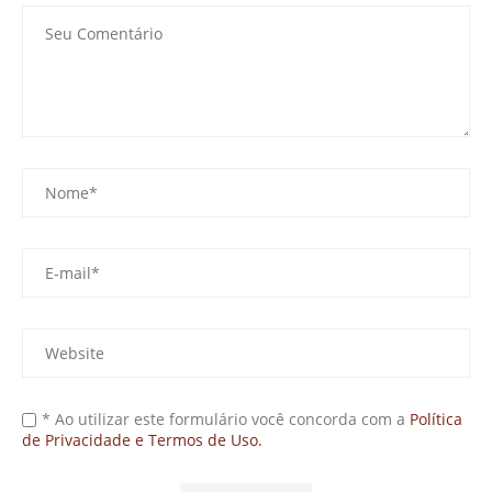
* Ao utilizar este formulário você concorda com a
Política
de Privacidade e Termos de Uso.