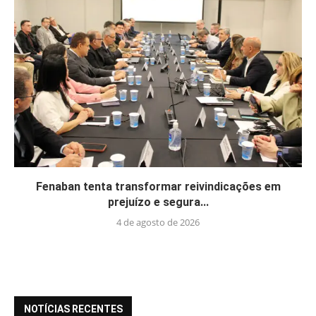
Fenaban tenta transformar reivindicações em
prejuízo e segura...
4 de agosto de 2026
NOTÍCIAS RECENTES