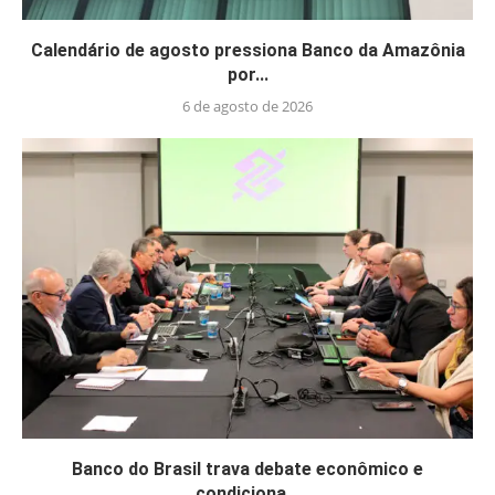
Calendário de agosto pressiona Banco da Amazônia
por...
6 de agosto de 2026
Banco do Brasil trava debate econômico e
condiciona...