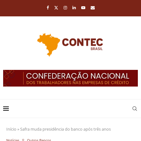
Início
»
Safra muda presidência do banco após três anos
Notícias
Outros Bancos