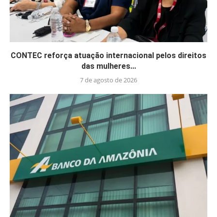
CONTEC reforça atuação internacional pelos direitos
das mulheres...
7 de agosto de 2026