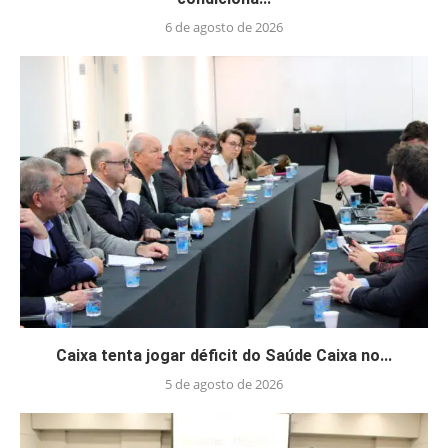
6 de agosto de 2026
Caixa tenta jogar déficit do Saúde Caixa no...
5 de agosto de 2026