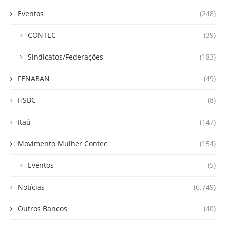
Eventos
(248)
CONTEC
(39)
Sindicatos/Federações
(183)
FENABAN
(49)
HSBC
(8)
Itaú
(147)
Movimento Mulher Contec
(154)
Eventos
(5)
Notícias
(6.749)
Outros Bancos
(40)