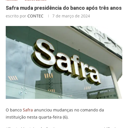
Safra muda presidência do banco após três anos
escrito por
CONTEC
7 de março de 2024
O banco
Safra
anunciou mudanças no comando da
instituição nesta quarta-feira (6).