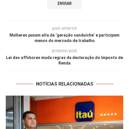
post anterior
Mulheres puxam alta da ‘geração sanduíche’ e participam
menos do mercado de trabalho
próximo post
Lei das offshores muda regras da declaração do Imposto de
Renda
NOTÍCIAS RELACIONADAS