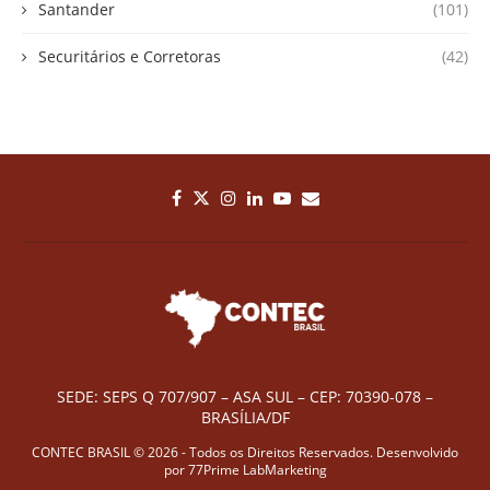
Santander
(101)
Securitários e Corretoras
(42)
SEDE: SEPS Q 707/907 – ASA SUL – CEP: 70390-078 –
BRASÍLIA/DF
CONTEC BRASIL © 2026 - Todos os Direitos Reservados. Desenvolvido
por
77Prime LabMarketing