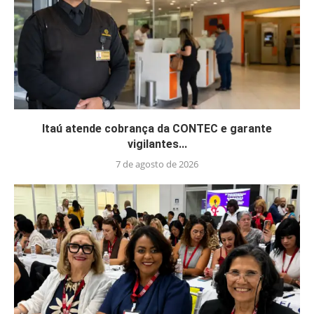
Itaú atende cobrança da CONTEC e garante
vigilantes...
7 de agosto de 2026