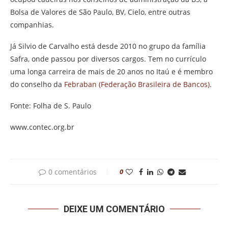
Bolsa de Valores de São Paulo, BV, Cielo, entre outras
companhias.
Já Silvio de Carvalho está desde 2010 no grupo da família
Safra, onde passou por diversos cargos. Tem no currículo
uma longa carreira de mais de 20 anos no Itaú e é membro
do conselho da
Febraban (Federação Brasileira de Bancos)
.
Fonte: Folha de S. Paulo
www.contec.org.br
0 comentários
0
DEIXE UM COMENTÁRIO