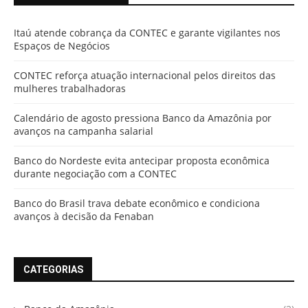
Itaú atende cobrança da CONTEC e garante vigilantes nos
Espaços de Negócios
CONTEC reforça atuação internacional pelos direitos das
mulheres trabalhadoras
Calendário de agosto pressiona Banco da Amazônia por
avanços na campanha salarial
Banco do Nordeste evita antecipar proposta econômica
durante negociação com a CONTEC
Banco do Brasil trava debate econômico e condiciona
avanços à decisão da Fenaban
CATEGORIAS