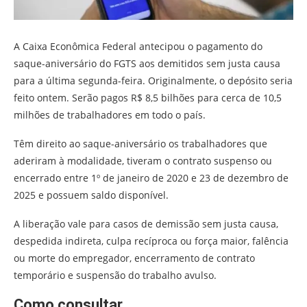
A Caixa Econômica Federal antecipou o pagamento do
saque-aniversário do FGTS aos demitidos sem justa causa
para a última segunda-feira. Originalmente, o depósito seria
feito ontem. Serão pagos R$ 8,5 bilhões para cerca de 10,5
milhões de trabalhadores em todo o país.
Têm direito ao saque-aniversário os trabalhadores que
aderiram à modalidade, tiveram o contrato suspenso ou
encerrado entre 1º de janeiro de 2020 e 23 de dezembro de
2025 e possuem saldo disponível.
A liberação vale para casos de demissão sem justa causa,
despedida indireta, culpa recíproca ou força maior, falência
ou morte do empregador, encerramento de contrato
temporário e suspensão do trabalho avulso.
Como consultar