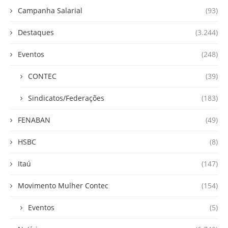
Campanha Salarial
(93)
Destaques
(3.244)
Eventos
(248)
CONTEC
(39)
Sindicatos/Federações
(183)
FENABAN
(49)
HSBC
(8)
Itaú
(147)
Movimento Mulher Contec
(154)
Eventos
(5)