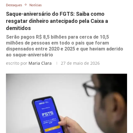
Destaques
Notícias
Saque-aniversário do FGTS: Saiba como
resgatar dinheiro antecipado pela Caixa a
demitidos
Serão pagos R$ 8,5 bilhões para cerca de 10,5
milhões de pessoas em todo o país que foram
dispensados entre 2020 e 2025 e que haviam aderido
ao saque-aniversário
escrito por
Maria Clara
27 de maio de 2026