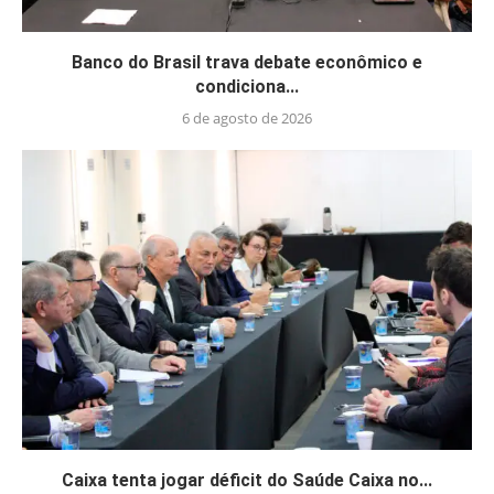
Banco do Brasil trava debate econômico e
condiciona...
6 de agosto de 2026
Caixa tenta jogar déficit do Saúde Caixa no...