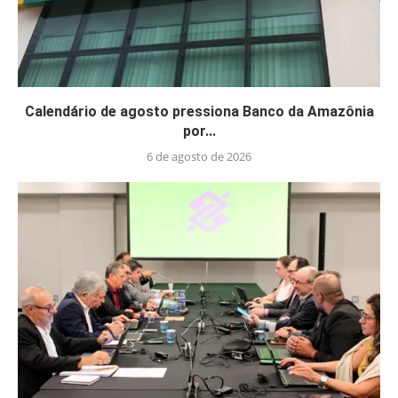
Calendário de agosto pressiona Banco da Amazônia
por...
6 de agosto de 2026