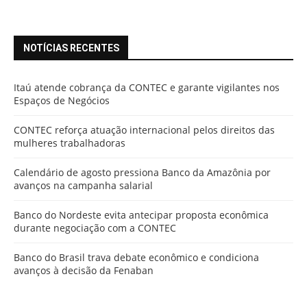
NOTÍCIAS RECENTES
Itaú atende cobrança da CONTEC e garante vigilantes nos
Espaços de Negócios
CONTEC reforça atuação internacional pelos direitos das
mulheres trabalhadoras
Calendário de agosto pressiona Banco da Amazônia por
avanços na campanha salarial
Banco do Nordeste evita antecipar proposta econômica
durante negociação com a CONTEC
Banco do Brasil trava debate econômico e condiciona
avanços à decisão da Fenaban