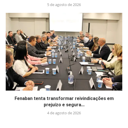
5 de agosto de 2026
Fenaban tenta transformar reivindicações em
prejuízo e segura...
4 de agosto de 2026