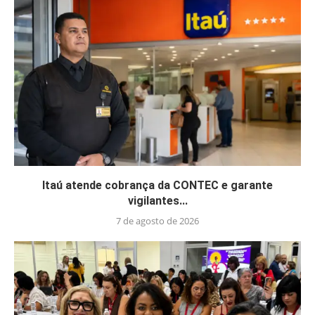
Itaú atende cobrança da CONTEC e garante
vigilantes...
7 de agosto de 2026