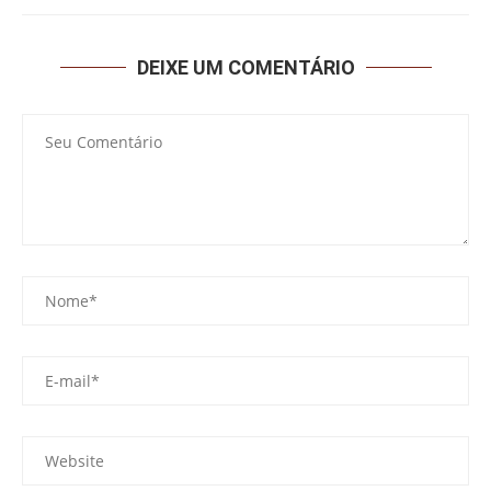
DEIXE UM COMENTÁRIO