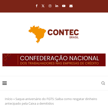
Início
»
Saque-aniversário do FGTS: Saiba como resgatar dinheiro
antecipado pela Caixa a demitidos