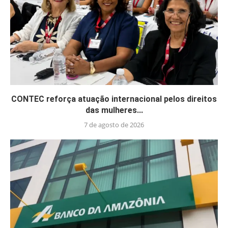
CONTEC reforça atuação internacional pelos direitos
das mulheres...
7 de agosto de 2026