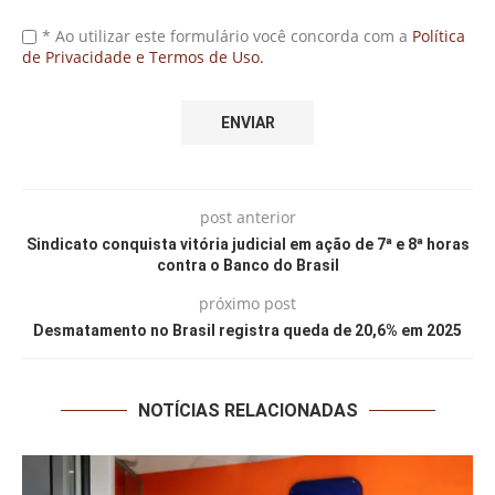
* Ao utilizar este formulário você concorda com a
Política
de Privacidade e Termos de Uso.
post anterior
Sindicato conquista vitória judicial em ação de 7ª e 8ª horas
contra o Banco do Brasil
próximo post
Desmatamento no Brasil registra queda de 20,6% em 2025
NOTÍCIAS RELACIONADAS