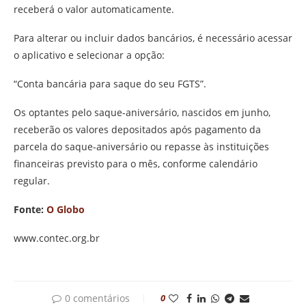
receberá o valor automaticamente.
Para alterar ou incluir dados bancários, é necessário acessar
o aplicativo e selecionar a opção:
“Conta bancária para saque do seu FGTS”.
Os optantes pelo saque-aniversário, nascidos em junho,
receberão os valores depositados após pagamento da
parcela do saque-aniversário ou repasse às instituições
financeiras previsto para o mês, conforme calendário
regular.
Fonte:
O Globo
www.contec.org.br
0 comentários
0