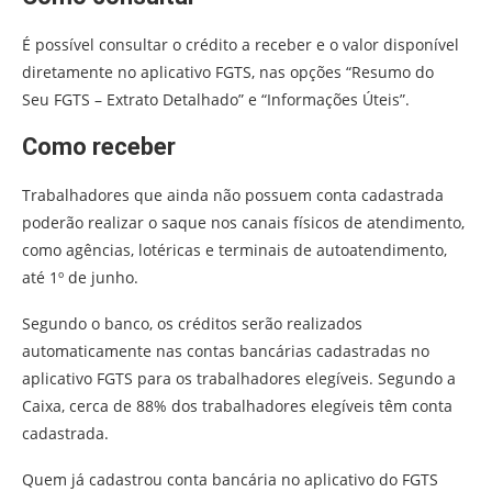
É possível consultar o crédito a receber e o valor disponível
diretamente no aplicativo FGTS, nas opções “Resumo do
Seu FGTS – Extrato Detalhado” e “Informações Úteis”.
Como receber
Trabalhadores que ainda não possuem conta cadastrada
poderão realizar o saque nos canais físicos de atendimento,
como agências, lotéricas e terminais de autoatendimento,
até 1º de junho.
Segundo o banco, os créditos serão realizados
automaticamente nas contas bancárias cadastradas no
aplicativo FGTS para os trabalhadores elegíveis. Segundo a
Caixa, cerca de 88% dos trabalhadores elegíveis têm conta
cadastrada.
Quem já cadastrou conta bancária no aplicativo do FGTS