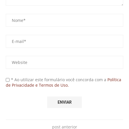
* Ao utilizar este formulário você concorda com a
Política
de Privacidade e Termos de Uso.
post anterior