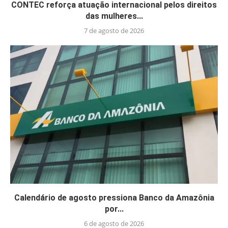
CONTEC reforça atuação internacional pelos direitos
das mulheres...
7 de agosto de 2026
Calendário de agosto pressiona Banco da Amazônia
por...
6 de agosto de 2026