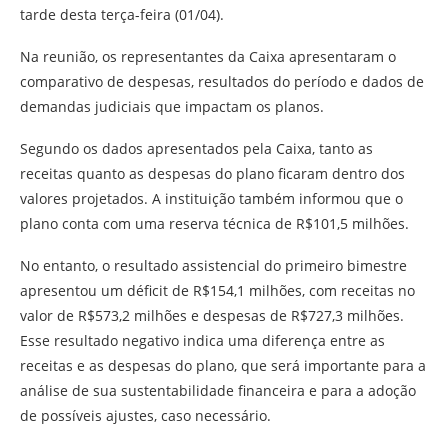
tarde desta terça-feira (01/04).
Na reunião, os representantes da Caixa apresentaram o
comparativo de despesas, resultados do período e dados de
demandas judiciais que impactam os planos.
Segundo os dados apresentados pela Caixa, tanto as
receitas quanto as despesas do plano ficaram dentro dos
valores projetados. A instituição também informou que o
plano conta com uma reserva técnica de R$101,5 milhões.
No entanto, o resultado assistencial do primeiro bimestre
apresentou um déficit de R$154,1 milhões, com receitas no
valor de R$573,2 milhões e despesas de R$727,3 milhões.
Esse resultado negativo indica uma diferença entre as
receitas e as despesas do plano, que será importante para a
análise de sua sustentabilidade financeira e para a adoção
de possíveis ajustes, caso necessário.