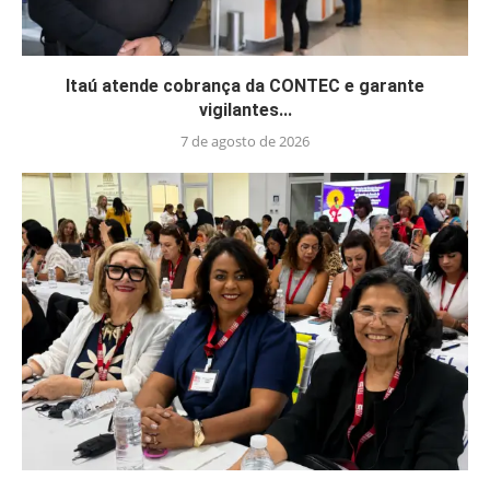
Itaú atende cobrança da CONTEC e garante
vigilantes...
7 de agosto de 2026