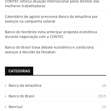
CONTEC reforça atuação internacional pelos direitos das
mulheres trabalhadoras
Calendário de agosto pressiona Banco da Amazônia por
avanços na campanha salarial
Banco do Nordeste evita antecipar proposta econômica
durante negociação com a CONTEC
Banco do Brasil trava debate econômico e condiciona
avanços à decisão da Fenaban
CATEGORIAS
Banco da Amazônia
(2)
Banco do Brasil
(357)
Banrisul
(7)