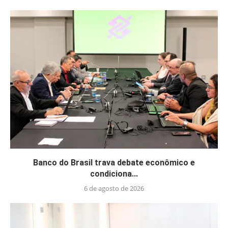
Banco do Brasil trava debate econômico e
condiciona...
6 de agosto de 2026