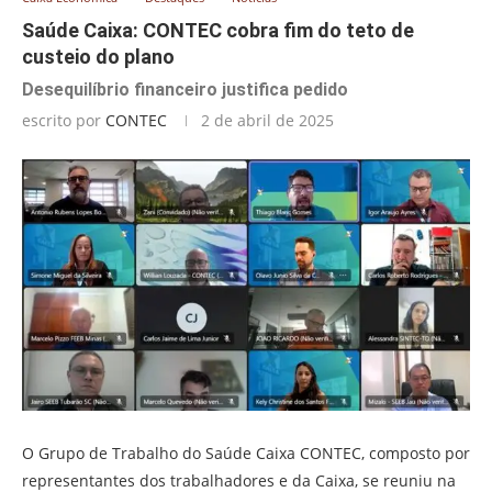
Saúde Caixa: CONTEC cobra fim do teto de
custeio do plano
Desequilíbrio financeiro justifica pedido
escrito por
CONTEC
2 de abril de 2025
O Grupo de Trabalho do Saúde Caixa CONTEC, composto por
representantes dos trabalhadores e da Caixa, se reuniu na