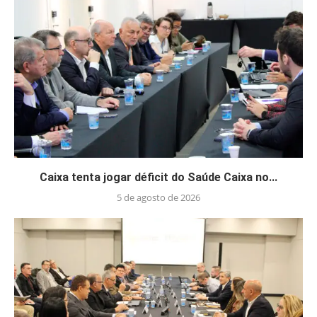
Caixa tenta jogar déficit do Saúde Caixa no...
5 de agosto de 2026