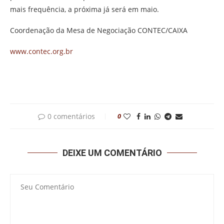
mais frequência, a próxima já será em maio.
Coordenação da Mesa de Negociação CONTEC/CAIXA
www.contec.org.br
0 comentários
0
DEIXE UM COMENTÁRIO