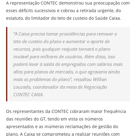
A representação CONTEC demonstrou sua preocupação com
esses déficits sucessivos e cobrou a retirada urgente, do
estatuto, do limitador do teto de custeio do Saúde Caixa.
“A Caixa precisa tomar providências para remover o
teto de custeio do plano e aumentar o aporte de
recursos, pois qualquer reajuste tornará o plano
inviável para milhares de usuários. Além disso, isso
poderá levar à saída de empregados com salários mais
altos para planos de mercado, o que agravaria ainda
mais os problemas do plano”, ressaltou Willian
Louzada, coordenador da mesa de Negociação
CONTEC CAIXA.
Os representantes da CONTEC cobraram maior frequência
das reuniões do GT, tendo em vista os números
apresentados e as inúmeras reclamações de gestão do
plano. A Caixa se comprometeu a realizar reuniões com