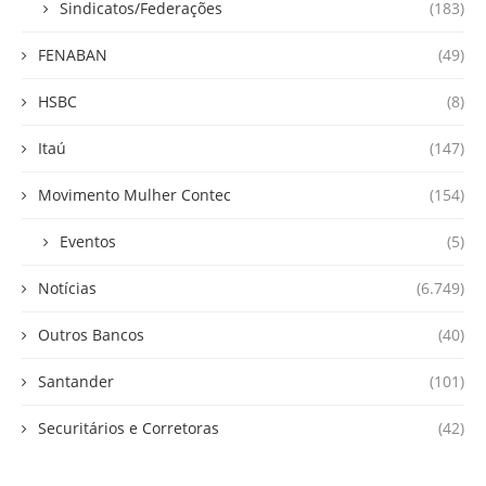
Sindicatos/Federações
(183)
FENABAN
(49)
HSBC
(8)
Itaú
(147)
Movimento Mulher Contec
(154)
Eventos
(5)
Notícias
(6.749)
Outros Bancos
(40)
Santander
(101)
Securitários e Corretoras
(42)