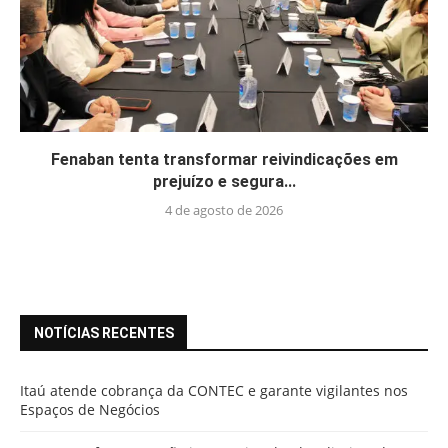
Fenaban tenta transformar reivindicações em
prejuízo e segura...
4 de agosto de 2026
NOTÍCIAS RECENTES
Itaú atende cobrança da CONTEC e garante vigilantes nos
Espaços de Negócios