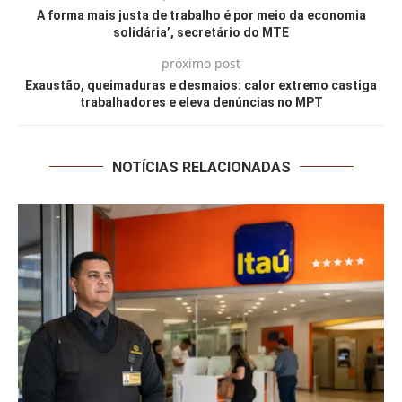
A forma mais justa de trabalho é por meio da economia
solidária’, secretário do MTE
próximo post
Exaustão, queimaduras e desmaios: calor extremo castiga
trabalhadores e eleva denúncias no MPT
NOTÍCIAS RELACIONADAS