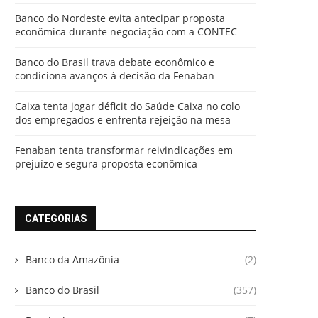
Banco do Nordeste evita antecipar proposta
econômica durante negociação com a CONTEC
Banco do Brasil trava debate econômico e
condiciona avanços à decisão da Fenaban
Caixa tenta jogar déficit do Saúde Caixa no colo
dos empregados e enfrenta rejeição na mesa
Fenaban tenta transformar reivindicações em
prejuízo e segura proposta econômica
CATEGORIAS
Banco da Amazônia
(2)
Banco do Brasil
(357)