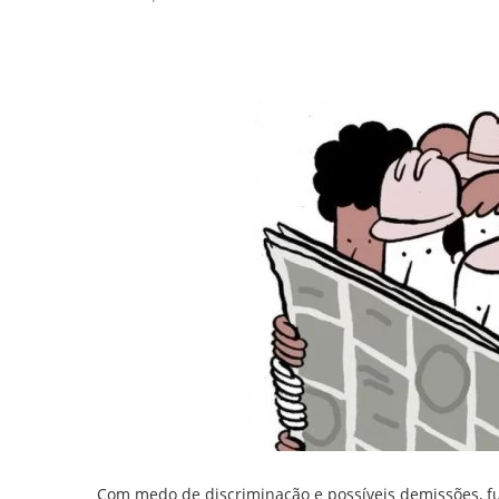
Com medo de discriminação e possíveis demissões, 