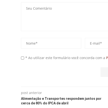
* Ao utilizar este formulário você concorda com a
P
post anterior
Alimentação e Transportes respondem juntos por
cerca de 80% do IPCA de abril