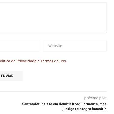
olítica de Privacidade e Termos de Uso.
próximo post
Santander insiste em demitir irregularmente, mas
justiça reintegra bancária