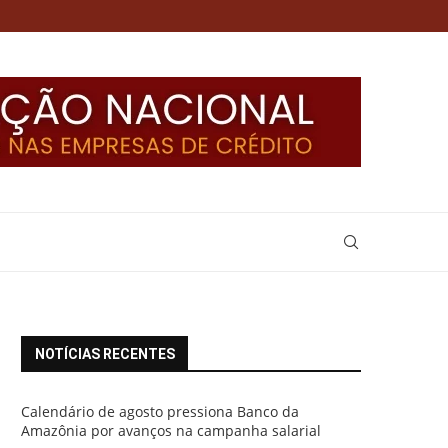
NOTÍCIAS RECENTES
Calendário de agosto pressiona Banco da
Amazônia por avanços na campanha salarial