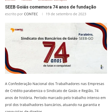
SEEB Goiás comemora 74 anos de fundação
escrito por
CONTEC
19 de setembro de 2023
A Confederação Nacional dos Trabalhadores nas Empresas
de Crédito parabeniza o Sindicato de Goiás e Região, 74
anos de história. Período marcado pelo trabalho intenso em
prol dos trabalhadores bancários, atuando na garantia e
conquistas de direitos.