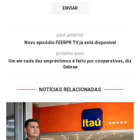
post anterior
Novo episódio FEEBPR TV já está disponível
próximo post
Um em cada dez empréstimos é feito por cooperativas, diz
Sebrae
NOTÍCIAS RELACIONADAS