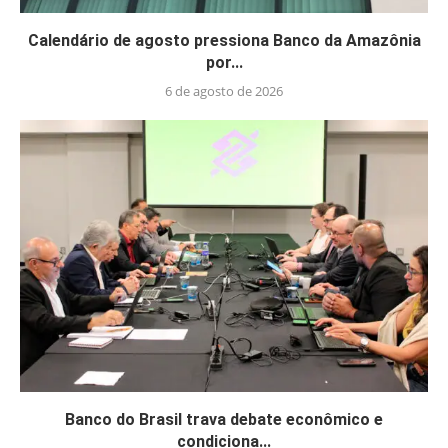
Calendário de agosto pressiona Banco da Amazônia
por...
6 de agosto de 2026
Banco do Brasil trava debate econômico e
condiciona...