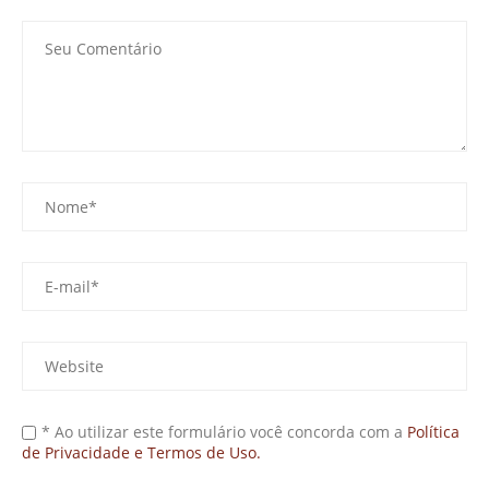
* Ao utilizar este formulário você concorda com a
Política
de Privacidade e Termos de Uso.