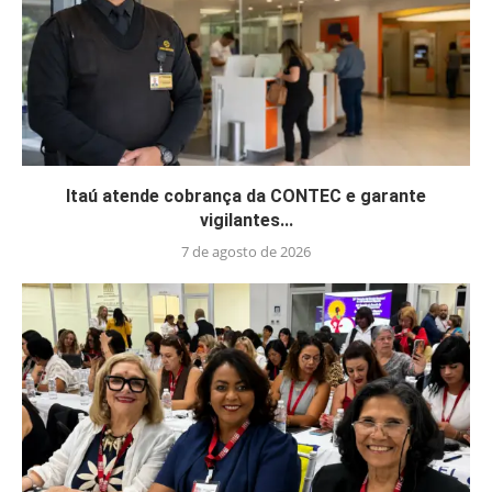
Itaú atende cobrança da CONTEC e garante
vigilantes...
7 de agosto de 2026