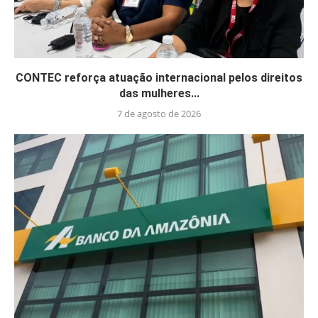
CONTEC reforça atuação internacional pelos direitos
das mulheres...
7 de agosto de 2026