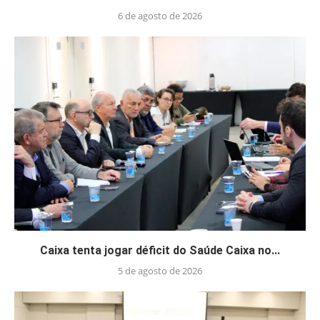
6 de agosto de 2026
Caixa tenta jogar déficit do Saúde Caixa no...
5 de agosto de 2026