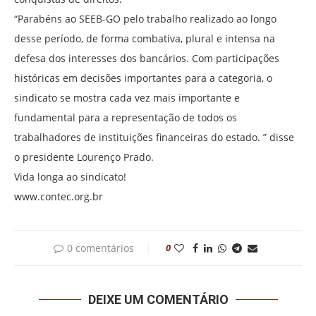
“Parabéns ao SEEB-GO pelo trabalho realizado ao longo
desse período, de forma combativa, plural e intensa na
defesa dos interesses dos bancários. Com participações
históricas em decisões importantes para a categoria, o
sindicato se mostra cada vez mais importante e
fundamental para a representação de todos os
trabalhadores de instituições financeiras do estado. ” disse
o presidente Lourenço Prado.
Vida longa ao sindicato!
www.contec.org.br
0 comentários
0
DEIXE UM COMENTÁRIO