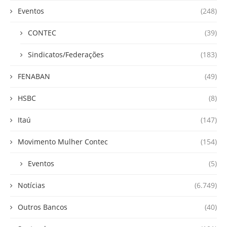
Eventos
(248)
CONTEC
(39)
Sindicatos/Federações
(183)
FENABAN
(49)
HSBC
(8)
Itaú
(147)
Movimento Mulher Contec
(154)
Eventos
(5)
Notícias
(6.749)
Outros Bancos
(40)