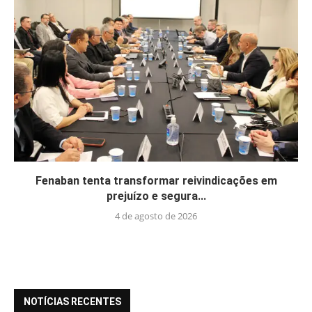
Fenaban tenta transformar reivindicações em
prejuízo e segura...
4 de agosto de 2026
NOTÍCIAS RECENTES