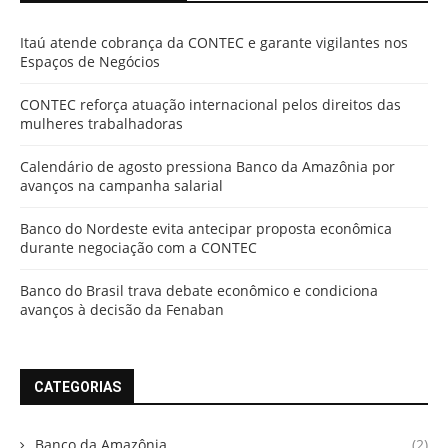
Itaú atende cobrança da CONTEC e garante vigilantes nos
Espaços de Negócios
CONTEC reforça atuação internacional pelos direitos das
mulheres trabalhadoras
Calendário de agosto pressiona Banco da Amazônia por
avanços na campanha salarial
Banco do Nordeste evita antecipar proposta econômica
durante negociação com a CONTEC
Banco do Brasil trava debate econômico e condiciona
avanços à decisão da Fenaban
CATEGORIAS
Banco da Amazônia
(2)