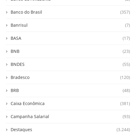
Banco do Brasil
(357)
Banrisul
(7)
BASA
(17)
BNB
(23)
BNDES
(55)
Bradesco
(120)
BRB
(48)
Caixa Econômica
(381)
Campanha Salarial
(93)
Destaques
(3.244)