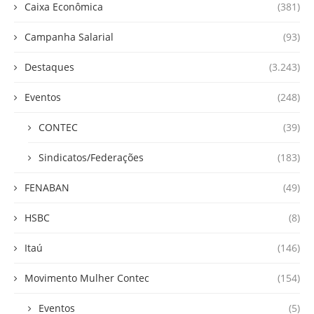
Caixa Econômica
(381)
Campanha Salarial
(93)
Destaques
(3.243)
Eventos
(248)
CONTEC
(39)
Sindicatos/Federações
(183)
FENABAN
(49)
HSBC
(8)
Itaú
(146)
Movimento Mulher Contec
(154)
Eventos
(5)