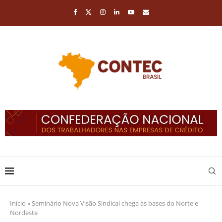
Início
»
Seminário Nova Visão Sindical chega às bases do Norte e
Nordeste