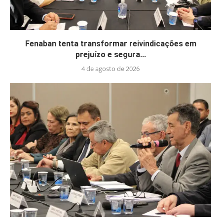
Fenaban tenta transformar reivindicações em
prejuízo e segura...
4 de agosto de 2026