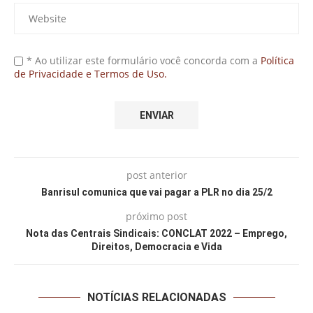
* Ao utilizar este formulário você concorda com a
Política
de Privacidade e Termos de Uso.
post anterior
Banrisul comunica que vai pagar a PLR no dia 25/2
próximo post
Nota das Centrais Sindicais: CONCLAT 2022 – Emprego,
Direitos, Democracia e Vida
NOTÍCIAS RELACIONADAS