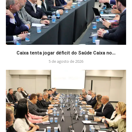
Caixa tenta jogar déficit do Saúde Caixa no...
5 de agosto de 2026