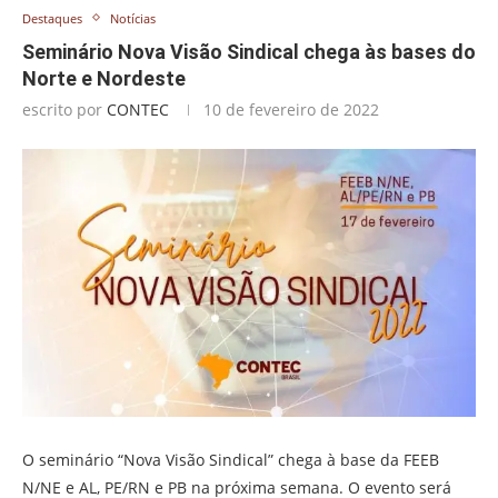
Destaques
Notícias
Seminário Nova Visão Sindical chega às bases do
Norte e Nordeste
escrito por
CONTEC
10 de fevereiro de 2022
O seminário “Nova Visão Sindical” chega à base da FEEB
N/NE e AL, PE/RN e PB na próxima semana. O evento será