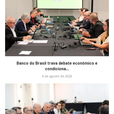
Banco do Brasil trava debate econômico e
condiciona...
6 de agosto de 2026