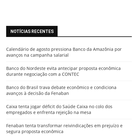
NOTÍCIAS RECENTES
Calendário de agosto pressiona Banco da Amazônia por
avanços na campanha salarial
Banco do Nordeste evita antecipar proposta econômica
durante negociação com a CONTEC
Banco do Brasil trava debate econômico e condiciona
avanços à decisão da Fenaban
Caixa tenta jogar déficit do Saúde Caixa no colo dos
empregados e enfrenta rejeição na mesa
Fenaban tenta transformar reivindicações em prejuízo e
segura proposta econômica