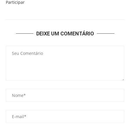
Participar
DEIXE UM COMENTÁRIO