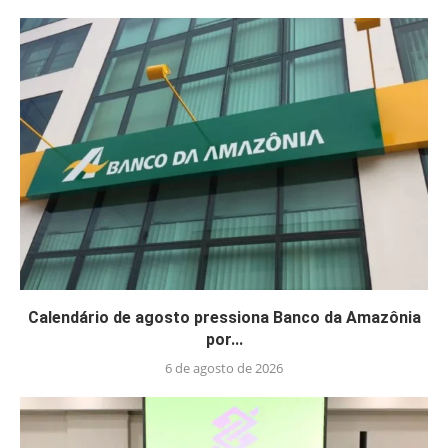
Calendário de agosto pressiona Banco da Amazônia
por...
6 de agosto de 2026