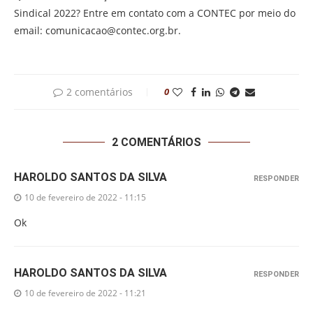
Sindical 2022? Entre em contato com a CONTEC por meio do
email: comunicacao@contec.org.br.
2 comentários
0
2 COMENTÁRIOS
HAROLDO SANTOS DA SILVA
RESPONDER
10 de fevereiro de 2022 - 11:15
Ok
HAROLDO SANTOS DA SILVA
RESPONDER
10 de fevereiro de 2022 - 11:21