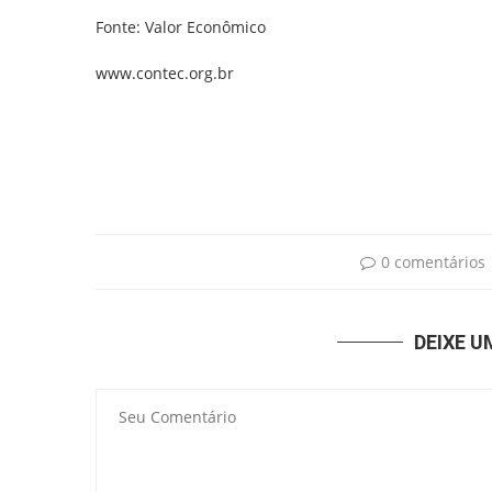
Fonte: Valor Econômico
www.contec.org.br
0 comentários
DEIXE 