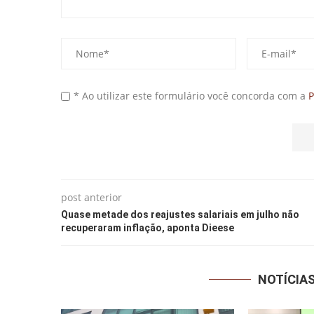
* Ao utilizar este formulário você concorda com a
P
post anterior
Quase metade dos reajustes salariais em julho não
recuperaram inflação, aponta Dieese
NOTÍCIA