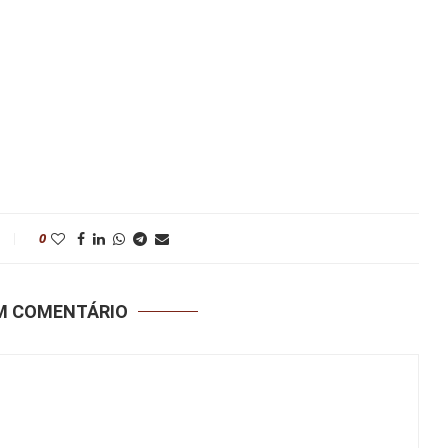
0
UM COMENTÁRIO