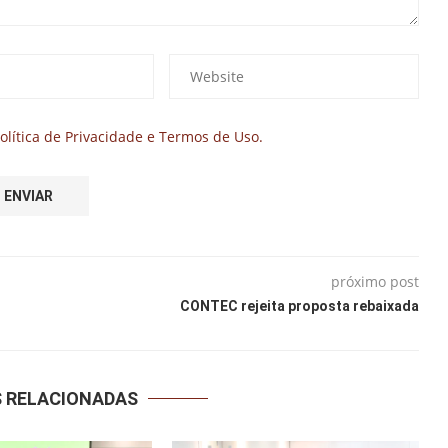
olítica de Privacidade e Termos de Uso.
próximo post
CONTEC rejeita proposta rebaixada
S RELACIONADAS