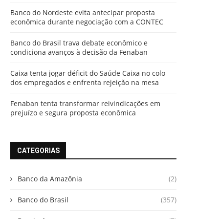
Banco do Nordeste evita antecipar proposta
econômica durante negociação com a CONTEC
Banco do Brasil trava debate econômico e
condiciona avanços à decisão da Fenaban
Caixa tenta jogar déficit do Saúde Caixa no colo
dos empregados e enfrenta rejeição na mesa
Fenaban tenta transformar reivindicações em
prejuízo e segura proposta econômica
CATEGORIAS
Banco da Amazônia
(2)
Banco do Brasil
(357)