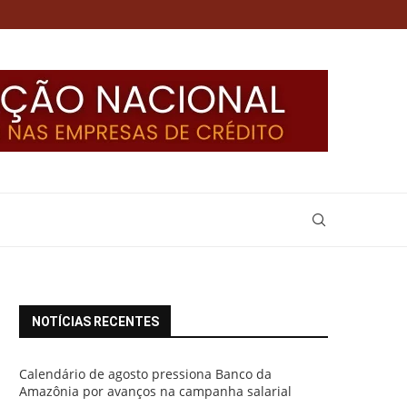
NOTÍCIAS RECENTES
Calendário de agosto pressiona Banco da
Amazônia por avanços na campanha salarial