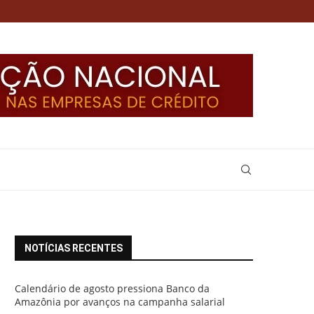
NOTÍCIAS RECENTES
Calendário de agosto pressiona Banco da
Amazônia por avanços na campanha salarial