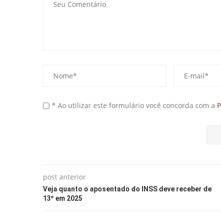
* Ao utilizar este formulário você concorda com a
P
post anterior
Veja quanto o aposentado do INSS deve receber de
13º em 2025