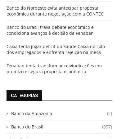
Banco do Nordeste evita antecipar proposta
econômica durante negociação com a CONTEC
Banco do Brasil trava debate econômico e
condiciona avanços à decisão da Fenaban
Caixa tenta jogar déficit do Saúde Caixa no colo
dos empregados e enfrenta rejeição na mesa
Fenaban tenta transformar reivindicações em
prejuízo e segura proposta econômica
CATEGORIAS
Banco da Amazônia
(2)
Banco do Brasil
(357)