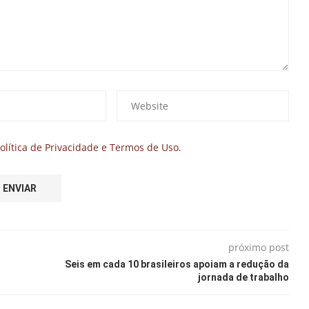
olítica de Privacidade e Termos de Uso.
próximo post
Seis em cada 10 brasileiros apoiam a redução da
jornada de trabalho