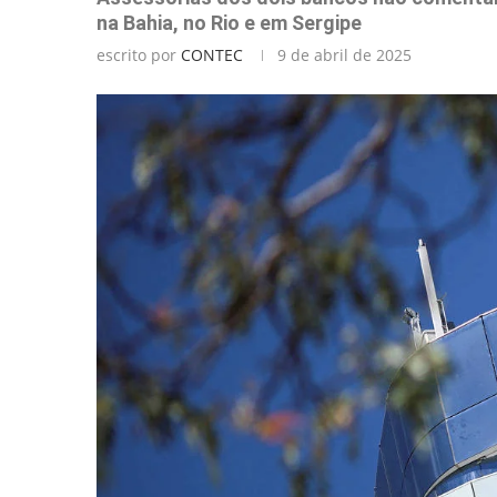
na Bahia, no Rio e em Sergipe
escrito por
CONTEC
9 de abril de 2025