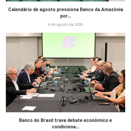
Calendário de agosto pressiona Banco da Amazônia
por...
6 de agosto de 2026
Banco do Brasil trava debate econômico e
condiciona...