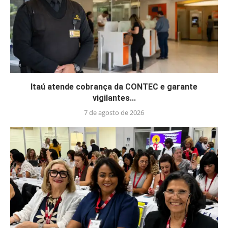
Itaú atende cobrança da CONTEC e garante
vigilantes...
7 de agosto de 2026