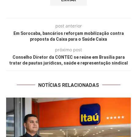
post anterior
Em Sorocaba, bancários reforçam mobilização contra
proposta da Caixa para o Saúde Caixa
próximo post
Conselho Diretor da CONTEC se reúne em Brasília para
tratar de pautas jurídicas, saúde e representação sindical
NOTÍCIAS RELACIONADAS