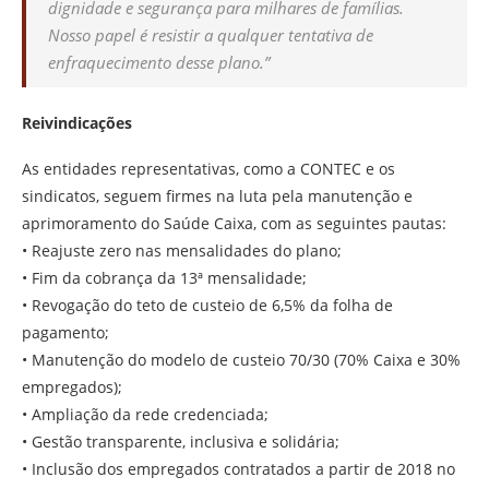
dignidade e segurança para milhares de famílias.
Nosso papel é resistir a qualquer tentativa de
enfraquecimento desse plano.”
Reivindicações
As entidades representativas, como a CONTEC e os
sindicatos, seguem firmes na luta pela manutenção e
aprimoramento do Saúde Caixa, com as seguintes pautas:
• Reajuste zero nas mensalidades do plano;
• Fim da cobrança da 13ª mensalidade;
• Revogação do teto de custeio de 6,5% da folha de
pagamento;
• Manutenção do modelo de custeio 70/30 (70% Caixa e 30%
empregados);
• Ampliação da rede credenciada;
• Gestão transparente, inclusiva e solidária;
• Inclusão dos empregados contratados a partir de 2018 no