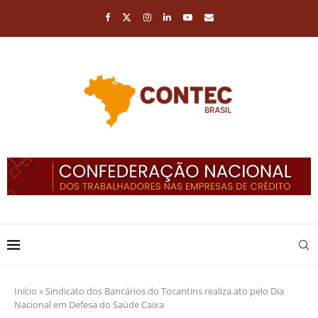
Início
»
Sindicato dos Bancários do Tocantins realiza ato pelo Dia
Nacional em Defesa do Saúde Caixa