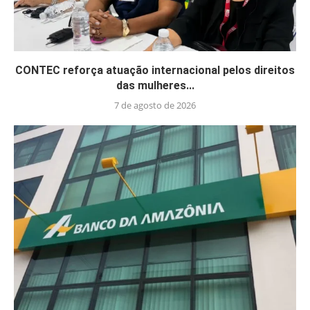
CONTEC reforça atuação internacional pelos direitos
das mulheres...
7 de agosto de 2026