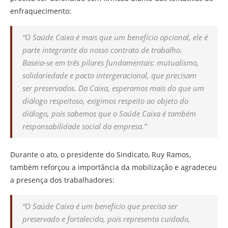
enfraquecimento:
“O Saúde Caixa é mais que um benefício opcional, ele é
parte integrante do nosso contrato de trabalho.
Baseia-se em três pilares fundamentais: mutualismo,
solidariedade e pacto intergeracional, que precisam
ser preservados. Da Caixa, esperamos mais do que um
diálogo respeitoso, exigimos respeito ao objeto do
diálogo, pois sabemos que o Saúde Caixa é também
responsabilidade social da empresa.”
Durante o ato, o presidente do Sindicato, Ruy Ramos,
também reforçou a importância da mobilização e agradeceu
a presença dos trabalhadores:
“O Saúde Caixa é um benefício que precisa ser
preservado e fortalecido, pois representa cuidado,