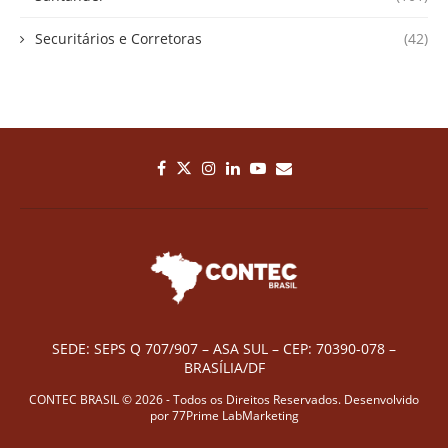
Securitários e Corretoras
(42)
SEDE: SEPS Q 707/907 – ASA SUL – CEP: 70390-078 –
BRASÍLIA/DF
CONTEC BRASIL © 2026 - Todos os Direitos Reservados. Desenvolvido
por
77Prime LabMarketing