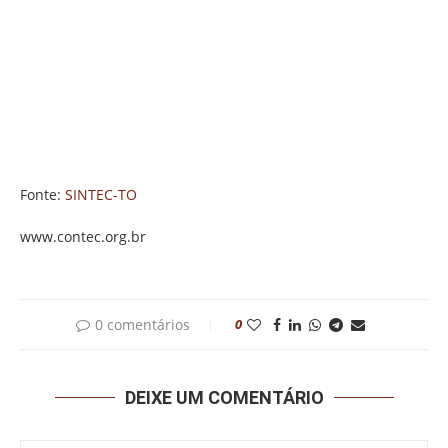
Fonte:
SINTEC-TO
www.contec.org.br
0 comentários
0
DEIXE UM COMENTÁRIO