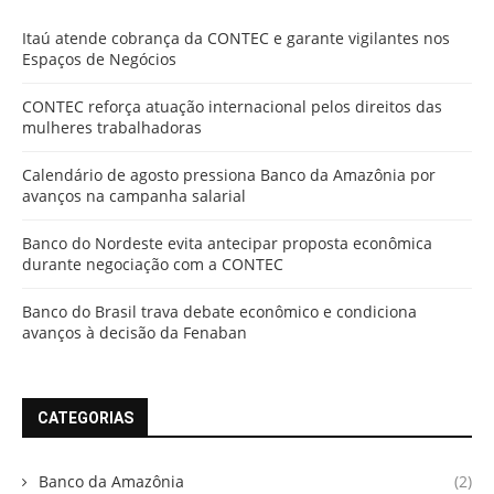
Itaú atende cobrança da CONTEC e garante vigilantes nos
Espaços de Negócios
CONTEC reforça atuação internacional pelos direitos das
mulheres trabalhadoras
Calendário de agosto pressiona Banco da Amazônia por
avanços na campanha salarial
Banco do Nordeste evita antecipar proposta econômica
durante negociação com a CONTEC
Banco do Brasil trava debate econômico e condiciona
avanços à decisão da Fenaban
CATEGORIAS
Banco da Amazônia
(2)