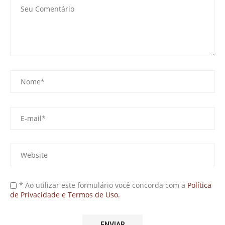
* Ao utilizar este formulário você concorda com a
Política
de Privacidade e Termos de Uso.