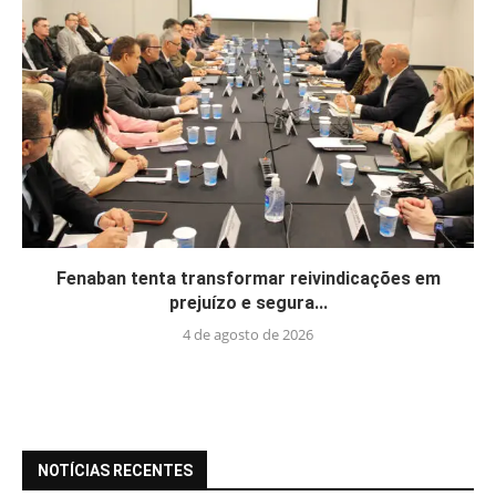
Fenaban tenta transformar reivindicações em
prejuízo e segura...
4 de agosto de 2026
NOTÍCIAS RECENTES