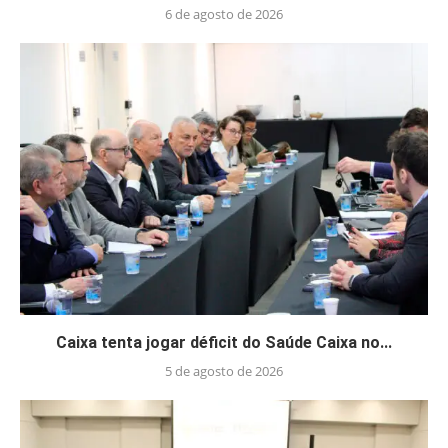
6 de agosto de 2026
Caixa tenta jogar déficit do Saúde Caixa no...
5 de agosto de 2026