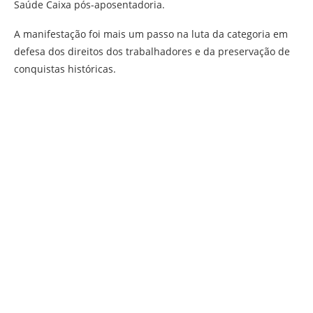
Saúde Caixa pós-aposentadoria.
A manifestação foi mais um passo na luta da categoria em
defesa dos direitos dos trabalhadores e da preservação de
conquistas históricas.