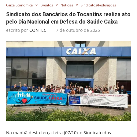
Caixa Econômica
Eventos
Notícias
Sindicatos/Federações
Sindicato dos Bancários do Tocantins realiza ato
pelo Dia Nacional em Defesa do Saúde Caixa
escrito por
CONTEC
7 de outubro de 2025
Na manhã desta terça-feira (07/10), o Sindicato dos