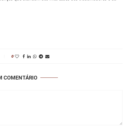
0
UM COMENTÁRIO