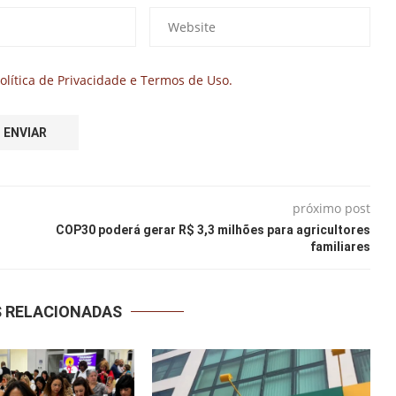
olítica de Privacidade e Termos de Uso.
próximo post
COP30 poderá gerar R$ 3,3 milhões para agricultores
familiares
S RELACIONADAS