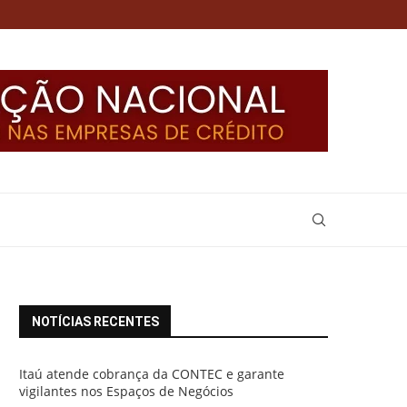
NOTÍCIAS RECENTES
Itaú atende cobrança da CONTEC e garante
vigilantes nos Espaços de Negócios