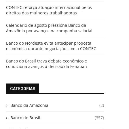
CONTEC reforça atuação internacional pelos
direitos das mulheres trabalhadoras
Calendário de agosto pressiona Banco da
Amazônia por avanços na campanha salarial
Banco do Nordeste evita antecipar proposta
econômica durante negociação com a CONTEC
Banco do Brasil trava debate econômico e
condiciona avanços à decisão da Fenaban
CATEGORIAS
Banco da Amazônia
(2)
Banco do Brasil
(357)