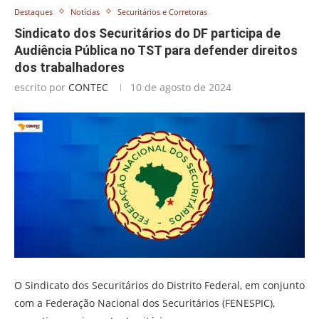
Destaques
Notícias
Securitários e Corretoras
Sindicato dos Securitários do DF participa de
Audiência Pública no TST para defender direitos
dos trabalhadores
escrito por
CONTEC
10 de agosto de 2024
O Sindicato dos Securitários do Distrito Federal, em conjunto
com a Federação Nacional dos Securitários (FENESPIC),