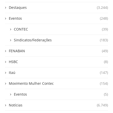
Destaques
(3.244)
Eventos
(248)
CONTEC
(39)
Sindicatos/Federações
(183)
FENABAN
(49)
HSBC
(8)
Itaú
(147)
Movimento Mulher Contec
(154)
Eventos
(5)
Notícias
(6.749)