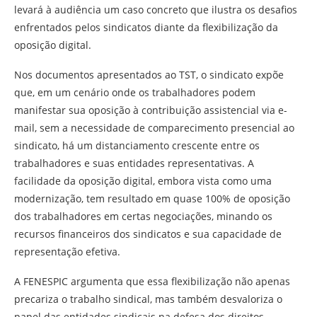
levará à audiência um caso concreto que ilustra os desafios
enfrentados pelos sindicatos diante da flexibilização da
oposição digital.
Nos documentos apresentados ao TST, o sindicato expõe
que, em um cenário onde os trabalhadores podem
manifestar sua oposição à contribuição assistencial via e-
mail, sem a necessidade de comparecimento presencial ao
sindicato, há um distanciamento crescente entre os
trabalhadores e suas entidades representativas. A
facilidade da oposição digital, embora vista como uma
modernização, tem resultado em quase 100% de oposição
dos trabalhadores em certas negociações, minando os
recursos financeiros dos sindicatos e sua capacidade de
representação efetiva.
A FENESPIC argumenta que essa flexibilização não apenas
precariza o trabalho sindical, mas também desvaloriza o
papel das entidades sindicais na defesa dos direitos