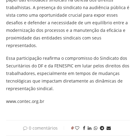
trabalhistas. A presença do sindicato na audiência pública é
vista como uma oportunidade crucial para expor esses
desafios e defender a necessidade de um equilíbrio entre a
modernização dos processos e a manutenção da eficácia e
proximidade das entidades sindicais com seus
representados.
Essa participação reafirma o compromisso do Sindicato dos
Securitários do DF e da FENESPIC em lutar pelos direitos dos
trabalhadores, especialmente em tempos de mudanças
tecnológicas que impactam diretamente as dinâmicas de
representação sindical.
www.contec.org.br
0 comentários
0