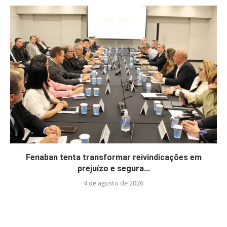
Fenaban tenta transformar reivindicações em
prejuízo e segura...
4 de agosto de 2026