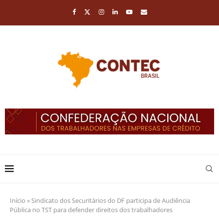
Início
»
Sindicato dos Securitários do DF participa de Audiência
Pública no TST para defender direitos dos trabalhadores