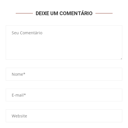
DEIXE UM COMENTÁRIO