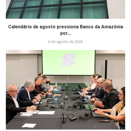
Calendário de agosto pressiona Banco da Amazônia
por...
6 de agosto de 2026