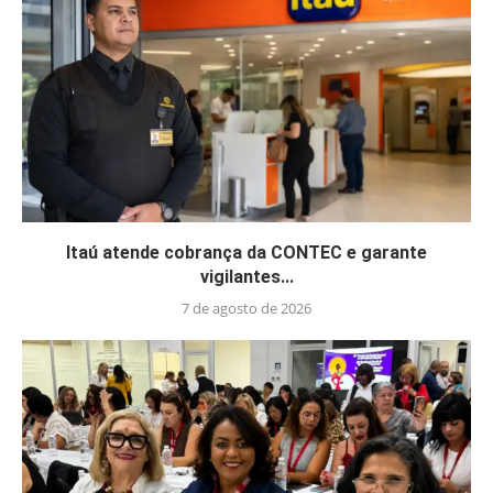
Itaú atende cobrança da CONTEC e garante
vigilantes...
7 de agosto de 2026