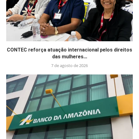
CONTEC reforça atuação internacional pelos direitos
das mulheres...
7 de agosto de 2026