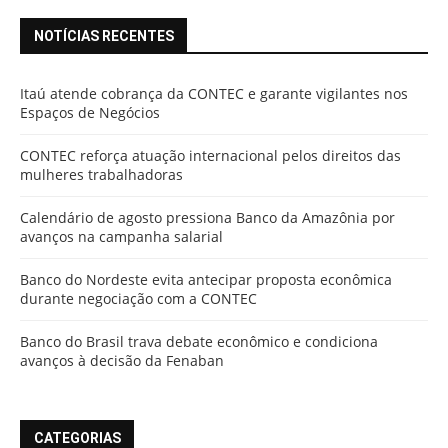
NOTÍCIAS RECENTES
Itaú atende cobrança da CONTEC e garante vigilantes nos
Espaços de Negócios
CONTEC reforça atuação internacional pelos direitos das
mulheres trabalhadoras
Calendário de agosto pressiona Banco da Amazônia por
avanços na campanha salarial
Banco do Nordeste evita antecipar proposta econômica
durante negociação com a CONTEC
Banco do Brasil trava debate econômico e condiciona
avanços à decisão da Fenaban
CATEGORIAS