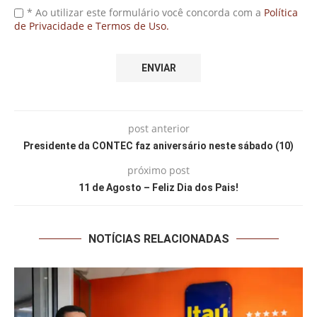
* Ao utilizar este formulário você concorda com a
Política
de Privacidade e Termos de Uso.
post anterior
Presidente da CONTEC faz aniversário neste sábado (10)
próximo post
11 de Agosto – Feliz Dia dos Pais!
NOTÍCIAS RELACIONADAS