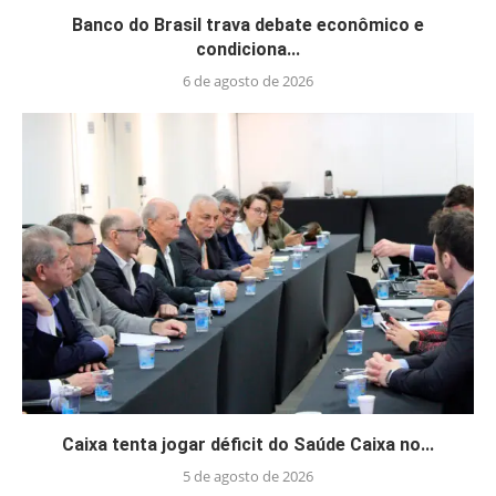
Banco do Brasil trava debate econômico e
condiciona...
6 de agosto de 2026
Caixa tenta jogar déficit do Saúde Caixa no...
5 de agosto de 2026