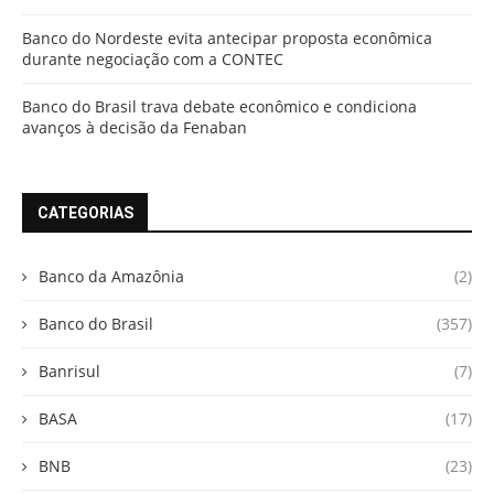
Banco do Nordeste evita antecipar proposta econômica
durante negociação com a CONTEC
Banco do Brasil trava debate econômico e condiciona
avanços à decisão da Fenaban
CATEGORIAS
Banco da Amazônia
(2)
Banco do Brasil
(357)
Banrisul
(7)
BASA
(17)
BNB
(23)