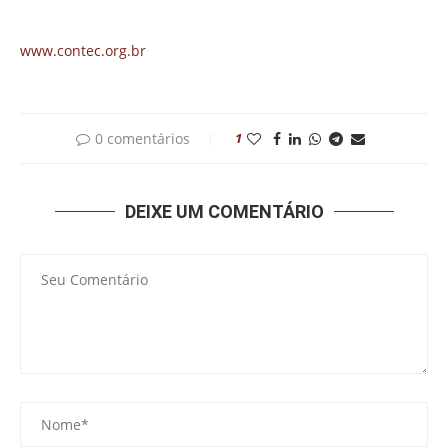
www.contec.org.br
0 comentários
1
DEIXE UM COMENTÁRIO