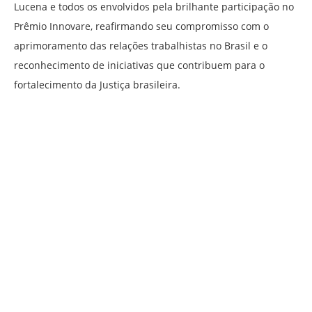
Lucena e todos os envolvidos pela brilhante participação no
Prêmio Innovare, reafirmando seu compromisso com o
aprimoramento das relações trabalhistas no Brasil e o
reconhecimento de iniciativas que contribuem para o
fortalecimento da Justiça brasileira.