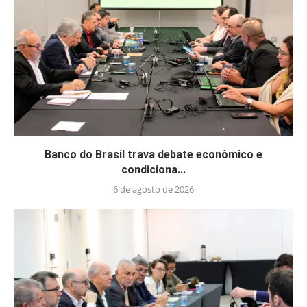
Banco do Brasil trava debate econômico e
condiciona...
6 de agosto de 2026