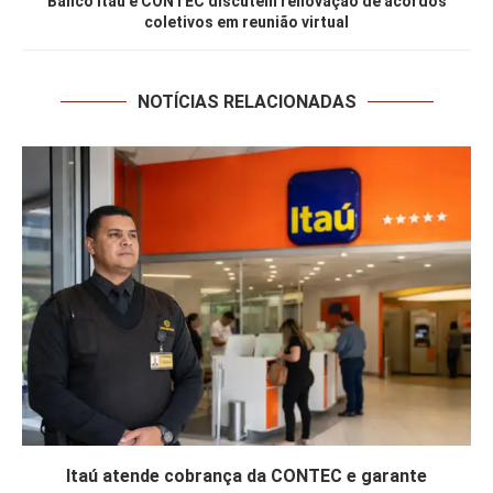
Banco Itaú e CONTEC discutem renovação de acordos
coletivos em reunião virtual
NOTÍCIAS RELACIONADAS
Itaú atende cobrança da CONTEC e garante