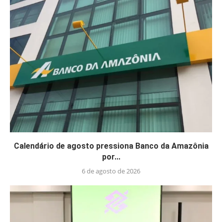
Calendário de agosto pressiona Banco da Amazônia
por...
6 de agosto de 2026