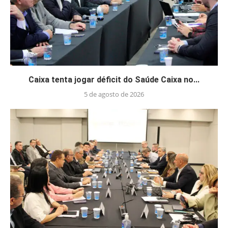
Caixa tenta jogar déficit do Saúde Caixa no...
5 de agosto de 2026