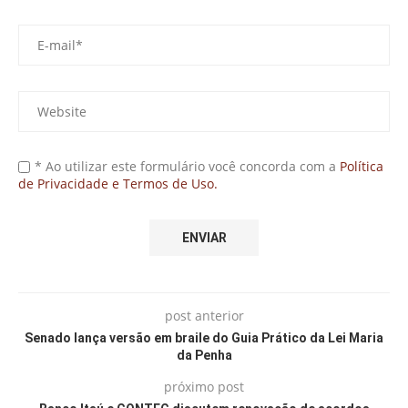
* Ao utilizar este formulário você concorda com a
Política
de Privacidade e Termos de Uso.
post anterior
Senado lança versão em braile do Guia Prático da Lei Maria
da Penha
próximo post