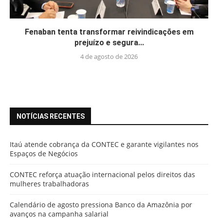
Fenaban tenta transformar reivindicações em
prejuízo e segura...
4 de agosto de 2026
NOTÍCIAS RECENTES
Itaú atende cobrança da CONTEC e garante vigilantes nos
Espaços de Negócios
CONTEC reforça atuação internacional pelos direitos das
mulheres trabalhadoras
Calendário de agosto pressiona Banco da Amazônia por
avanços na campanha salarial