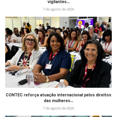
vigilantes...
7 de agosto de 2026
CONTEC reforça atuação internacional pelos direitos
das mulheres...
7 de agosto de 2026