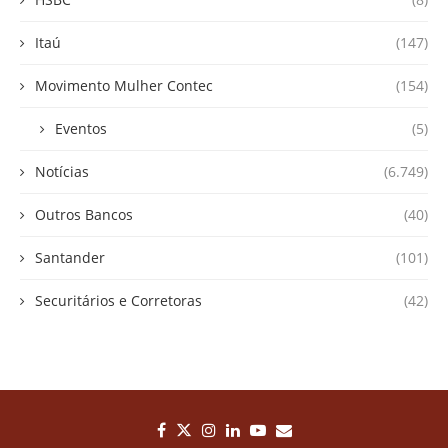
Itaú
(147)
Movimento Mulher Contec
(154)
Eventos
(5)
Notícias
(6.749)
Outros Bancos
(40)
Santander
(101)
Securitários e Corretoras
(42)