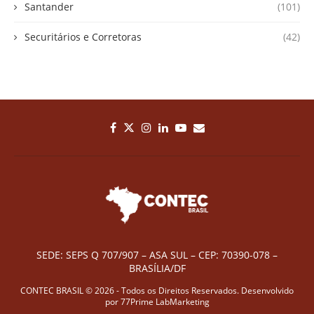
Santander
(101)
Securitários e Corretoras
(42)
SEDE: SEPS Q 707/907 – ASA SUL – CEP: 70390-078 –
BRASÍLIA/DF
CONTEC BRASIL © 2026 - Todos os Direitos Reservados. Desenvolvido
por
77Prime LabMarketing