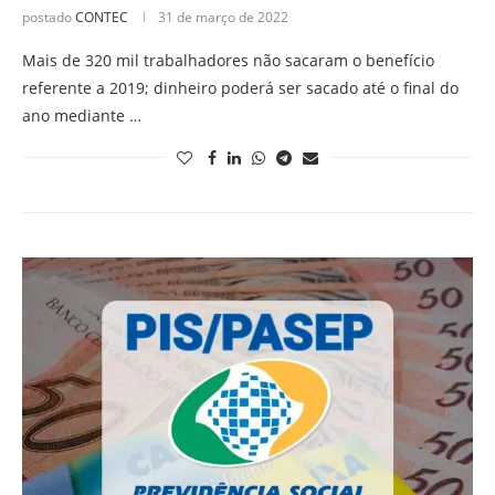
postado
CONTEC
31 de março de 2022
Mais de 320 mil trabalhadores não sacaram o benefício
referente a 2019; dinheiro poderá ser sacado até o final do
ano mediante …