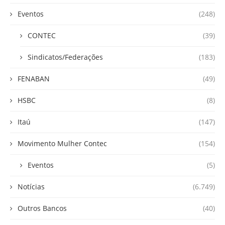
Eventos
(248)
CONTEC
(39)
Sindicatos/Federações
(183)
FENABAN
(49)
HSBC
(8)
Itaú
(147)
Movimento Mulher Contec
(154)
Eventos
(5)
Notícias
(6.749)
Outros Bancos
(40)