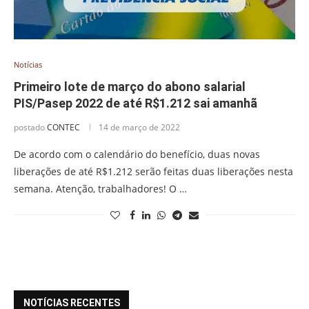
Notícias
Primeiro lote de março do abono salarial
PIS/Pasep 2022 de até R$1.212 sai amanhã
postado
CONTEC
14 de março de 2022
De acordo com o calendário do benefício, duas novas
liberações de até R$1.212 serão feitas duas liberações nesta
semana. Atenção, trabalhadores! O …
NOTÍCIAS RECENTES