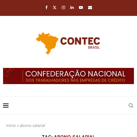
Início
»
abono salarial