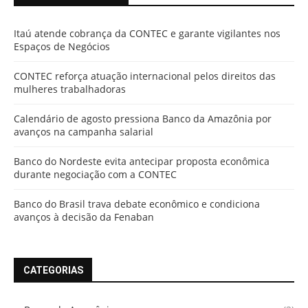
Itaú atende cobrança da CONTEC e garante vigilantes nos
Espaços de Negócios
CONTEC reforça atuação internacional pelos direitos das
mulheres trabalhadoras
Calendário de agosto pressiona Banco da Amazônia por
avanços na campanha salarial
Banco do Nordeste evita antecipar proposta econômica
durante negociação com a CONTEC
Banco do Brasil trava debate econômico e condiciona
avanços à decisão da Fenaban
CATEGORIAS