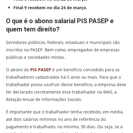
Final 9 recebem no dia 24 de março.
O que é o abono salarial PIS PASEP e
quem tem direito?
Servidores públicos, federais, estaduais e municipais são
inscritos no PASEP. Bem como, empregados de empresas
públicas e sociedades mistas.
O abono do
PIS PASEP
é um benefício concedido para os
trabalhadores cadastrados há 5 anos ou mais. Para que o
trabalhador possa usufruir desse benefício, a empresa deve
ter declarado corretamente esse trabalhador na RAIS, a
Relação Anual de Informações Sociais.
É importante que o trabalhador tenha recebido, em média,
até dois salários mínimos no ano de referência do
pagamento e trabalhado, no mínimo, 30 dias. Ou seja, se a