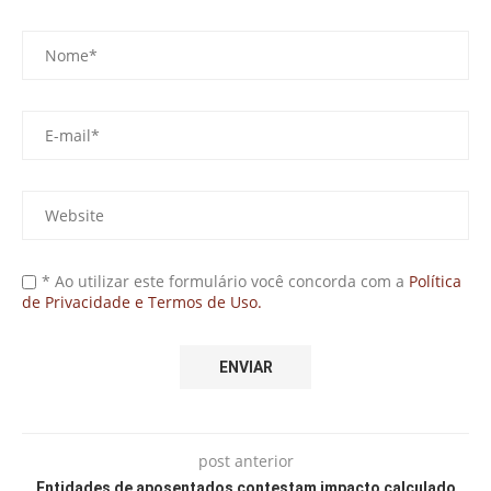
* Ao utilizar este formulário você concorda com a
Política
de Privacidade e Termos de Uso.
post anterior
Entidades de aposentados contestam impacto calculado