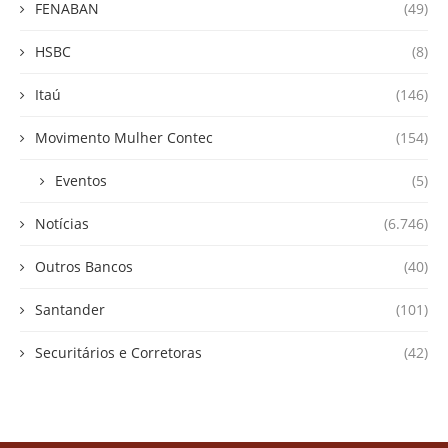
FENABAN
(49)
HSBC
(8)
Itaú
(146)
Movimento Mulher Contec
(154)
Eventos
(5)
Notícias
(6.746)
Outros Bancos
(40)
Santander
(101)
Securitários e Corretoras
(42)