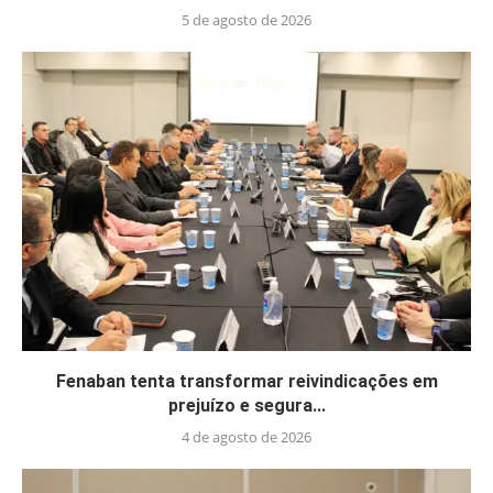
5 de agosto de 2026
Fenaban tenta transformar reivindicações em
prejuízo e segura...
4 de agosto de 2026