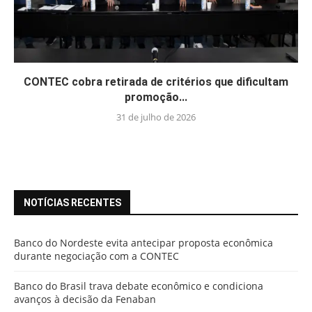
CONTEC cobra retirada de critérios que dificultam
promoção...
31 de julho de 2026
NOTÍCIAS RECENTES
Banco do Nordeste evita antecipar proposta econômica
durante negociação com a CONTEC
Banco do Brasil trava debate econômico e condiciona
avanços à decisão da Fenaban