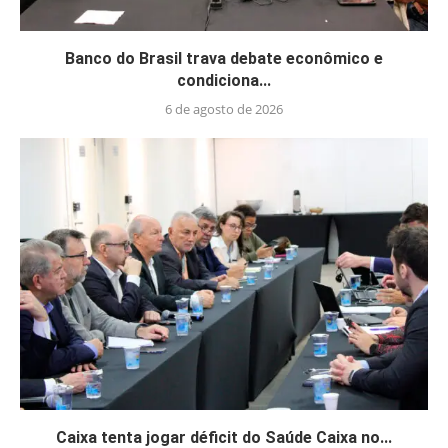
Banco do Brasil trava debate econômico e
condiciona...
6 de agosto de 2026
Caixa tenta jogar déficit do Saúde Caixa no...