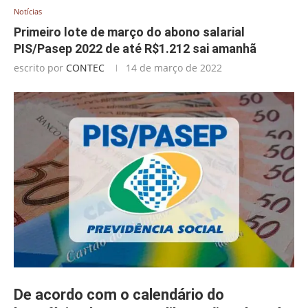
Notícias
Primeiro lote de março do abono salarial
PIS/Pasep 2022 de até R$1.212 sai amanhã
escrito por
CONTEC
14 de março de 2022
De acordo com o calendário do