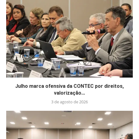
Julho marca ofensiva da CONTEC por direitos,
valorização...
3 de agosto de 2026