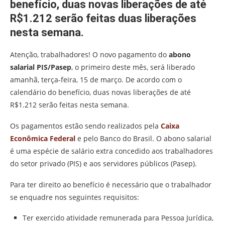
benefício, duas novas liberações de até
R$1.212 serão feitas duas liberações
nesta semana.
Atenção, trabalhadores! O novo pagamento do
abono
salarial PIS/Pasep
, o primeiro deste mês, será liberado
amanhã, terça-feira, 15 de março. De acordo com o
calendário do benefício, duas novas liberações de até
R$1.212 serão feitas nesta semana.
Os pagamentos estão sendo realizados pela
Caixa
Econômica Federal
e pelo Banco do Brasil. O abono salarial
é uma espécie de salário extra concedido aos trabalhadores
do setor privado (PIS) e aos servidores públicos (Pasep).
Para ter direito ao benefício é necessário que o trabalhador
se enquadre nos seguintes requisitos:
Ter exercido atividade remunerada para Pessoa Jurídica,