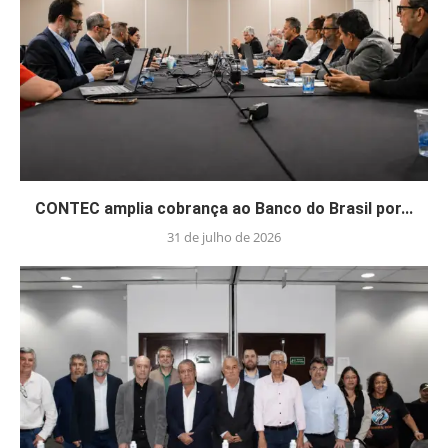
CONTEC amplia cobrança ao Banco do Brasil por...
31 de julho de 2026