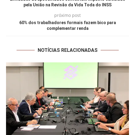
pela União na Revisão da Vida Toda do INSS
próximo post
60% dos trabalhadores formais fazem bico para
complementar renda
NOTÍCIAS RELACIONADAS