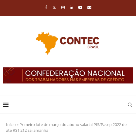
Início
»
Primeiro lote de março do abono salarial PIS/Pasep 2022 de
até R$1.212 sai amanhã