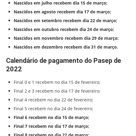
Nascidos em julho recebem dia 15 de março;
Nascidos em agosto recebem dia 17 de março;
Nascidos em setembro recebem dia 22 de março;
Nascidos em outubro recebem dia 24 de março;
Nascidos em novembro recebem dia 29 de março;
Nascidos em dezembro recebem dia 31 de março.
Calendário de pagamento do Pasep de
2022
Final 0 e 1 recebem no dia 15 de fevereiro;
Final 2 e 3 recebem no dia 17 de fevereiro;
Final 4 recebem no dia 22 de fevereiro;
Final 5 recebem no dia 24 de fevereiro;
Final 6 recebem no dia 15 de março;
Final 7 recebem no dia 17 de março;
Final 8 recebem no dia 22 de março;