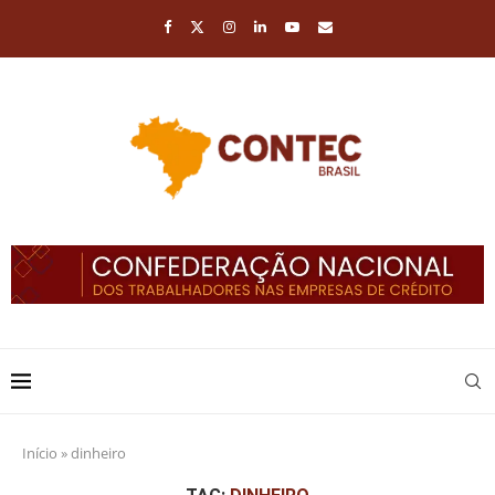
Início
»
dinheiro