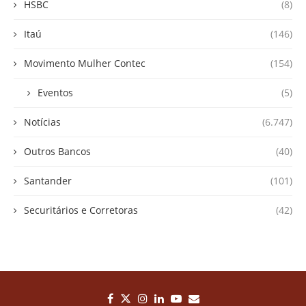
HSBC
(8)
Itaú
(146)
Movimento Mulher Contec
(154)
Eventos
(5)
Notícias
(6.747)
Outros Bancos
(40)
Santander
(101)
Securitários e Corretoras
(42)