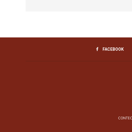
FACEBOOK
CONTEC 