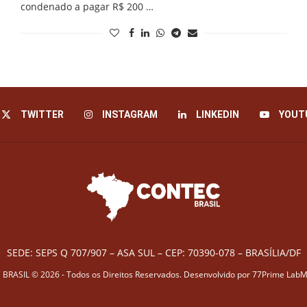
condenado a pagar R$ 200 …
TWITTER
INSTAGRAM
LINKEDIN
YOUT
SEDE: SEPS Q 707/907 – ASA SUL – CEP: 70390-078 – BRASÍLIA/DF
BRASIL © 2026 - Todos os Direitos Reservados. Desenvolvido por
77Prime LabM