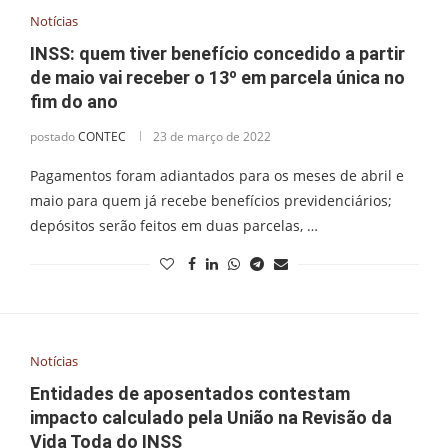
Notícias
INSS: quem tiver benefício concedido a partir
de maio vai receber o 13º em parcela única no
fim do ano
postado
CONTEC
23 de março de 2022
Pagamentos foram adiantados para os meses de abril e
maio para quem já recebe benefícios previdenciários;
depósitos serão feitos em duas parcelas, …
Notícias
Entidades de aposentados contestam
impacto calculado pela União na Revisão da
Vida Toda do INSS