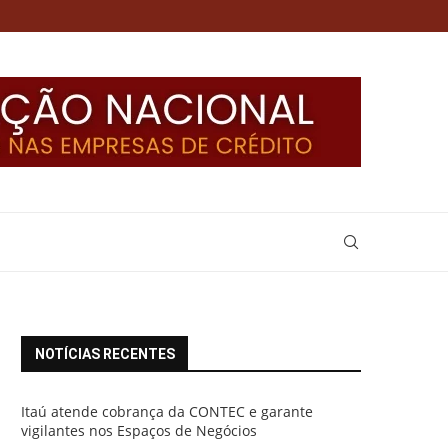
NOTÍCIAS RECENTES
Itaú atende cobrança da CONTEC e garante
vigilantes nos Espaços de Negócios