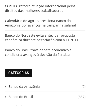
CONTEC reforça atuação internacional pelos
direitos das mulheres trabalhadoras
Calendário de agosto pressiona Banco da
Amazônia por avanços na campanha salarial
Banco do Nordeste evita antecipar proposta
econômica durante negociação com a CONTEC
Banco do Brasil trava debate econômico e
condiciona avanços à decisão da Fenaban
CATEGORIAS
Banco da Amazônia
(2)
Banco do Brasil
(357)