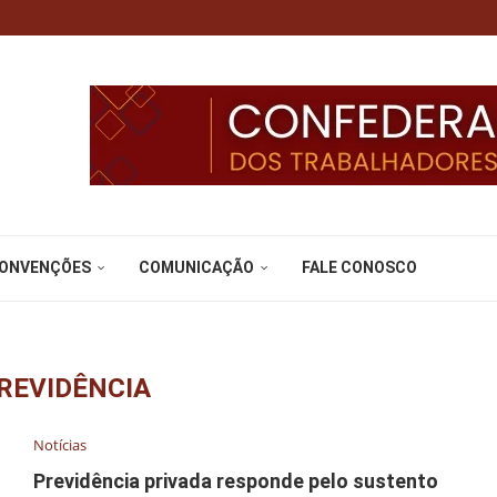
CONVENÇÕES
COMUNICAÇÃO
FALE CONOSCO
REVIDÊNCIA
Notícias
Previdência privada responde pelo sustento