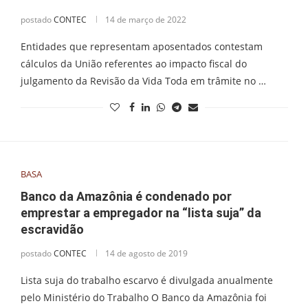
postado
CONTEC
14 de março de 2022
Entidades que representam aposentados contestam
cálculos da União referentes ao impacto fiscal do
julgamento da Revisão da Vida Toda em trâmite no …
BASA
Banco da Amazônia é condenado por
emprestar a empregador na “lista suja” da
escravidão
postado
CONTEC
14 de agosto de 2019
Lista suja do trabalho escarvo é divulgada anualmente
pelo Ministério do Trabalho O Banco da Amazônia foi