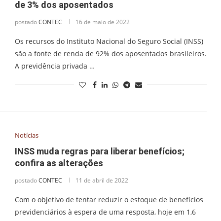
de 3% dos aposentados
postado
CONTEC
16 de maio de 2022
Os recursos do Instituto Nacional do Seguro Social (INSS)
são a fonte de renda de 92% dos aposentados brasileiros.
A previdência privada …
Notícias
INSS muda regras para liberar benefícios;
confira as alterações
postado
CONTEC
11 de abril de 2022
Com o objetivo de tentar reduzir o estoque de benefícios
previdenciários à espera de uma resposta, hoje em 1,6