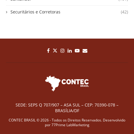
Securitários e Corretoras
(42)
SEDE: SEPS Q 707/907 – ASA SUL – CEP: 70390-078 –
BRASÍLIA/DF
CONTEC BRASIL © 2026 - Todos os Direitos Reservados. Desenvolvido
por
77Prime LabMarketing