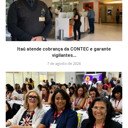
Itaú atende cobrança da CONTEC e garante
vigilantes...
7 de agosto de 2026