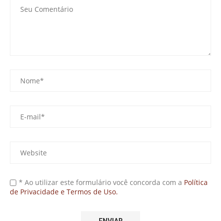
* Ao utilizar este formulário você concorda com a
Política
de Privacidade e Termos de Uso.