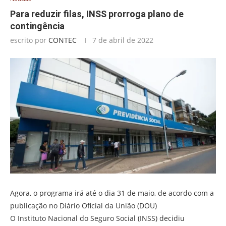
Para reduzir filas, INSS prorroga plano de
contingência
escrito por
CONTEC
7 de abril de 2022
Agora, o programa irá até o dia 31 de maio, de acordo com a
publicação no Diário Oficial da União (DOU)
O Instituto Nacional do Seguro Social (INSS) decidiu