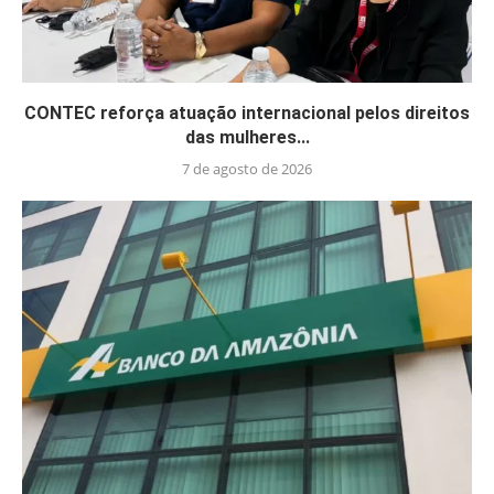
CONTEC reforça atuação internacional pelos direitos
das mulheres...
7 de agosto de 2026