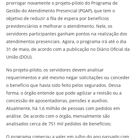
prorrogar novamente o projeto-piloto do Programa de
Gestão do Atendimento Presencial (PGAP), que tem o
objetivo de reduzir a fila de espera por benefícios
previdenciários e melhorar o atendimento. Nele, os
servidores participantes ganham pontos na realização dos
atendimentos presenciais. Agora, o programa irá até o dia
31 de maio, de acordo com a publicação no Diário Oficial da
União (DOU).
No projeto-piloto, os servidores devem analisar
requerimentos e até mesmo negar solicitações ou conceder
o benefício que havia sido feito pelos segurados. Dessa
forma, o órgão entende que pode agilizar a revisão ou a
concessão de aposentadorias, pensões e auxílios.
Atualmente, há 1,6 milhão de pessoas com pedidos em
análise. De acordo com o órgão, mensalmente são
analisados cerca de 751 mil pedidos de benefícios;
O programa começou a valer em julho do ano passado com