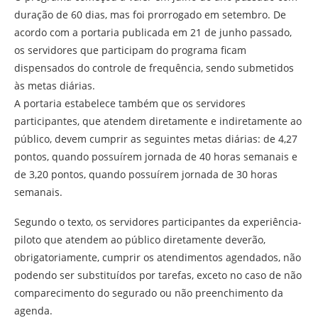
duração de 60 dias, mas foi prorrogado em setembro. De
acordo com a portaria publicada em 21 de junho passado,
os servidores que participam do programa ficam
dispensados do controle de frequência, sendo submetidos
às metas diárias.
A portaria estabelece também que os servidores
participantes, que atendem diretamente e indiretamente ao
público, devem cumprir as seguintes metas diárias: de 4,27
pontos, quando possuírem jornada de 40 horas semanais e
de 3,20 pontos, quando possuírem jornada de 30 horas
semanais.
Segundo o texto, os servidores participantes da experiência-
piloto que atendem ao público diretamente deverão,
obrigatoriamente, cumprir os atendimentos agendados, não
podendo ser substituídos por tarefas, exceto no caso de não
comparecimento do segurado ou não preenchimento da
agenda.