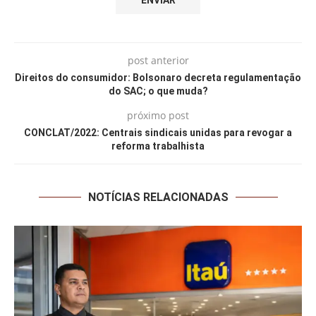
post anterior
Direitos do consumidor: Bolsonaro decreta regulamentação
do SAC; o que muda?
próximo post
CONCLAT/2022: Centrais sindicais unidas para revogar a
reforma trabalhista
NOTÍCIAS RELACIONADAS