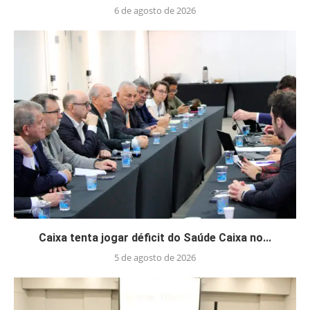
6 de agosto de 2026
Caixa tenta jogar déficit do Saúde Caixa no...
5 de agosto de 2026