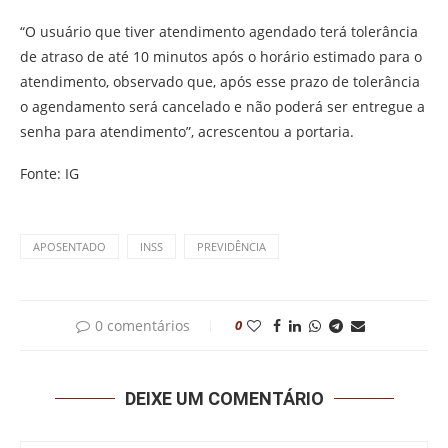
“O usuário que tiver atendimento agendado terá tolerância
de atraso de até 10 minutos após o horário estimado para o
atendimento, observado que, após esse prazo de tolerância
o agendamento será cancelado e não poderá ser entregue a
senha para atendimento”, acrescentou a portaria.
Fonte: IG
APOSENTADO
INSS
PREVIDÊNCIA
0 comentários
0
DEIXE UM COMENTÁRIO