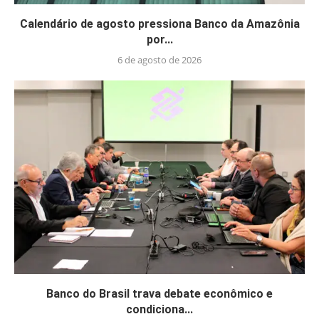
Calendário de agosto pressiona Banco da Amazônia
por...
6 de agosto de 2026
Banco do Brasil trava debate econômico e
condiciona...