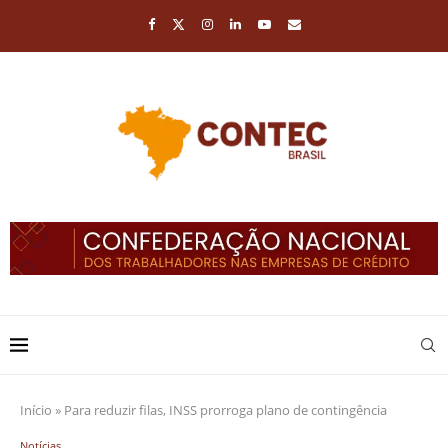
Início
»
Para reduzir filas, INSS prorroga plano de contingência
Notícias