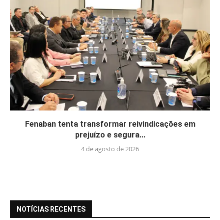
Fenaban tenta transformar reivindicações em
prejuízo e segura...
4 de agosto de 2026
NOTÍCIAS RECENTES