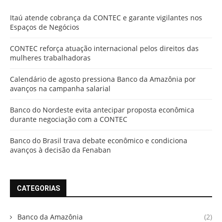
Itaú atende cobrança da CONTEC e garante vigilantes nos
Espaços de Negócios
CONTEC reforça atuação internacional pelos direitos das
mulheres trabalhadoras
Calendário de agosto pressiona Banco da Amazônia por
avanços na campanha salarial
Banco do Nordeste evita antecipar proposta econômica
durante negociação com a CONTEC
Banco do Brasil trava debate econômico e condiciona
avanços à decisão da Fenaban
CATEGORIAS
Banco da Amazônia
(2)