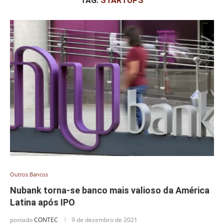
TAG:
STARTUPS
Outros Bancos
Nubank torna-se banco mais valioso da América
Latina após IPO
postado
CONTEC
9 de dezembro de 2021