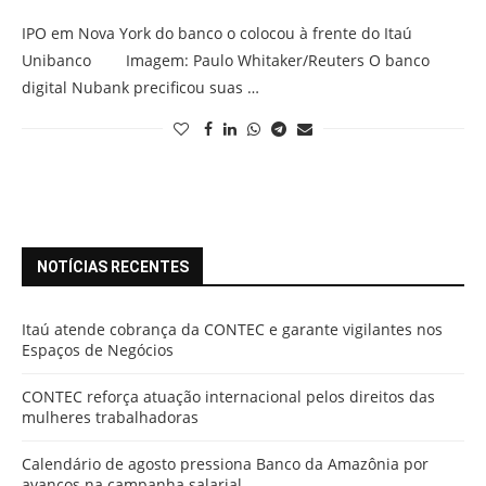
IPO em Nova York do banco o colocou à frente do Itaú
Unibanco Imagem: Paulo Whitaker/Reuters O banco
digital Nubank precificou suas …
NOTÍCIAS RECENTES
Itaú atende cobrança da CONTEC e garante vigilantes nos
Espaços de Negócios
CONTEC reforça atuação internacional pelos direitos das
mulheres trabalhadoras
Calendário de agosto pressiona Banco da Amazônia por
avanços na campanha salarial