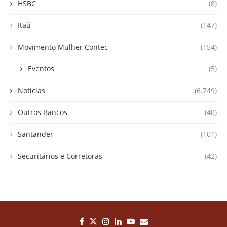
HSBC
(8)
Itaú
(147)
Movimento Mulher Contec
(154)
Eventos
(5)
Notícias
(6.749)
Outros Bancos
(40)
Santander
(101)
Securitários e Corretoras
(42)