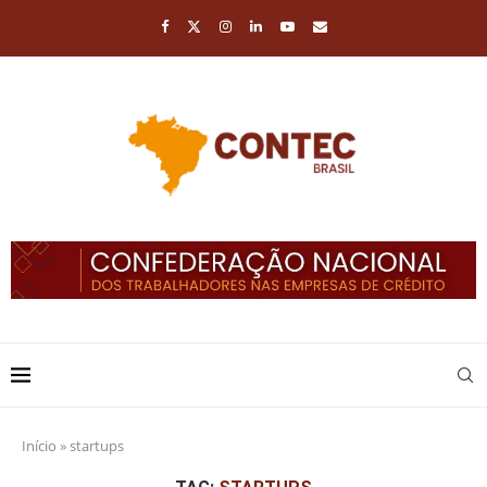
Início
»
startups