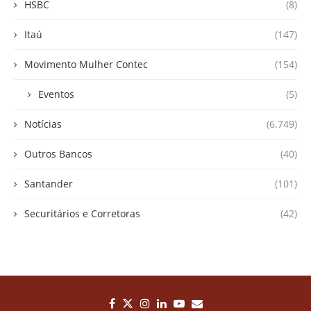
HSBC
(8)
Itaú
(147)
Movimento Mulher Contec
(154)
Eventos
(5)
Notícias
(6.749)
Outros Bancos
(40)
Santander
(101)
Securitários e Corretoras
(42)