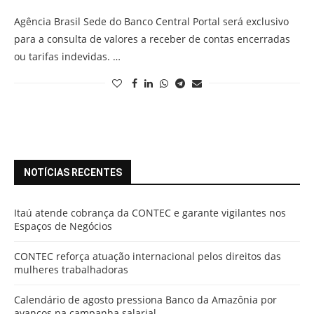
Agência Brasil Sede do Banco Central Portal será exclusivo
para a consulta de valores a receber de contas encerradas
ou tarifas indevidas. …
NOTÍCIAS RECENTES
Itaú atende cobrança da CONTEC e garante vigilantes nos
Espaços de Negócios
CONTEC reforça atuação internacional pelos direitos das
mulheres trabalhadoras
Calendário de agosto pressiona Banco da Amazônia por
avanços na campanha salarial