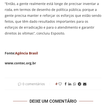
“Então, a gente realmente está longe de precisar inventar a
roda, em termos de desenho de política pública, porque a
gente precisa manter e reforçar os esforços que estão sendo
feitos, que têm dado resultados importantes para os
esforços de erradicação e para o atendimento e garantir
direitos às vítimas”, concluiu Esposito.
Fonte:
Agência Brasil
www.contec.org.br
0 comentários
0
DEIXE UM COMENTÁRIO