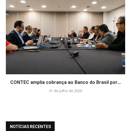
CONTEC amplia cobrança ao Banco do Brasil por...
31 de julho de 2026
NOTÍCIAS RECENTES