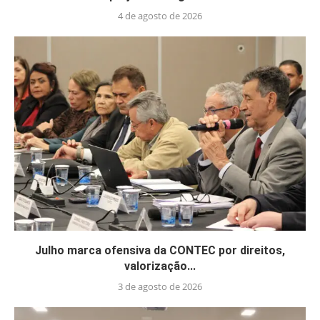
4 de agosto de 2026
Julho marca ofensiva da CONTEC por direitos,
valorização...
3 de agosto de 2026