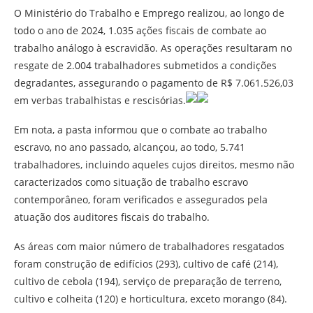
O Ministério do Trabalho e Emprego realizou, ao longo de
todo o ano de 2024, 1.035 ações fiscais de combate ao
trabalho análogo à escravidão. As operações resultaram no
resgate de 2.004 trabalhadores submetidos a condições
degradantes, assegurando o pagamento de R$ 7.061.526,03
em verbas trabalhistas e rescisórias.
Em nota, a pasta informou que o combate ao trabalho
escravo, no ano passado, alcançou, ao todo, 5.741
trabalhadores, incluindo aqueles cujos direitos, mesmo não
caracterizados como situação de trabalho escravo
contemporâneo, foram verificados e assegurados pela
atuação dos auditores fiscais do trabalho.
As áreas com maior número de trabalhadores resgatados
foram construção de edifícios (293), cultivo de café (214),
cultivo de cebola (194), serviço de preparação de terreno,
cultivo e colheita (120) e horticultura, exceto morango (84).