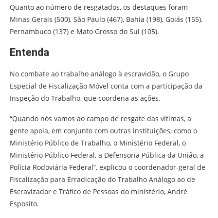
Quanto ao número de resgatados, os destaques foram
Minas Gerais (500), São Paulo (467), Bahia (198), Goiás (155),
Pernambuco (137) e Mato Grosso do Sul (105).
Entenda
No combate ao trabalho análogo à escravidão, o Grupo
Especial de Fiscalização Móvel conta com a participação da
Inspeção do Trabalho, que coordena as ações.
“Quando nós vamos ao campo de resgate das vítimas, a
gente apoia, em conjunto com outras instituições, como o
Ministério Público de Trabalho, o Ministério Federal, o
Ministério Público Federal, a Defensoria Pública da União, a
Polícia Rodoviária Federal”, explicou o coordenador-geral de
Fiscalização para Erradicação do Trabalho Análogo ao de
Escravizador e Tráfico de Pessoas do ministério, André
Esposito.