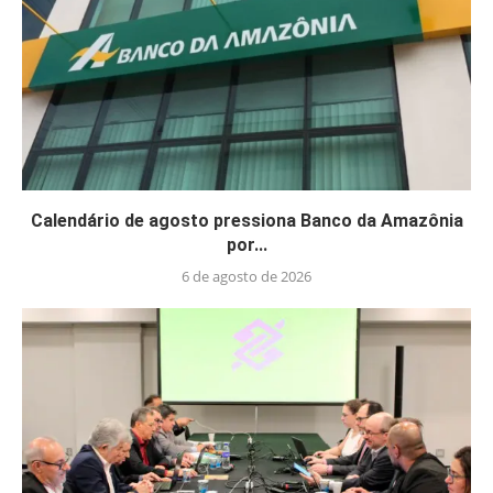
Calendário de agosto pressiona Banco da Amazônia
por...
6 de agosto de 2026