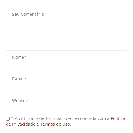
* Ao utilizar este formulário você concorda com a
Política
de Privacidade e Termos de Uso.