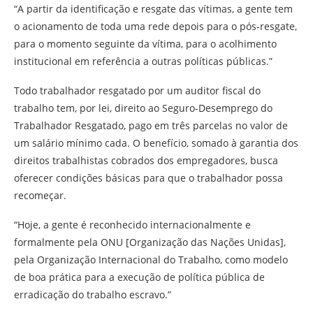
“A partir da identificação e resgate das vítimas, a gente tem
o acionamento de toda uma rede depois para o pós-resgate,
para o momento seguinte da vítima, para o acolhimento
institucional em referência a outras políticas públicas.”
Todo trabalhador resgatado por um auditor fiscal do
trabalho tem, por lei, direito ao Seguro-Desemprego do
Trabalhador Resgatado, pago em três parcelas no valor de
um salário mínimo cada. O benefício, somado à garantia dos
direitos trabalhistas cobrados dos empregadores, busca
oferecer condições básicas para que o trabalhador possa
recomeçar.
“Hoje, a gente é reconhecido internacionalmente e
formalmente pela ONU [Organização das Nações Unidas],
pela Organização Internacional do Trabalho, como modelo
de boa prática para a execução de política pública de
erradicação do trabalho escravo.”