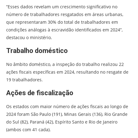
“Esses dados revelam um crescimento significativo no
número de trabalhadores resgatados em áreas urbanas,
que representaram 30% do total de trabalhadores em
condições análogas à escravidão identificados em 2024”,
destacou o ministério.
Trabalho doméstico
No âmbito doméstico, a inspeção do trabalho realizou 22
ações fiscais específicas em 2024, resultando no resgate de
19 trabalhadores.
Ações de fiscalização
Os estados com maior número de ações fiscais ao longo de
2024 foram São Paulo (191), Minas Gerais (136), Rio Grande
do Sul (82), Paraná (42), Espírito Santo e Rio de Janeiro
(ambos com 41 cada).