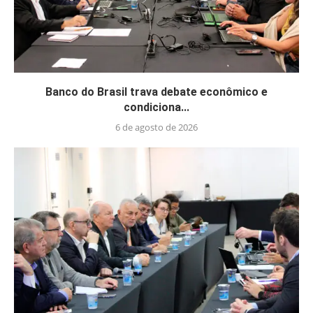
Banco do Brasil trava debate econômico e
condiciona...
6 de agosto de 2026