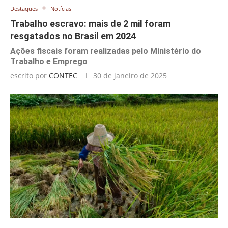
Destaques
Notícias
Trabalho escravo: mais de 2 mil foram
resgatados no Brasil em 2024
Ações fiscais foram realizadas pelo Ministério do
Trabalho e Emprego
escrito por
CONTEC
30 de janeiro de 2025