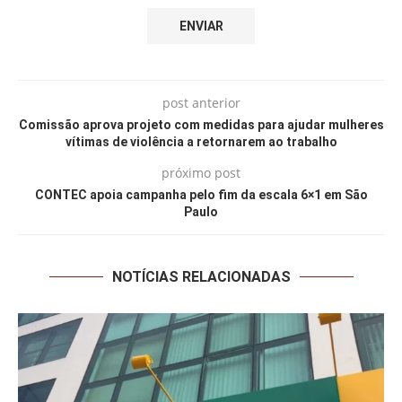
post anterior
Comissão aprova projeto com medidas para ajudar mulheres
vítimas de violência a retornarem ao trabalho
próximo post
CONTEC apoia campanha pelo fim da escala 6×1 em São
Paulo
NOTÍCIAS RELACIONADAS