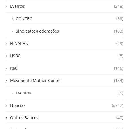
Eventos
(248)
CONTEC
(39)
Sindicatos/Federações
(183)
FENABAN
(49)
HSBC
(8)
Itaú
(146)
Movimento Mulher Contec
(154)
Eventos
(5)
Notícias
(6.747)
Outros Bancos
(40)