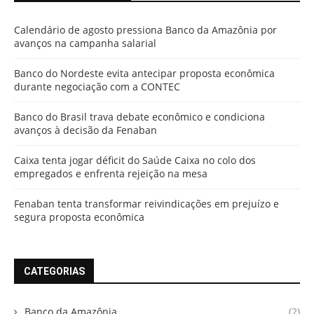
Calendário de agosto pressiona Banco da Amazônia por
avanços na campanha salarial
Banco do Nordeste evita antecipar proposta econômica
durante negociação com a CONTEC
Banco do Brasil trava debate econômico e condiciona
avanços à decisão da Fenaban
Caixa tenta jogar déficit do Saúde Caixa no colo dos
empregados e enfrenta rejeição na mesa
Fenaban tenta transformar reivindicações em prejuízo e
segura proposta econômica
CATEGORIAS
Banco da Amazônia
(2)