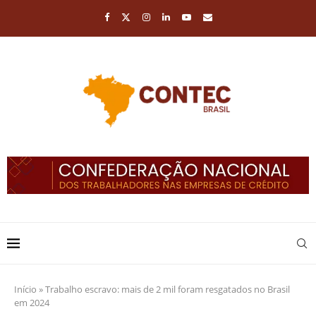
Início
»
Trabalho escravo: mais de 2 mil foram resgatados no Brasil
em 2024