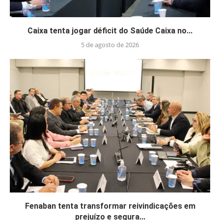
Caixa tenta jogar déficit do Saúde Caixa no...
5 de agosto de 2026
Fenaban tenta transformar reivindicações em
prejuízo e segura...