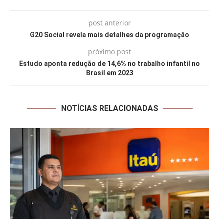
post anterior
G20 Social revela mais detalhes da programação
próximo post
Estudo aponta redução de 14,6% no trabalho infantil no
Brasil em 2023
NOTÍCIAS RELACIONADAS