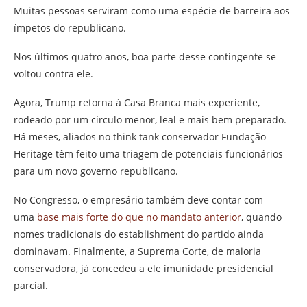
Muitas pessoas serviram como uma espécie de barreira aos
ímpetos do republicano.
Nos últimos quatro anos, boa parte desse contingente se
voltou contra ele.
Agora, Trump retorna à Casa Branca mais experiente,
rodeado por um círculo menor, leal e mais bem preparado.
Há meses, aliados no think tank conservador Fundação
Heritage têm feito uma triagem de potenciais funcionários
para um novo governo republicano.
No Congresso, o empresário também deve contar com
uma
base mais forte do que no mandato anterior
, quando
nomes tradicionais do establishment do partido ainda
dominavam. Finalmente, a Suprema Corte, de maioria
conservadora, já concedeu a ele imunidade presidencial
parcial.