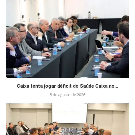
Caixa tenta jogar déficit do Saúde Caixa no...
5 de agosto de 2026