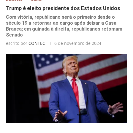
Trump é eleito presidente dos Estados Unidos
Com vitória, republicano será o primeiro desde o
século 19 a retornar ao cargo após deixar a Casa
Branca; em guinada à direita, republicanos retomam
Senado
escrito por
CONTEC
6 de novembro de 2024