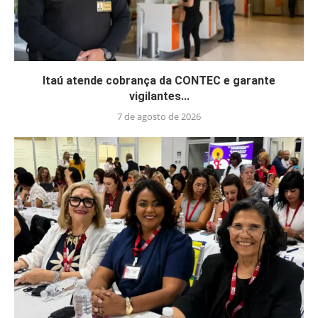
Itaú atende cobrança da CONTEC e garante
vigilantes...
7 de agosto de 2026