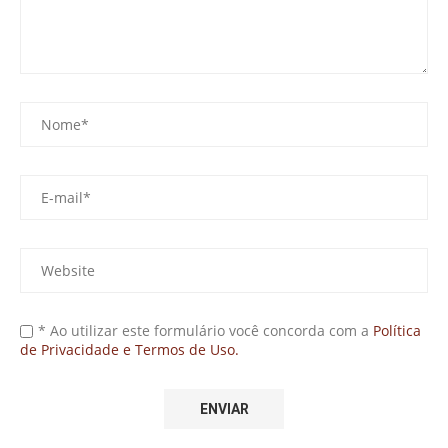
* Ao utilizar este formulário você concorda com a
Política
de Privacidade e Termos de Uso.