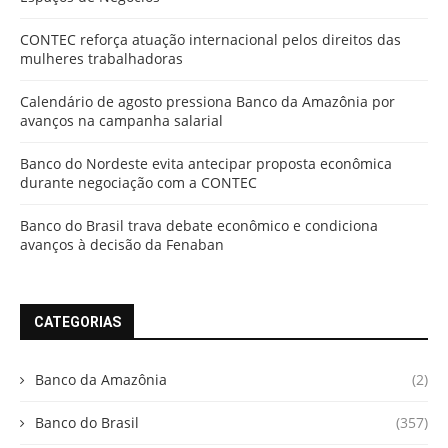
CONTEC reforça atuação internacional pelos direitos das
mulheres trabalhadoras
Calendário de agosto pressiona Banco da Amazônia por
avanços na campanha salarial
Banco do Nordeste evita antecipar proposta econômica
durante negociação com a CONTEC
Banco do Brasil trava debate econômico e condiciona
avanços à decisão da Fenaban
CATEGORIAS
Banco da Amazônia
(2)
Banco do Brasil
(357)