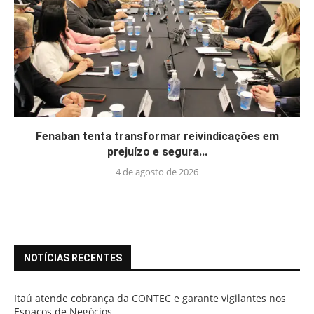
Fenaban tenta transformar reivindicações em
prejuízo e segura...
4 de agosto de 2026
NOTÍCIAS RECENTES
Itaú atende cobrança da CONTEC e garante vigilantes nos
Espaços de Negócios