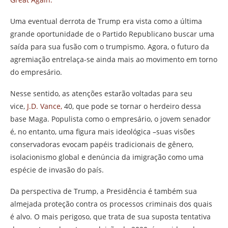
Uma eventual derrota de Trump era vista como a última
grande oportunidade de o Partido Republicano buscar uma
saída para sua fusão com o trumpismo. Agora, o futuro da
agremiação entrelaça-se ainda mais ao movimento em torno
do empresário.
Nesse sentido, as atenções estarão voltadas para seu
vice,
J.D. Vance,
40, que pode se tornar o herdeiro dessa
base Maga. Populista como o empresário, o jovem senador
é, no entanto, uma figura mais ideológica –suas visões
conservadoras evocam papéis tradicionais de gênero,
isolacionismo global e denúncia da imigração como uma
espécie de invasão do país.
Da perspectiva de Trump, a Presidência é também sua
almejada proteção contra os processos criminais dos quais
é alvo. O mais perigoso, que trata de sua suposta tentativa