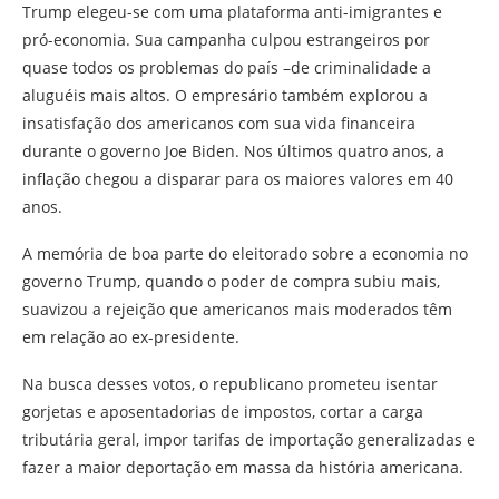
Trump elegeu-se com uma plataforma anti-imigrantes e
pró-economia. Sua campanha culpou estrangeiros por
quase todos os problemas do país –de criminalidade a
aluguéis mais altos. O empresário também explorou a
insatisfação dos americanos com sua vida financeira
durante o governo Joe Biden. Nos últimos quatro anos, a
inflação chegou a disparar para os maiores valores em 40
anos.
A memória de boa parte do eleitorado sobre a economia no
governo Trump, quando o poder de compra subiu mais,
suavizou a rejeição que americanos mais moderados têm
em relação ao ex-presidente.
Na busca desses votos, o republicano prometeu isentar
gorjetas e aposentadorias de impostos, cortar a carga
tributária geral, impor tarifas de importação generalizadas e
fazer a maior deportação em massa da história americana.