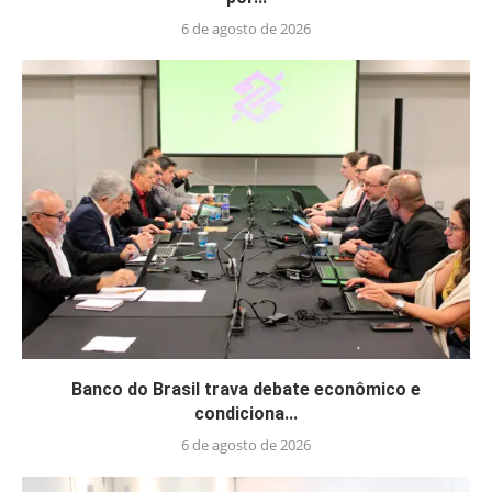
6 de agosto de 2026
Banco do Brasil trava debate econômico e
condiciona...
6 de agosto de 2026