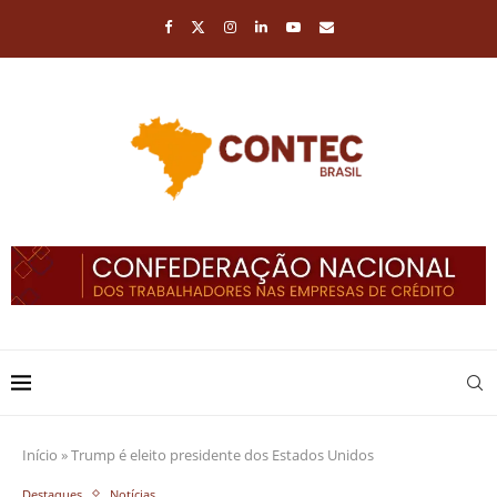
Início
»
Trump é eleito presidente dos Estados Unidos
Destaques
Notícias