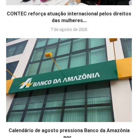
CONTEC reforça atuação internacional pelos direitos
das mulheres...
7 de agosto de 2026
Calendário de agosto pressiona Banco da Amazônia
por...