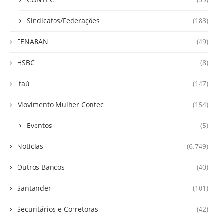
Sindicatos/Federações
(183)
FENABAN
(49)
HSBC
(8)
Itaú
(147)
Movimento Mulher Contec
(154)
Eventos
(5)
Notícias
(6.749)
Outros Bancos
(40)
Santander
(101)
Securitários e Corretoras
(42)