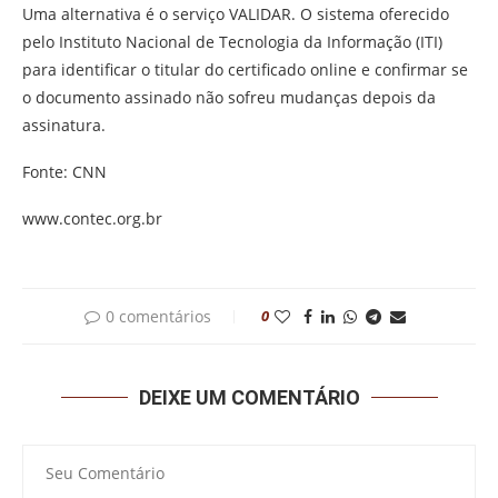
Uma alternativa é o serviço VALIDAR. O sistema oferecido
pelo Instituto Nacional de Tecnologia da Informação (ITI)
para identificar o titular do certificado online e confirmar se
o documento assinado não sofreu mudanças depois da
assinatura.
Fonte: CNN
www.contec.org.br
0 comentários
0
DEIXE UM COMENTÁRIO