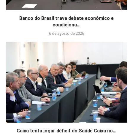
Banco do Brasil trava debate econômico e
condiciona...
6 de agosto de 2026
Caixa tenta jogar déficit do Saúde Caixa no...