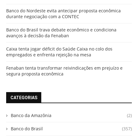
Banco do Nordeste evita antecipar proposta econômica
durante negociação com a CONTEC
Banco do Brasil trava debate econômico e condiciona
avanços à decisão da Fenaban
Caixa tenta jogar déficit do Saúde Caixa no colo dos
empregados e enfrenta rejeição na mesa
Fenaban tenta transformar reivindicações em prejuízo e
segura proposta econômica
CATEGORIAS
Banco da Amazônia
(2)
Banco do Brasil
(357)