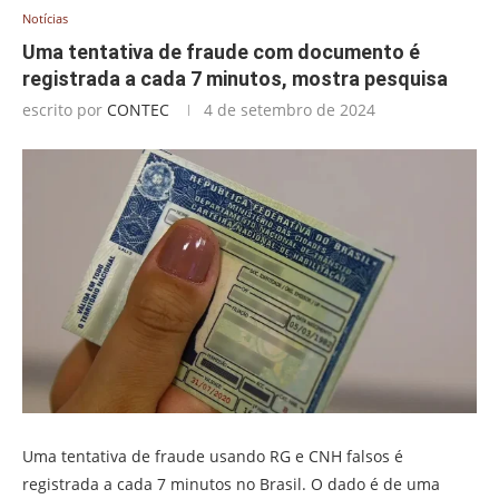
Notícias
Uma tentativa de fraude com documento é
registrada a cada 7 minutos, mostra pesquisa
escrito por
CONTEC
4 de setembro de 2024
Uma tentativa de fraude usando RG e CNH falsos é
registrada a cada 7 minutos no Brasil. O dado é de uma