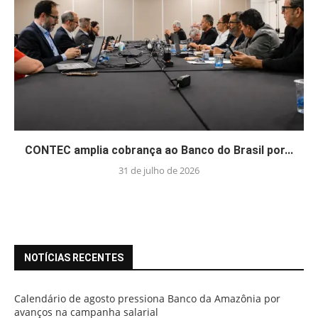
CONTEC amplia cobrança ao Banco do Brasil por...
31 de julho de 2026
NOTÍCIAS RECENTES
Calendário de agosto pressiona Banco da Amazônia por
avanços na campanha salarial