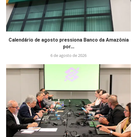
Calendário de agosto pressiona Banco da Amazônia
por...
6 de agosto de 2026