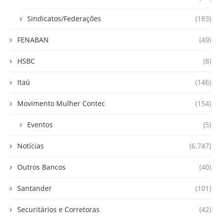
Sindicatos/Federações
(183)
FENABAN
(49)
HSBC
(8)
Itaú
(146)
Movimento Mulher Contec
(154)
Eventos
(5)
Notícias
(6.747)
Outros Bancos
(40)
Santander
(101)
Securitários e Corretoras
(42)