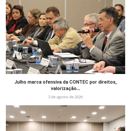
Julho marca ofensiva da CONTEC por direitos,
valorização...
3 de agosto de 2026