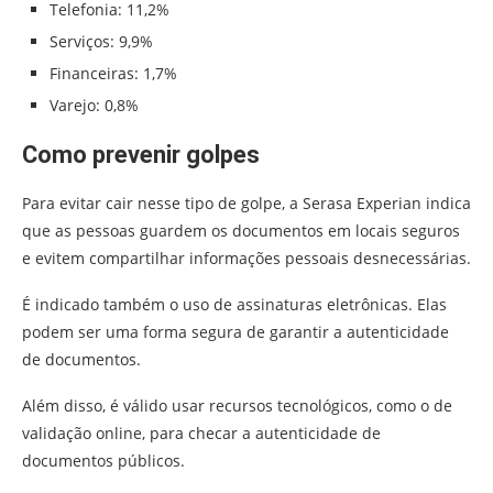
Telefonia: 11,2%
Serviços: 9,9%
Financeiras: 1,7%
Varejo: 0,8%
Como prevenir golpes
Para evitar cair nesse tipo de golpe, a Serasa Experian indica
que as pessoas guardem os documentos em locais seguros
e evitem compartilhar informações pessoais desnecessárias.
É indicado também o uso de assinaturas eletrônicas. Elas
podem ser uma forma segura de garantir a autenticidade
de documentos.
Além disso, é válido usar recursos tecnológicos, como o de
validação online, para checar a autenticidade de
documentos públicos.