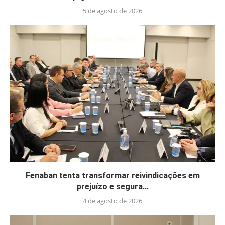
5 de agosto de 2026
Fenaban tenta transformar reivindicações em
prejuízo e segura...
4 de agosto de 2026