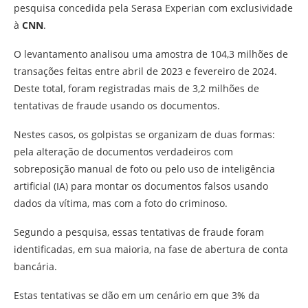
pesquisa concedida pela Serasa Experian com exclusividade
à
CNN
.
O levantamento analisou uma amostra de 104,3 milhões de
transações feitas entre abril de 2023 e fevereiro de 2024.
Deste total, foram registradas mais de 3,2 milhões de
tentativas de fraude usando os documentos.
Nestes casos, os golpistas se organizam de duas formas:
pela alteração de documentos verdadeiros com
sobreposição manual de foto ou pelo uso de inteligência
artificial (IA) para montar os documentos falsos usando
dados da vítima, mas com a foto do criminoso.
Segundo a pesquisa, essas tentativas de fraude foram
identificadas, em sua maioria, na fase de abertura de conta
bancária.
Estas tentativas se dão em um cenário em que 3% da