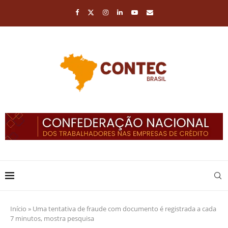
Início
»
Uma tentativa de fraude com documento é registrada a cada
7 minutos, mostra pesquisa