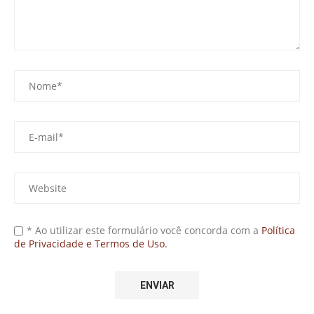
* Ao utilizar este formulário você concorda com a
Política
de Privacidade e Termos de Uso.