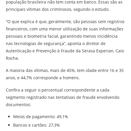
população brasileira não tem conta em banco. Essas são as
principais vítimas dos criminosos, segundo o estudo.
“O que explica é que, geralmente, são pessoas sem registros
financeiros, com uma menor utilização de suas informações
pessoais e biometria facial, garantindo menos incidência
nas tecnologias de segurança”, aponta o diretor de
Autenticação e Prevenção à Fraude da Serasa Experian, Caio
Rocha.
A maioria das vítimas, mais de 45%, tem idade entre 16 e 35
anos, e 44,7% corresponde a homens.
Confira a seguir o percentual correspondente a cada
segmento registrado nas tentativas de fraude envolvendo
documentos:
Meios de pagamento: 49,1%
Bancos e cartões: 27,3%