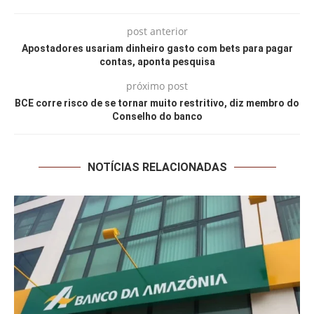
post anterior
Apostadores usariam dinheiro gasto com bets para pagar
contas, aponta pesquisa
próximo post
BCE corre risco de se tornar muito restritivo, diz membro do
Conselho do banco
NOTÍCIAS RELACIONADAS