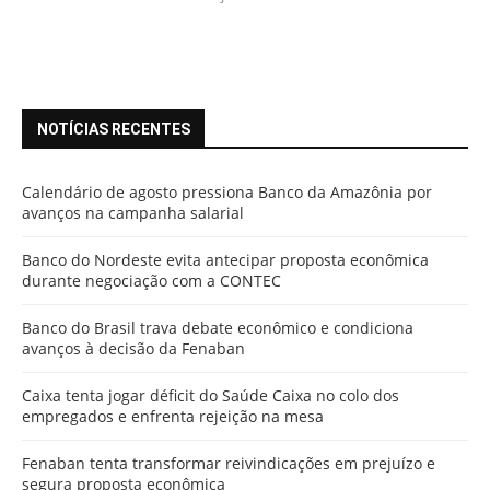
NOTÍCIAS RECENTES
Calendário de agosto pressiona Banco da Amazônia por
avanços na campanha salarial
Banco do Nordeste evita antecipar proposta econômica
durante negociação com a CONTEC
Banco do Brasil trava debate econômico e condiciona
avanços à decisão da Fenaban
Caixa tenta jogar déficit do Saúde Caixa no colo dos
empregados e enfrenta rejeição na mesa
Fenaban tenta transformar reivindicações em prejuízo e
segura proposta econômica