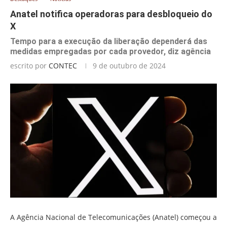
Anatel notifica operadoras para desbloqueio do
X
Tempo para a execução da liberação dependerá das
medidas empregadas por cada provedor, diz agência
escrito por
CONTEC
9 de outubro de 2024
A Agência Nacional de Telecomunicações (Anatel) começou a