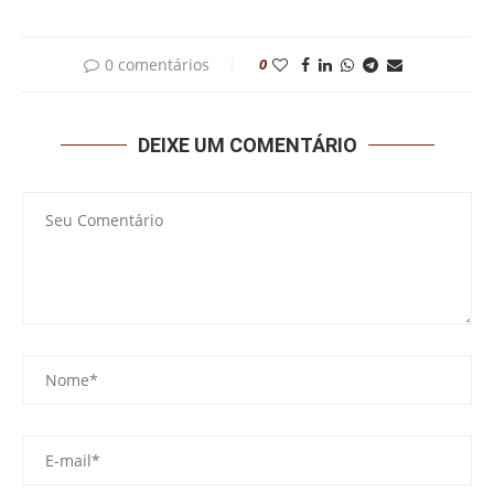
0 comentários
0
DEIXE UM COMENTÁRIO