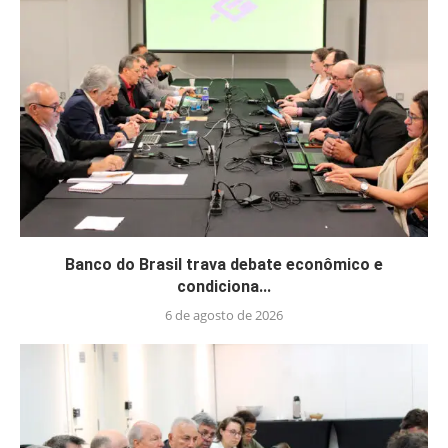
Banco do Brasil trava debate econômico e
condiciona...
6 de agosto de 2026