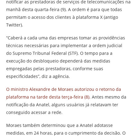
notificar as prestadoras de serviços de telecomunicações na
manhã desta quarta-feira (9). A ordem é para que todas
permitam o acesso dos clientes à plataforma X (antigo
Twitter).
“Caberá a cada uma das empresas tomar as providências
técnicas necessárias para implementar a ordem judicial
do Supremo Tribunal Federal (STF). O tempo para a
execução do desbloqueio dependerá das medidas
empregadas pelas prestadoras, conforme suas
especificidades”, diz a agência.
O ministro Alexandre de Moraes autorizou o retorno da
plataforma na tarde desta terça-feira (8).
Antes mesmo da
notificação da Anatel, alguns usuários já relatavam ter
conseguido acessar a rede.
Moraes também determinou que a Anatel adotasse
medidas, em 24 horas, para o cumprimento da decisão. O