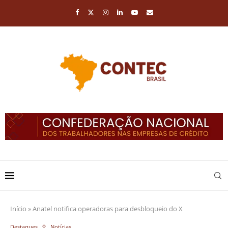
Início
»
Anatel notifica operadoras para desbloqueio do X
Destaques
Notícias