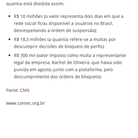
quantia está dividida assim:
R$ 10 milhões (o valor representa dois dias em que a
rede social ficou disponível a usuários no Brasil,
desrespeitando a ordem de suspensão);
R$ 18,3 milhões (a quantia refere-se a multas por
descumprir decisões de bloqueio de perfis);
R$ 300 mil (valor imposto como multa à representante
legal da empresa, Rachel de Oliveira, que havia sido
punida em agosto, junto com a plataforma, pelo
descumprimento das ordens de bloqueio).
Fonte:
CNN
www.contec.org.br