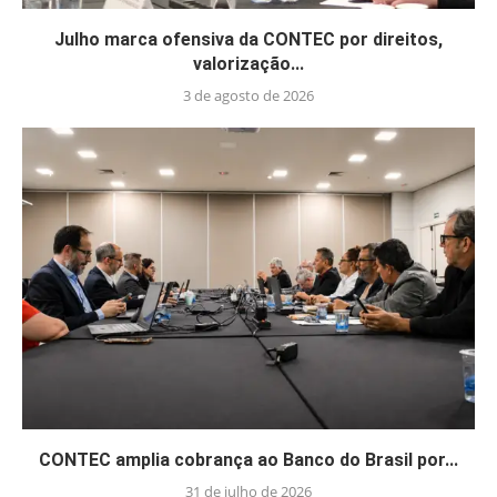
Julho marca ofensiva da CONTEC por direitos,
valorização...
3 de agosto de 2026
CONTEC amplia cobrança ao Banco do Brasil por...
31 de julho de 2026