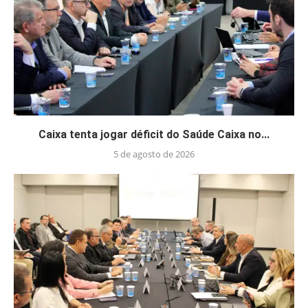
Caixa tenta jogar déficit do Saúde Caixa no...
5 de agosto de 2026