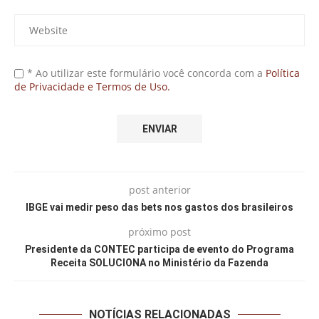
* Ao utilizar este formulário você concorda com a
Política
de Privacidade e Termos de Uso.
post anterior
IBGE vai medir peso das bets nos gastos dos brasileiros
próximo post
Presidente da CONTEC participa de evento do Programa
Receita SOLUCIONA no Ministério da Fazenda
NOTÍCIAS RELACIONADAS