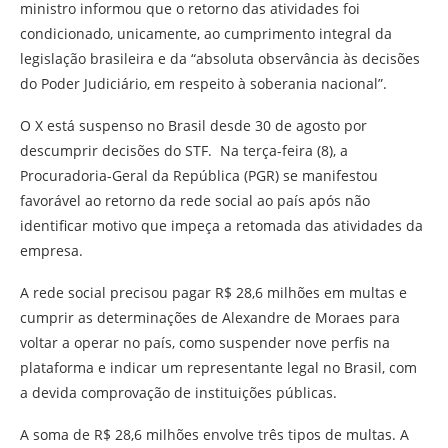
ministro informou que o retorno das atividades foi
condicionado, unicamente, ao cumprimento integral da
legislação brasileira e da “absoluta observância às decisões
do Poder Judiciário, em respeito à soberania nacional”.
O X está suspenso no Brasil desde 30 de agosto por
descumprir decisões do STF. Na terça-feira (8), a
Procuradoria-Geral da República (PGR) se manifestou
favorável ao retorno da rede social ao país após não
identificar motivo que impeça a retomada das atividades da
empresa.
A rede social precisou pagar R$ 28,6 milhões em multas e
cumprir as determinações de Alexandre de Moraes para
voltar a operar no país, como suspender nove perfis na
plataforma e indicar um representante legal no Brasil, com
a devida comprovação de instituições públicas.
A soma de R$ 28,6 milhões envolve três tipos de multas. A