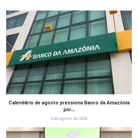
Calendário de agosto pressiona Banco da Amazônia
por...
6 de agosto de 2026