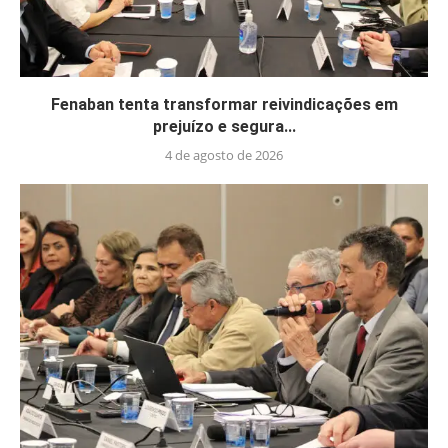
Fenaban tenta transformar reivindicações em
prejuízo e segura...
4 de agosto de 2026