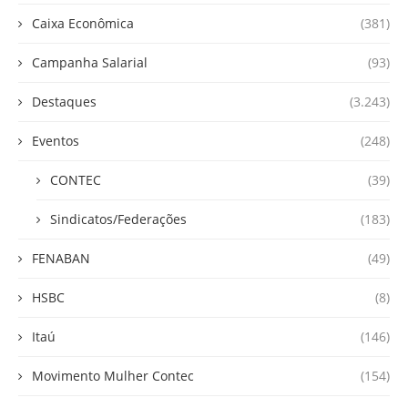
Caixa Econômica
(381)
Campanha Salarial
(93)
Destaques
(3.243)
Eventos
(248)
CONTEC
(39)
Sindicatos/Federações
(183)
FENABAN
(49)
HSBC
(8)
Itaú
(146)
Movimento Mulher Contec
(154)