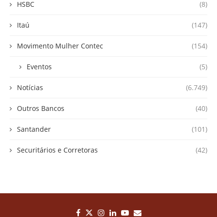
HSBC
(8)
Itaú
(147)
Movimento Mulher Contec
(154)
Eventos
(5)
Notícias
(6.749)
Outros Bancos
(40)
Santander
(101)
Securitários e Corretoras
(42)