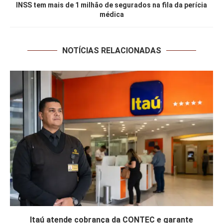
INSS tem mais de 1 milhão de segurados na fila da perícia
médica
NOTÍCIAS RELACIONADAS
Itaú atende cobrança da CONTEC e garante