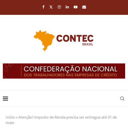
Início
»
Atenção! Imposto de Renda precisa ser entregue até 31 de
maio