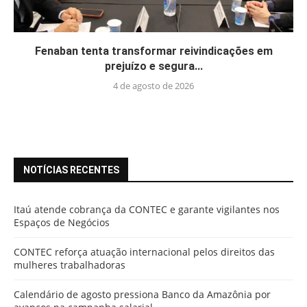
Fenaban tenta transformar reivindicações em
prejuízo e segura...
4 de agosto de 2026
NOTÍCIAS RECENTES
Itaú atende cobrança da CONTEC e garante vigilantes nos
Espaços de Negócios
CONTEC reforça atuação internacional pelos direitos das
mulheres trabalhadoras
Calendário de agosto pressiona Banco da Amazônia por