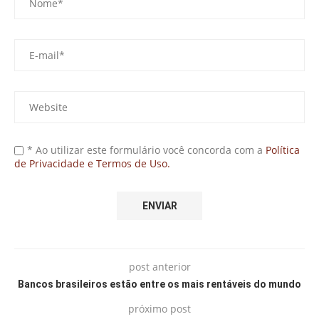
* Ao utilizar este formulário você concorda com a
Política
de Privacidade e Termos de Uso.
post anterior
Bancos brasileiros estão entre os mais rentáveis do mundo
próximo post