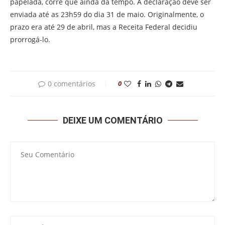
papelada, corre que ainda dá tempo. A declaração deve ser
enviada até as 23h59 do dia 31 de maio. Originalmente, o
prazo era até 29 de abril, mas a Receita Federal decidiu
prorrogá-lo.
0 comentários
0
DEIXE UM COMENTÁRIO