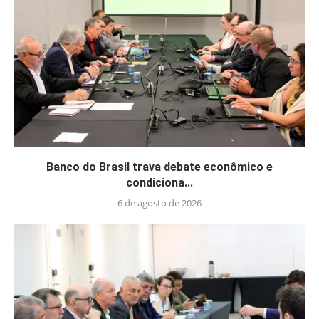
Banco do Brasil trava debate econômico e
condiciona...
6 de agosto de 2026