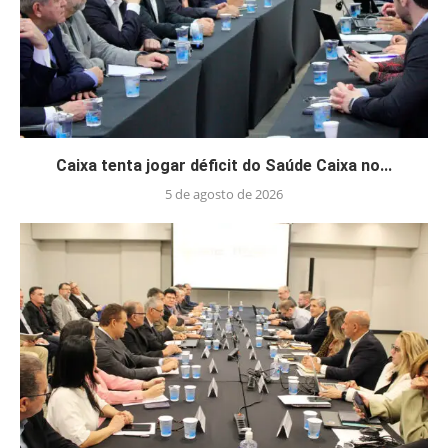
Caixa tenta jogar déficit do Saúde Caixa no...
5 de agosto de 2026