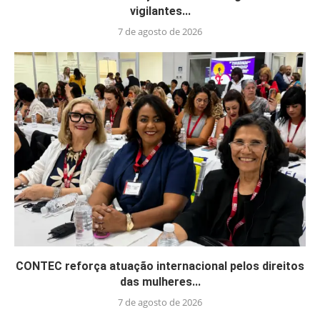
vigilantes...
7 de agosto de 2026
CONTEC reforça atuação internacional pelos direitos
das mulheres...
7 de agosto de 2026