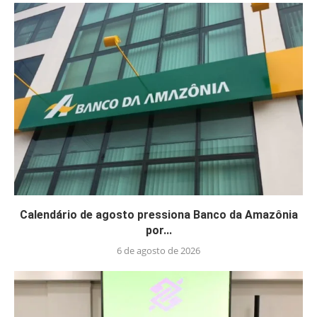
Calendário de agosto pressiona Banco da Amazônia
por...
6 de agosto de 2026