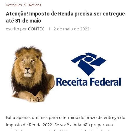
Destaques
Notícias
Atenção! Imposto de Renda precisa ser entregue
até 31 de maio
escrito por
CONTEC
2 de maio de 2022
Falta apenas um mês para o término do prazo de entrega do
Imposto de Renda 2022. Se você ainda não preparou a