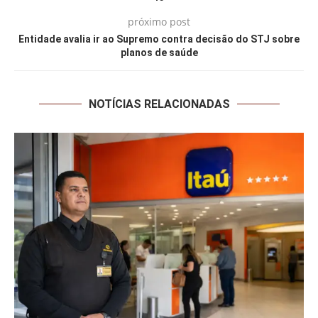
próximo post
Entidade avalia ir ao Supremo contra decisão do STJ sobre
planos de saúde
NOTÍCIAS RELACIONADAS