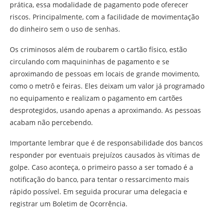
prática, essa modalidade de pagamento pode oferecer
riscos. Principalmente, com a facilidade de movimentação
do dinheiro sem o uso de senhas.
Os criminosos além de roubarem o cartão físico, estão
circulando com maquininhas de pagamento e se
aproximando de pessoas em locais de grande movimento,
como o metrô e feiras. Eles deixam um valor já programado
no equipamento e realizam o pagamento em cartões
desprotegidos, usando apenas a aproximando. As pessoas
acabam não percebendo.
Importante lembrar que é de responsabilidade dos bancos
responder por eventuais prejuízos causados às vítimas de
golpe. Caso aconteça, o primeiro passo a ser tomado é a
notificação do banco, para tentar o ressarcimento mais
rápido possível. Em seguida procurar uma delegacia e
registrar um Boletim de Ocorrência.