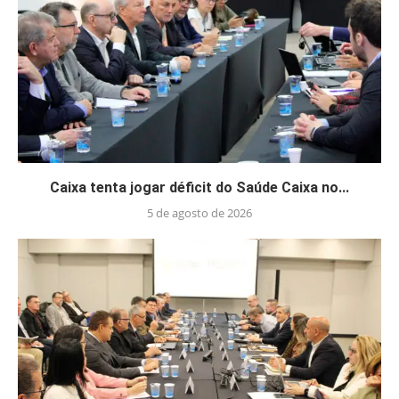
Caixa tenta jogar déficit do Saúde Caixa no...
5 de agosto de 2026