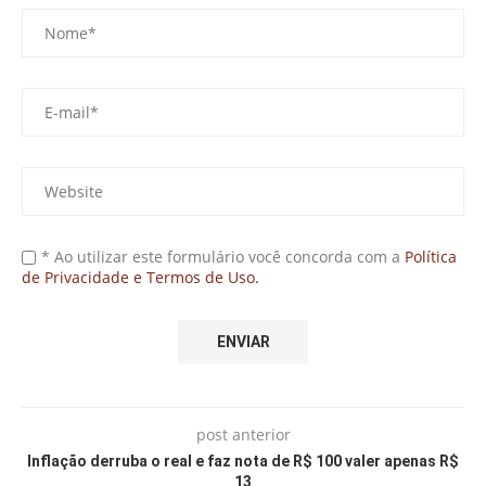
* Ao utilizar este formulário você concorda com a
Política
de Privacidade e Termos de Uso.
post anterior
Inflação derruba o real e faz nota de R$ 100 valer apenas R$
13