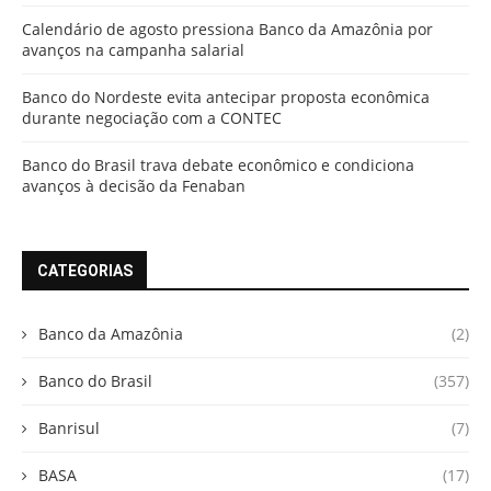
Calendário de agosto pressiona Banco da Amazônia por
avanços na campanha salarial
Banco do Nordeste evita antecipar proposta econômica
durante negociação com a CONTEC
Banco do Brasil trava debate econômico e condiciona
avanços à decisão da Fenaban
CATEGORIAS
Banco da Amazônia
(2)
Banco do Brasil
(357)
Banrisul
(7)
BASA
(17)