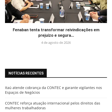
Fenaban tenta transformar reivindicações em
prejuízo e segura...
4 de agosto de 2026
NOTÍCIAS RECENTES
Itaú atende cobrança da CONTEC e garante vigilantes nos
Espaços de Negócios
CONTEC reforça atuação internacional pelos direitos das
mulheres trabalhadoras