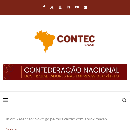
Início
»
Atenção: Novo golpe mira cartão com aproximação
Notícias