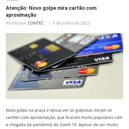
Atenção: Novo golpe mira cartão com
aproximação
escrito por
CONTEC
9 de junho de 2022
Novo golpe na praça e dessa vez os golpistas miram os
cartões com aproximação, que ficaram muito populares com
a chegada da pandemia de Covid-19. Apesar de ser muito