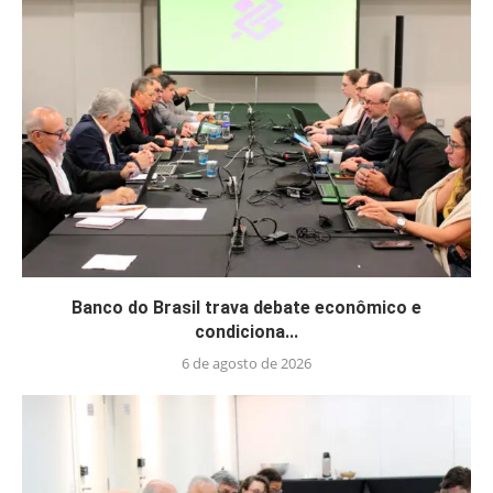
Banco do Brasil trava debate econômico e
condiciona...
6 de agosto de 2026