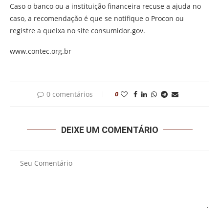
Caso o banco ou a instituição financeira recuse a ajuda no
caso, a recomendação é que se notifique o Procon ou
registre a queixa no site consumidor.gov.
www.contec.org.br
0 comentários
0
DEIXE UM COMENTÁRIO