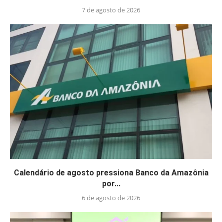
7 de agosto de 2026
Calendário de agosto pressiona Banco da Amazônia
por...
6 de agosto de 2026