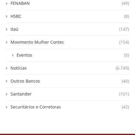
FENABAN
(49)
HSBC
(8)
Itaú
(147)
Movimento Mulher Contec
(154)
Eventos
(5)
Notícias
(6.749)
Outros Bancos
(40)
Santander
(101)
Securitários e Corretoras
(42)