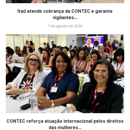
Itaú atende cobrança da CONTEC e garante
vigilantes...
7 de agosto de 2026
CONTEC reforça atuação internacional pelos direitos
das mulheres...