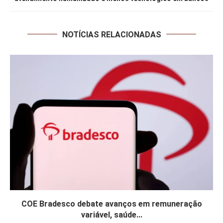
NOTÍCIAS RELACIONADAS
COE Bradesco debate avanços em remuneração
variável, saúde...