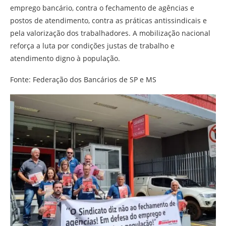
emprego bancário, contra o fechamento de agências e
postos de atendimento, contra as práticas antissindicais e
pela valorização dos trabalhadores. A mobilização nacional
reforça a luta por condições justas de trabalho e
atendimento digno à população.
Fonte: Federação dos Bancários de SP e MS