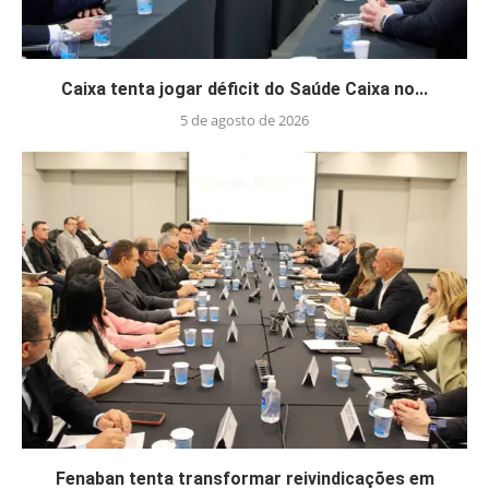
Caixa tenta jogar déficit do Saúde Caixa no...
5 de agosto de 2026
Fenaban tenta transformar reivindicações em