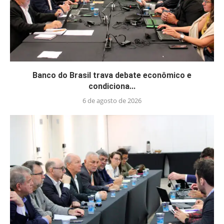
Banco do Brasil trava debate econômico e
condiciona...
6 de agosto de 2026