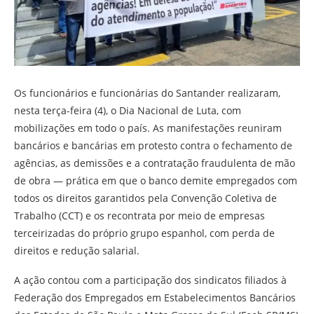
Os funcionários e funcionárias do Santander realizaram,
nesta terça-feira (4), o Dia Nacional de Luta, com
mobilizações em todo o país. As manifestações reuniram
bancários e bancárias em protesto contra o fechamento de
agências, as demissões e a contratação fraudulenta de mão
de obra — prática em que o banco demite empregados com
todos os direitos garantidos pela Convenção Coletiva de
Trabalho (CCT) e os recontrata por meio de empresas
terceirizadas do próprio grupo espanhol, com perda de
direitos e redução salarial.
A ação contou com a participação dos sindicatos filiados à
Federação dos Empregados em Estabelecimentos Bancários