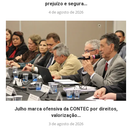
prejuízo e segura...
4 de agosto de 2026
Julho marca ofensiva da CONTEC por direitos,
valorização...
3 de agosto de 2026