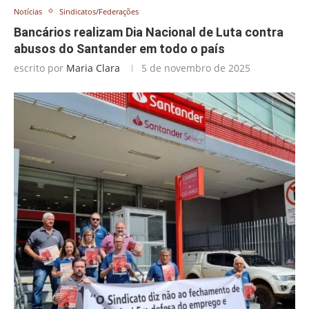
Notícias
Sindicatos/Federações
Bancários realizam Dia Nacional de Luta contra
abusos do Santander em todo o país
escrito por
Maria Clara
5 de novembro de 2025