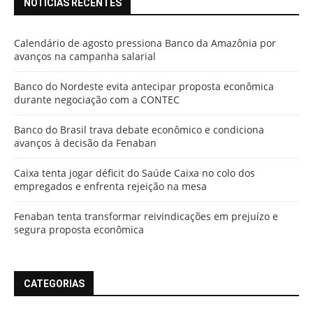
NOTÍCIAS RECENTES
Calendário de agosto pressiona Banco da Amazônia por
avanços na campanha salarial
Banco do Nordeste evita antecipar proposta econômica
durante negociação com a CONTEC
Banco do Brasil trava debate econômico e condiciona
avanços à decisão da Fenaban
Caixa tenta jogar déficit do Saúde Caixa no colo dos
empregados e enfrenta rejeição na mesa
Fenaban tenta transformar reivindicações em prejuízo e
segura proposta econômica
CATEGORIAS