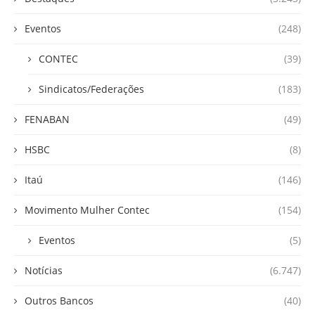
Eventos
(248)
CONTEC
(39)
Sindicatos/Federações
(183)
FENABAN
(49)
HSBC
(8)
Itaú
(146)
Movimento Mulher Contec
(154)
Eventos
(5)
Notícias
(6.747)
Outros Bancos
(40)