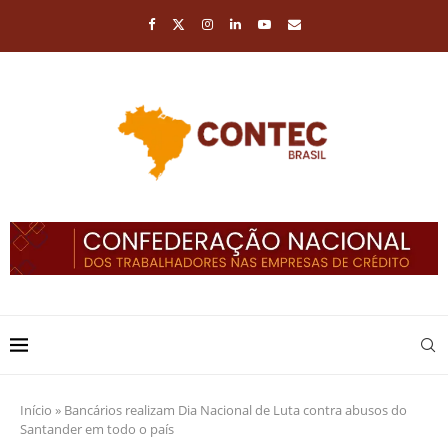
Início
»
Bancários realizam Dia Nacional de Luta contra abusos do
Santander em todo o país