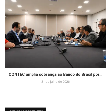
CONTEC amplia cobrança ao Banco do Brasil por...
31 de julho de 2026