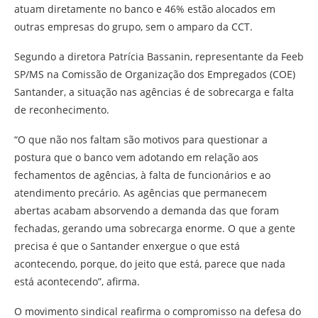
atuam diretamente no banco e 46% estão alocados em
outras empresas do grupo, sem o amparo da CCT.
Segundo a diretora Patrícia Bassanin, representante da Feeb
SP/MS na Comissão de Organização dos Empregados (COE)
Santander, a situação nas agências é de sobrecarga e falta
de reconhecimento.
“O que não nos faltam são motivos para questionar a
postura que o banco vem adotando em relação aos
fechamentos de agências, à falta de funcionários e ao
atendimento precário. As agências que permanecem
abertas acabam absorvendo a demanda das que foram
fechadas, gerando uma sobrecarga enorme. O que a gente
precisa é que o Santander enxergue o que está
acontecendo, porque, do jeito que está, parece que nada
está acontecendo”, afirma.
O movimento sindical reafirma o compromisso na defesa do