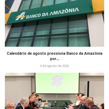
Calendário de agosto pressiona Banco da Amazônia
por...
6 de agosto de 2026