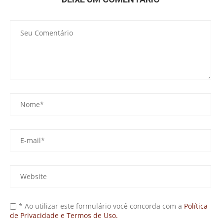
* Ao utilizar este formulário você concorda com a
Política
de Privacidade e Termos de Uso.