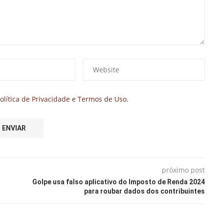
olítica de Privacidade e Termos de Uso.
próximo post
Golpe usa falso aplicativo do Imposto de Renda 2024
para roubar dados dos contribuintes