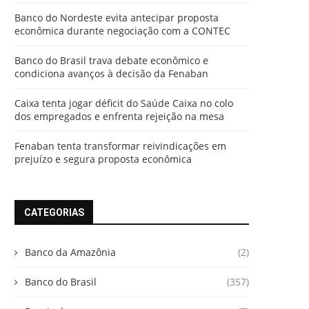
Banco do Nordeste evita antecipar proposta
econômica durante negociação com a CONTEC
Banco do Brasil trava debate econômico e
condiciona avanços à decisão da Fenaban
Caixa tenta jogar déficit do Saúde Caixa no colo
dos empregados e enfrenta rejeição na mesa
Fenaban tenta transformar reivindicações em
prejuízo e segura proposta econômica
CATEGORIAS
Banco da Amazônia
(2)
Banco do Brasil
(357)