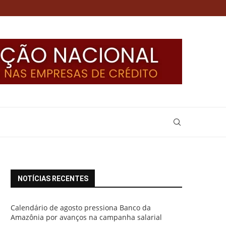
NOTÍCIAS RECENTES
Calendário de agosto pressiona Banco da
Amazônia por avanços na campanha salarial