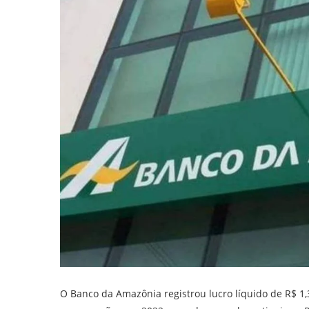
O Banco da Amazônia registrou lucro líquido de R$ 1