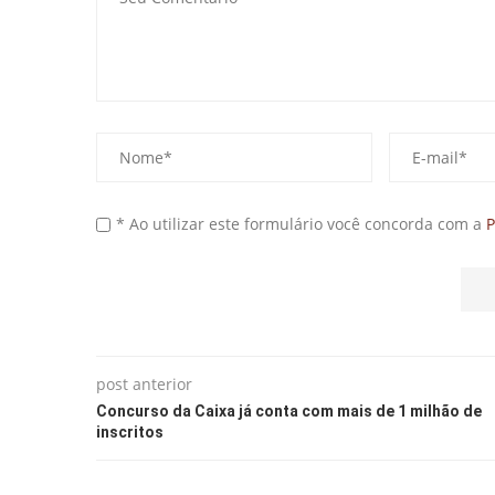
* Ao utilizar este formulário você concorda com a
P
post anterior
Concurso da Caixa já conta com mais de 1 milhão de
inscritos