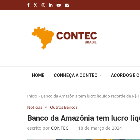
HOME
CONHEÇA A CONTEC
ACORDOS E 
Início
»
Banco da Amazônia tem lucro líquido recorde de R$ 1
Notícias
Outros Bancos
Banco da Amazônia tem lucro líq
escrito por
CONTEC
18 de março de 2024