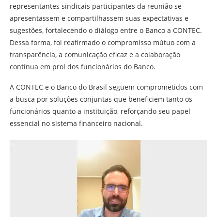
representantes sindicais participantes da reunião se
apresentassem e compartilhassem suas expectativas e
sugestões, fortalecendo o diálogo entre o Banco a CONTEC.
Dessa forma, foi reafirmado o compromisso mútuo com a
transparência, a comunicação eficaz e a colaboração
contínua em prol dos funcionários do Banco.
A CONTEC e o Banco do Brasil seguem comprometidos com
a busca por soluções conjuntas que beneficiem tanto os
funcionários quanto a instituição, reforçando seu papel
essencial no sistema financeiro nacional.