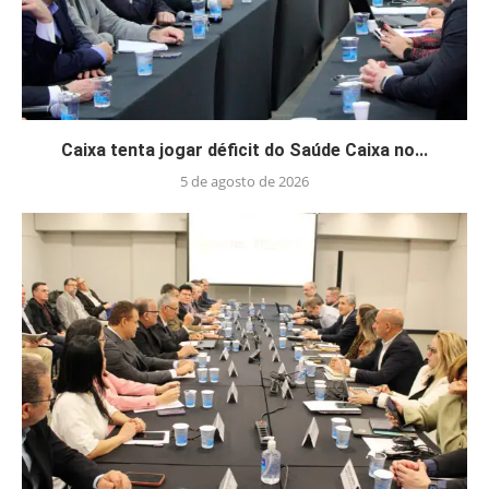
Caixa tenta jogar déficit do Saúde Caixa no...
5 de agosto de 2026