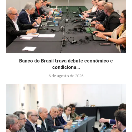
Banco do Brasil trava debate econômico e
condiciona...
6 de agosto de 2026