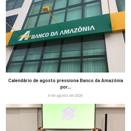
Calendário de agosto pressiona Banco da Amazônia
por...
6 de agosto de 2026