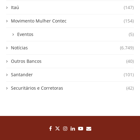
Itaú
(147)
Movimento Mulher Contec
(154)
Eventos
(5)
Notícias
(6.749)
Outros Bancos
(40)
Santander
(101)
Securitários e Corretoras
(42)