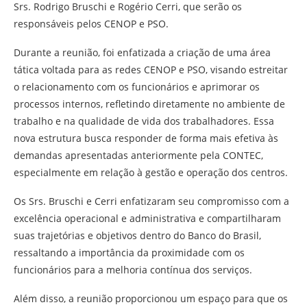
Srs. Rodrigo Bruschi e Rogério Cerri, que serão os
responsáveis pelos CENOP e PSO.
Durante a reunião, foi enfatizada a criação de uma área
tática voltada para as redes CENOP e PSO, visando estreitar
o relacionamento com os funcionários e aprimorar os
processos internos, refletindo diretamente no ambiente de
trabalho e na qualidade de vida dos trabalhadores. Essa
nova estrutura busca responder de forma mais efetiva às
demandas apresentadas anteriormente pela CONTEC,
especialmente em relação à gestão e operação dos centros.
Os Srs. Bruschi e Cerri enfatizaram seu compromisso com a
excelência operacional e administrativa e compartilharam
suas trajetórias e objetivos dentro do Banco do Brasil,
ressaltando a importância da proximidade com os
funcionários para a melhoria contínua dos serviços.
Além disso, a reunião proporcionou um espaço para que os