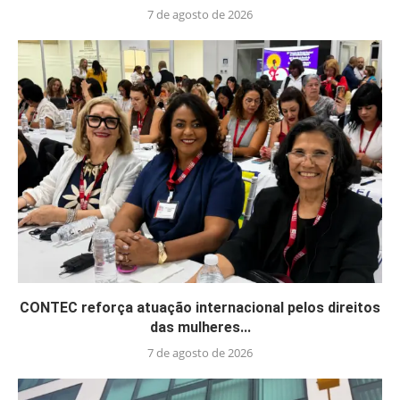
7 de agosto de 2026
CONTEC reforça atuação internacional pelos direitos
das mulheres...
7 de agosto de 2026