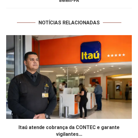
Belém-PA
NOTÍCIAS RELACIONADAS
Itaú atende cobrança da CONTEC e garante
vigilantes...