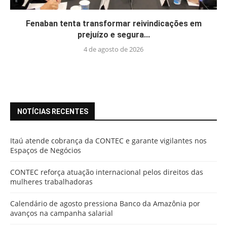
Fenaban tenta transformar reivindicações em
prejuízo e segura...
4 de agosto de 2026
NOTÍCIAS RECENTES
Itaú atende cobrança da CONTEC e garante vigilantes nos
Espaços de Negócios
CONTEC reforça atuação internacional pelos direitos das
mulheres trabalhadoras
Calendário de agosto pressiona Banco da Amazônia por
avanços na campanha salarial