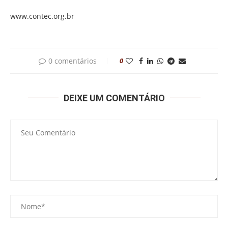
www.contec.org.br
0 comentários
0
DEIXE UM COMENTÁRIO