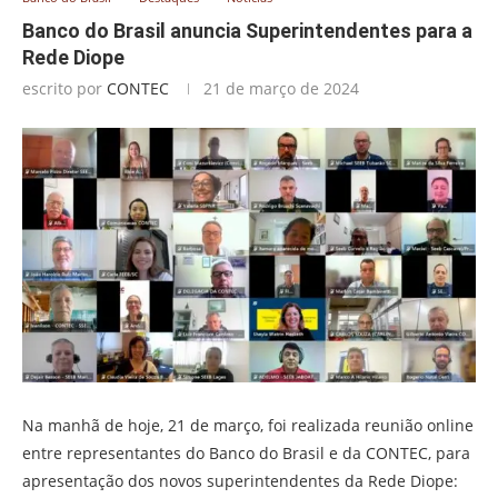
Banco do Brasil anuncia Superintendentes para a
Rede Diope
escrito por
CONTEC
21 de março de 2024
Na manhã de hoje, 21 de março, foi realizada reunião online
entre representantes do Banco do Brasil e da CONTEC, para
apresentação dos novos superintendentes da Rede Diope: