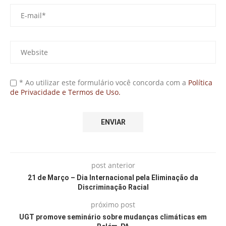
* Ao utilizar este formulário você concorda com a
Política
de Privacidade e Termos de Uso.
post anterior
21 de Março – Dia Internacional pela Eliminação da
Discriminação Racial
próximo post
UGT promove seminário sobre mudanças climáticas em