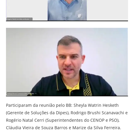
Participaram da reunião pelo BB: Sheyla Watrin Hesketh
(Gerente de Soluções da Dipes), Rodrigo Brushi Scanavachi e
Rogério Natal Cerri (Superintendentes do CENOP e PSO),
Cláudia Vieira de Souza Barros e Marize da Silva Ferreira.