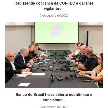
Itaú atende cobrança da CONTEC e garante
vigilantes...
7 de agosto de 2026
Banco do Brasil trava debate econômico e
condiciona...
6 de agosto de 2026