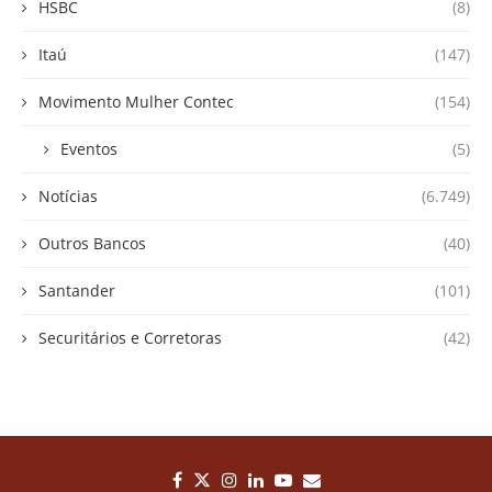
HSBC
(8)
Itaú
(147)
Movimento Mulher Contec
(154)
Eventos
(5)
Notícias
(6.749)
Outros Bancos
(40)
Santander
(101)
Securitários e Corretoras
(42)