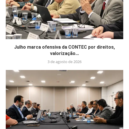
Julho marca ofensiva da CONTEC por direitos,
valorização...
3 de agosto de 2026