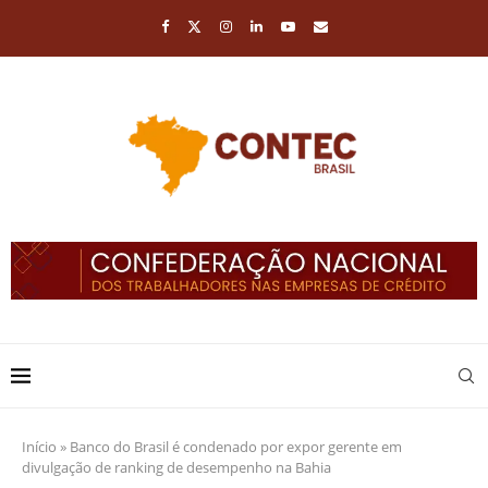
Início
»
Banco do Brasil é condenado por expor gerente em
divulgação de ranking de desempenho na Bahia