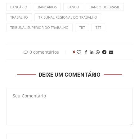
BANCÁRIO
BANCÁRIOS
BANCO
BANCO DO BRASIL
TRABALHO
TRIBUNAL REGIONAL DO TRABALHO
TRIBUNAL SUPERIOR DO TRABALHO
TRT
TST
0 comentários
0
DEIXE UM COMENTÁRIO