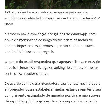
TRT em Salvador iria contratar empresa para auxiliar
servidores em atividades esportivas — Foto: Reprodução/TV
Bahia
“Também havia cobranças por grupos de WhatsApp, com
envio de mensagens ao longo do dia sobre as metas de
vendas impostas aos gerentes e quanto cada um estava
vendendo”, disse o empregado.
O Banco do Brasil respondeu que apenas cobrava metas de
seus funcionários e divulgava ranking de vendas, o que faz
parte do seu poder diretivo.
De acordo com a desembargadora Léa Nunes, mesmo que o
empregador possa estabelecer metas, estas devem ter o seu
cumprimento estimulado de maneira positiva, e não através
de exposição pública que evidencia a improdutividade do