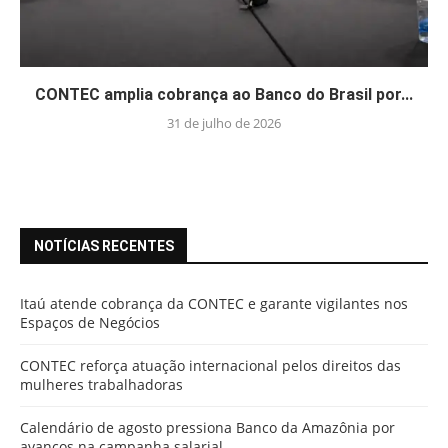
CONTEC amplia cobrança ao Banco do Brasil por...
31 de julho de 2026
NOTÍCIAS RECENTES
Itaú atende cobrança da CONTEC e garante vigilantes nos
Espaços de Negócios
CONTEC reforça atuação internacional pelos direitos das
mulheres trabalhadoras
Calendário de agosto pressiona Banco da Amazônia por
avanços na campanha salarial