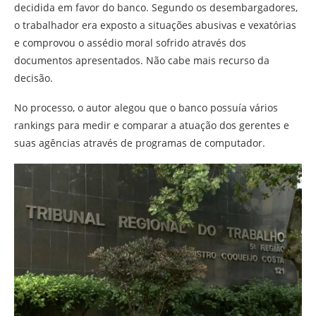
decidida em favor do banco. Segundo os desembargadores,
o trabalhador era exposto a situações abusivas e vexatórias
e comprovou o assédio moral sofrido através dos
documentos apresentados. Não cabe mais recurso da
decisão.
No processo, o autor alegou que o banco possuía vários
rankings para medir e comparar a atuação dos gerentes e
suas agências através de programas de computador.