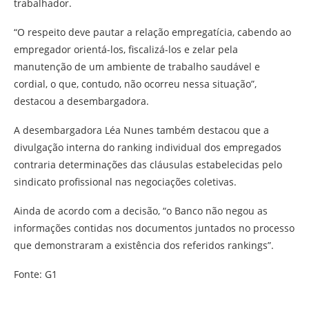
trabalhador.
“O respeito deve pautar a relação empregatícia, cabendo ao
empregador orientá-los, fiscalizá-los e zelar pela
manutenção de um ambiente de trabalho saudável e
cordial, o que, contudo, não ocorreu nessa situação”,
destacou a desembargadora.
A desembargadora Léa Nunes também destacou que a
divulgação interna do ranking individual dos empregados
contraria determinações das cláusulas estabelecidas pelo
sindicato profissional nas negociações coletivas.
Ainda de acordo com a decisão, “o Banco não negou as
informações contidas nos documentos juntados no processo
que demonstraram a existência dos referidos rankings”.
Fonte: G1