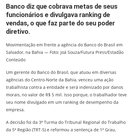
Banco diz que cobrava metas de seus
funcionários e divulgava ranking de
vendas, o que faz parte do seu poder
diretivo.
Movimentação em frente a agência do Banco do Brasil em
Salvador, na Bahia — Foto: Joá Souza/Futura Press/Estadão
Conteúdo
Um gerente do Banco do Brasil, que atuou em diversas
agências do Centro-Norte da Bahia, venceu uma ação
trabalhista contra a entidade e será indenizado por danos
morais, no valor de R$ 5 mil. Isso porque, o trabalhador teve
seu nome divulgado em um ranking de desempenho da
empresa.
A decisão foi da 3ª Turma do Tribunal Regional do Trabalho
da 5ª Região (TRT-5) e reformou a sentença de 1ª Grau,