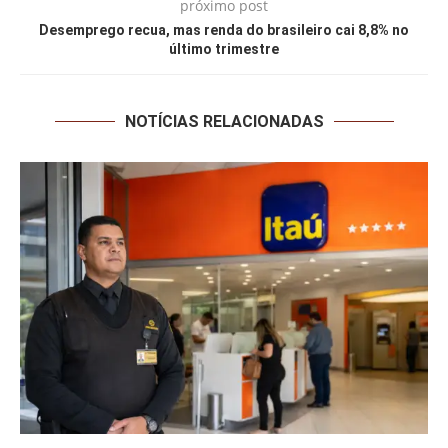
próximo post
Desemprego recua, mas renda do brasileiro cai 8,8% no
último trimestre
NOTÍCIAS RELACIONADAS