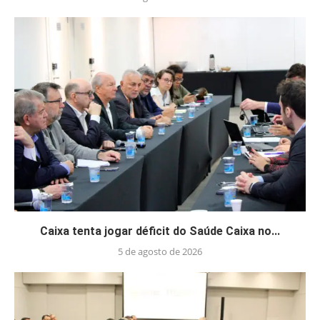
Caixa tenta jogar déficit do Saúde Caixa no...
5 de agosto de 2026