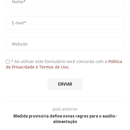
* Ao utilizar este formulário você concorda com a
Política
de Privacidade e Termos de Uso.
post anterior
Medida provisória define novas regras para o auxílio-
alimentação