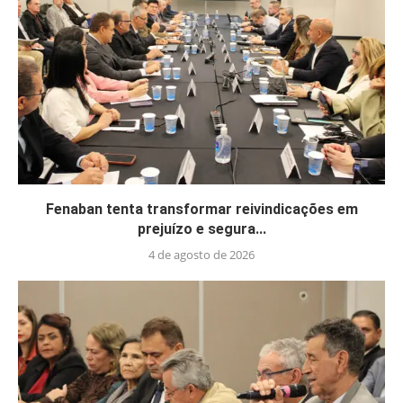
Fenaban tenta transformar reivindicações em
prejuízo e segura...
4 de agosto de 2026