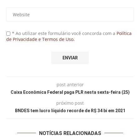
* Ao utilizar este formulário você concorda com a
Política
de Privacidade e Termos de Uso.
post anterior
Caixa Econômica Federal paga PLR nesta sexta-feira (25)
próximo post
BNDES tem lucro líquido recorde de R$ 34 bi em 2021
NOTÍCIAS RELACIONADAS