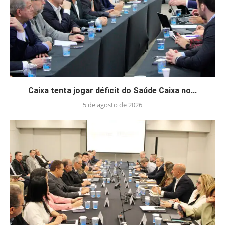
Caixa tenta jogar déficit do Saúde Caixa no...
5 de agosto de 2026