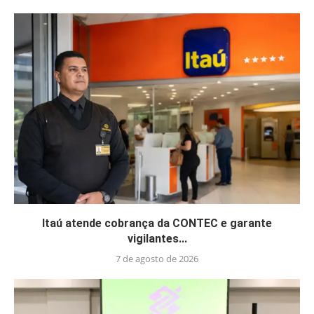
Itaú atende cobrança da CONTEC e garante
vigilantes...
7 de agosto de 2026