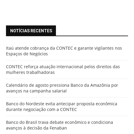
NOTÍCIAS RECENTES
Itaú atende cobrança da CONTEC e garante vigilantes nos
Espaços de Negócios
CONTEC reforça atuação internacional pelos direitos das
mulheres trabalhadoras
Calendário de agosto pressiona Banco da Amazônia por
avanços na campanha salarial
Banco do Nordeste evita antecipar proposta econômica
durante negociação com a CONTEC
Banco do Brasil trava debate econômico e condiciona
avanços à decisão da Fenaban