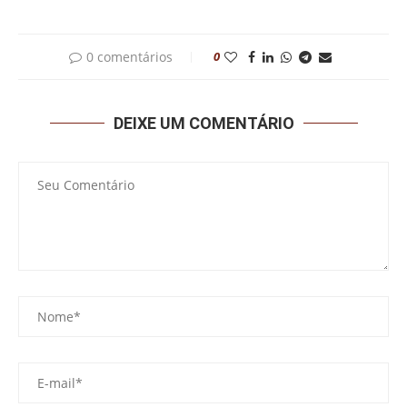
0 comentários
0
DEIXE UM COMENTÁRIO