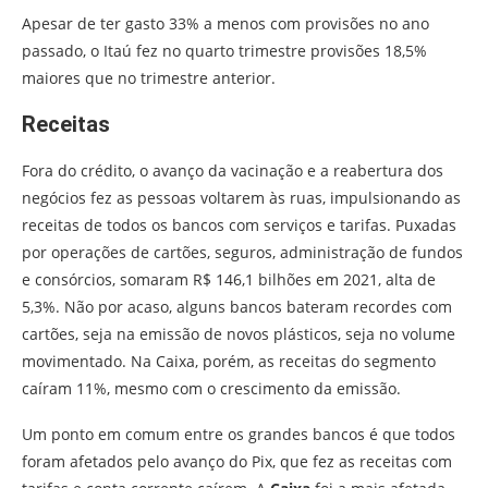
Apesar de ter gasto 33% a menos com provisões no ano
passado, o Itaú fez no quarto trimestre provisões 18,5%
maiores que no trimestre anterior.
Receitas
Fora do crédito, o avanço da vacinação e a reabertura dos
negócios fez as pessoas voltarem às ruas, impulsionando as
receitas de todos os bancos com serviços e tarifas. Puxadas
por operações de cartões, seguros, administração de fundos
e consórcios, somaram R$ 146,1 bilhões em 2021, alta de
5,3%. Não por acaso, alguns bancos bateram recordes com
cartões, seja na emissão de novos plásticos, seja no volume
movimentado. Na Caixa, porém, as receitas do segmento
caíram 11%, mesmo com o crescimento da emissão.
Um ponto em comum entre os grandes bancos é que todos
foram afetados pelo avanço do Pix, que fez as receitas com