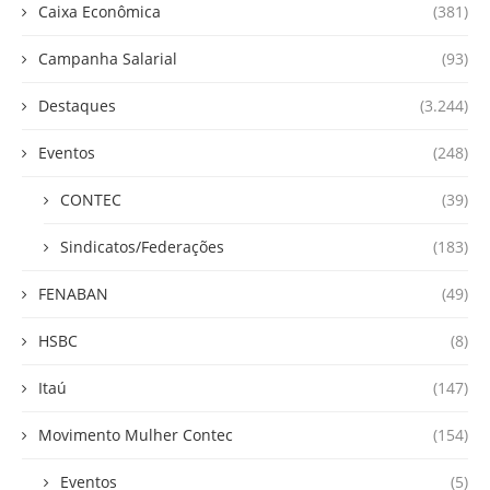
Caixa Econômica
(381)
Campanha Salarial
(93)
Destaques
(3.244)
Eventos
(248)
CONTEC
(39)
Sindicatos/Federações
(183)
FENABAN
(49)
HSBC
(8)
Itaú
(147)
Movimento Mulher Contec
(154)
Eventos
(5)