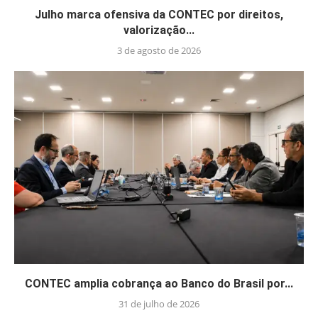
Julho marca ofensiva da CONTEC por direitos,
valorização...
3 de agosto de 2026
CONTEC amplia cobrança ao Banco do Brasil por...
31 de julho de 2026