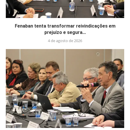
Fenaban tenta transformar reivindicações em
prejuízo e segura...
4 de agosto de 2026