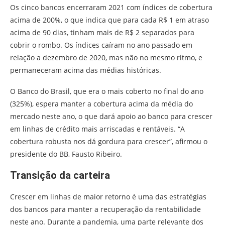
Os cinco bancos encerraram 2021 com índices de cobertura
acima de 200%, o que indica que para cada R$ 1 em atraso
acima de 90 dias, tinham mais de R$ 2 separados para
cobrir o rombo. Os índices caíram no ano passado em
relação a dezembro de 2020, mas não no mesmo ritmo, e
permaneceram acima das médias históricas.
O Banco do Brasil, que era o mais coberto no final do ano
(325%), espera manter a cobertura acima da média do
mercado neste ano, o que dará apoio ao banco para crescer
em linhas de crédito mais arriscadas e rentáveis. “A
cobertura robusta nos dá gordura para crescer”, afirmou o
presidente do BB, Fausto Ribeiro.
Transição da carteira
Crescer em linhas de maior retorno é uma das estratégias
dos bancos para manter a recuperação da rentabilidade
neste ano. Durante a pandemia, uma parte relevante dos