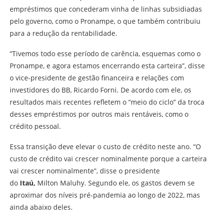
empréstimos que concederam vinha de linhas subsidiadas
pelo governo, como o Pronampe, o que também contribuiu
para a redução da rentabilidade.
“Tivemos todo esse período de carência, esquemas como o
Pronampe, e agora estamos encerrando esta carteira”, disse
o vice-presidente de gestão financeira e relações com
investidores do BB, Ricardo Forni. De acordo com ele, os
resultados mais recentes refletem o “meio do ciclo” da troca
desses empréstimos por outros mais rentáveis, como o
crédito pessoal.
Essa transição deve elevar o custo de crédito neste ano. “O
custo de crédito vai crescer nominalmente porque a carteira
vai crescer nominalmente”, disse o presidente
do
Itaú,
Milton Maluhy. Segundo ele, os gastos devem se
aproximar dos níveis pré-pandemia ao longo de 2022, mas
ainda abaixo deles.