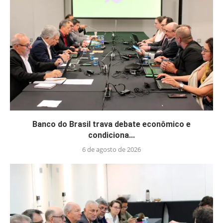
Banco do Brasil trava debate econômico e
condiciona...
6 de agosto de 2026