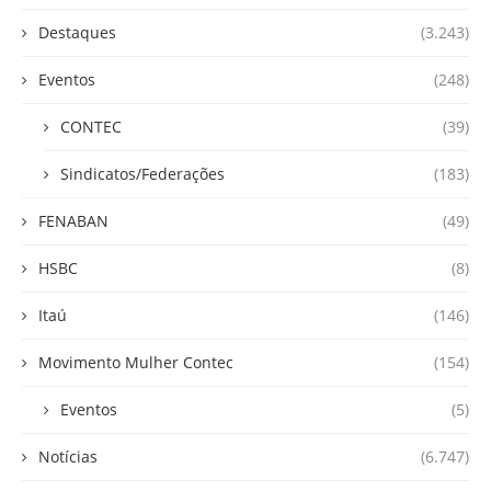
Destaques
(3.243)
Eventos
(248)
CONTEC
(39)
Sindicatos/Federações
(183)
FENABAN
(49)
HSBC
(8)
Itaú
(146)
Movimento Mulher Contec
(154)
Eventos
(5)
Notícias
(6.747)