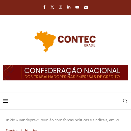
Início
»
Bandeprev: Reunião com forças políticas e sindicais, em PE
Eventos
Notícias