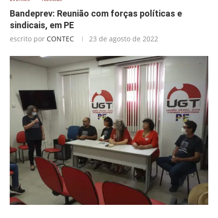
Bandeprev: Reunião com forças políticas e
sindicais, em PE
escrito por
CONTEC
23 de agosto de 2022