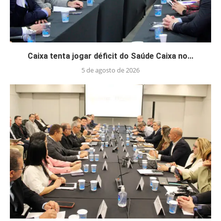
Caixa tenta jogar déficit do Saúde Caixa no...
5 de agosto de 2026