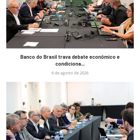
Banco do Brasil trava debate econômico e
condiciona...
6 de agosto de 2026