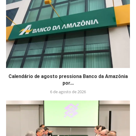
Calendário de agosto pressiona Banco da Amazônia
por...
6 de agosto de 2026