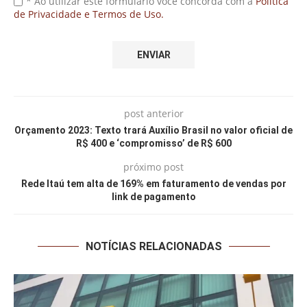
* Ao utilizar este formulário você concorda com a
Política
de Privacidade e Termos de Uso.
post anterior
Orçamento 2023: Texto trará Auxílio Brasil no valor oficial de
R$ 400 e ‘compromisso’ de R$ 600
próximo post
Rede Itaú tem alta de 169% em faturamento de vendas por
link de pagamento
NOTÍCIAS RELACIONADAS