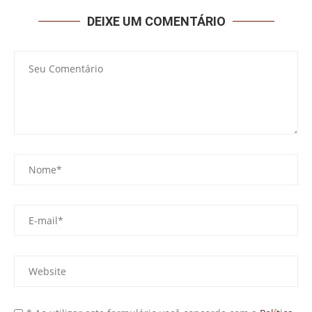
DEIXE UM COMENTÁRIO