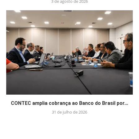
3 de agosto de 2026
CONTEC amplia cobrança ao Banco do Brasil por...
31 de julho de 2026