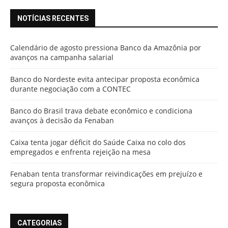
NOTÍCIAS RECENTES
Calendário de agosto pressiona Banco da Amazônia por
avanços na campanha salarial
Banco do Nordeste evita antecipar proposta econômica
durante negociação com a CONTEC
Banco do Brasil trava debate econômico e condiciona
avanços à decisão da Fenaban
Caixa tenta jogar déficit do Saúde Caixa no colo dos
empregados e enfrenta rejeição na mesa
Fenaban tenta transformar reivindicações em prejuízo e
segura proposta econômica
CATEGORIAS