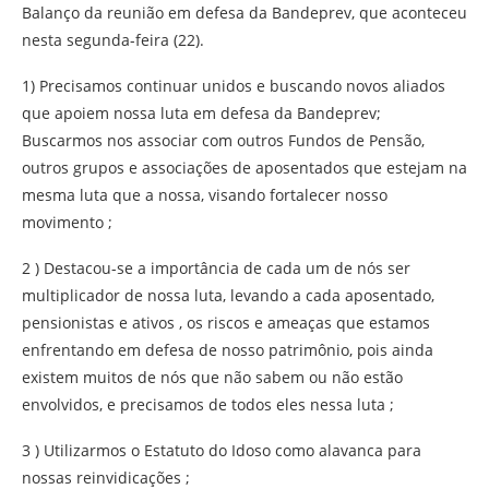
Balanço da reunião em defesa da Bandeprev, que aconteceu
nesta segunda-feira (22).
1) Precisamos continuar unidos e buscando novos aliados
que apoiem nossa luta em defesa da Bandeprev;
Buscarmos nos associar com outros Fundos de Pensão,
outros grupos e associações de aposentados que estejam na
mesma luta que a nossa, visando fortalecer nosso
movimento ;
2 ) Destacou-se a importância de cada um de nós ser
multiplicador de nossa luta, levando a cada aposentado,
pensionistas e ativos , os riscos e ameaças que estamos
enfrentando em defesa de nosso patrimônio, pois ainda
existem muitos de nós que não sabem ou não estão
envolvidos, e precisamos de todos eles nessa luta ;
3 ) Utilizarmos o Estatuto do Idoso como alavanca para
nossas reinvidicações ;