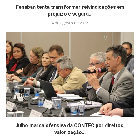
Fenaban tenta transformar reivindicações em
prejuízo e segura...
4 de agosto de 2026
Julho marca ofensiva da CONTEC por direitos,
valorização...