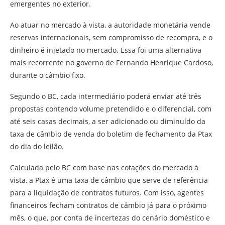
emergentes no exterior.
Ao atuar no mercado à vista, a autoridade monetária vende
reservas internacionais, sem compromisso de recompra, e o
dinheiro é injetado no mercado. Essa foi uma alternativa
mais recorrente no governo de Fernando Henrique Cardoso,
durante o câmbio fixo.
Segundo o BC, cada intermediário poderá enviar até três
propostas contendo volume pretendido e o diferencial, com
até seis casas decimais, a ser adicionado ou diminuído da
taxa de câmbio de venda do boletim de fechamento da Ptax
do dia do leilão.
Calculada pelo BC com base nas cotações do mercado à
vista, a Ptax é uma taxa de câmbio que serve de referência
para a liquidação de contratos futuros. Com isso, agentes
financeiros fecham contratos de câmbio já para o próximo
mês, o que, por conta de incertezas do cenário doméstico e