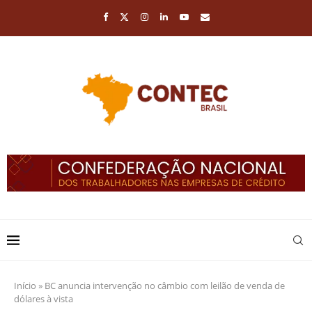
Início
»
BC anuncia intervenção no câmbio com leilão de venda de
dólares à vista