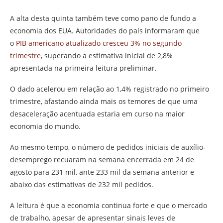
A alta desta quinta também teve como pano de fundo a
economia dos EUA. Autoridades do país informaram que
o
PIB americano atualizado cresceu 3% no segundo
trimestre
, superando a estimativa inicial de 2,8%
apresentada na primeira leitura preliminar.
O dado acelerou em relação ao 1,4% registrado no primeiro
trimestre, afastando ainda mais os temores de que uma
desaceleração acentuada estaria em curso na maior
economia do mundo.
Ao mesmo tempo, o número de pedidos iniciais de auxílio-
desemprego recuaram na semana encerrada em 24 de
agosto para 231 mil, ante 233 mil da semana anterior e
abaixo das estimativas de 232 mil pedidos.
A leitura é que a economia continua forte e que o mercado
de trabalho, apesar de apresentar sinais leves de