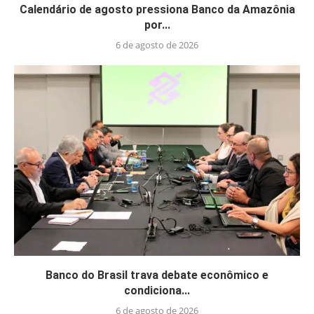
Calendário de agosto pressiona Banco da Amazônia
por...
6 de agosto de 2026
Banco do Brasil trava debate econômico e
condiciona...
6 de agosto de 2026