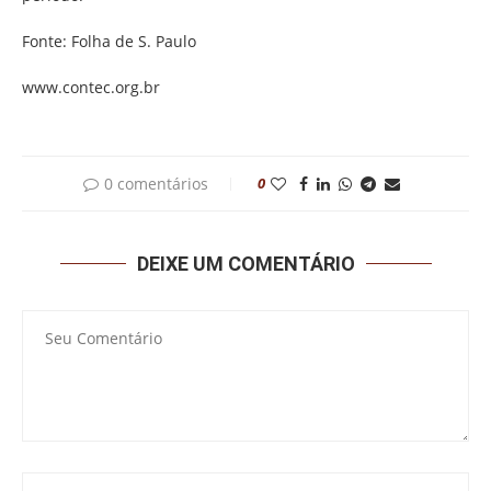
Fonte: Folha de S. Paulo
www.contec.org.br
0 comentários
0
DEIXE UM COMENTÁRIO