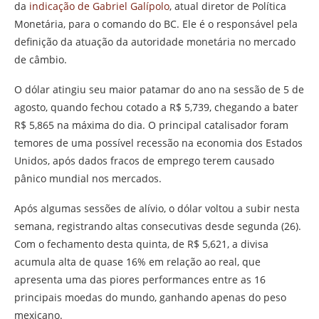
da
indicação de Gabriel Galípolo
, atual diretor de Política
Monetária, para o comando do BC. Ele é o responsável pela
definição da atuação da autoridade monetária no mercado
de câmbio.
O dólar atingiu seu maior patamar do ano na sessão de 5 de
agosto, quando fechou cotado a R$ 5,739, chegando a bater
R$ 5,865 na máxima do dia. O principal catalisador foram
temores de uma possível recessão na economia dos Estados
Unidos, após dados fracos de emprego terem causado
pânico mundial nos mercados.
Após algumas sessões de alívio, o dólar voltou a subir nesta
semana, registrando altas consecutivas desde segunda (26).
Com o fechamento desta quinta, de R$ 5,621, a divisa
acumula alta de quase 16% em relação ao real, que
apresenta uma das piores performances entre as 16
principais moedas do mundo, ganhando apenas do peso
mexicano.