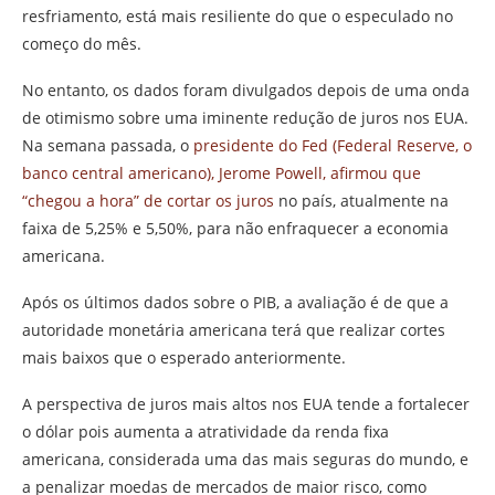
resfriamento, está mais resiliente do que o especulado no
começo do mês.
No entanto, os dados foram divulgados depois de uma onda
de otimismo sobre uma iminente redução de juros nos EUA.
Na semana passada, o
presidente do Fed (Federal Reserve, o
banco central americano), Jerome Powell, afirmou que
“chegou a hora” de cortar os juros
no país, atualmente na
faixa de 5,25% e 5,50%, para não enfraquecer a economia
americana.
Após os últimos dados sobre o PIB, a avaliação é de que a
autoridade monetária americana terá que realizar cortes
mais baixos que o esperado anteriormente.
A perspectiva de juros mais altos nos EUA tende a fortalecer
o dólar pois aumenta a atratividade da renda fixa
americana, considerada uma das mais seguras do mundo, e
a penalizar moedas de mercados de maior risco, como