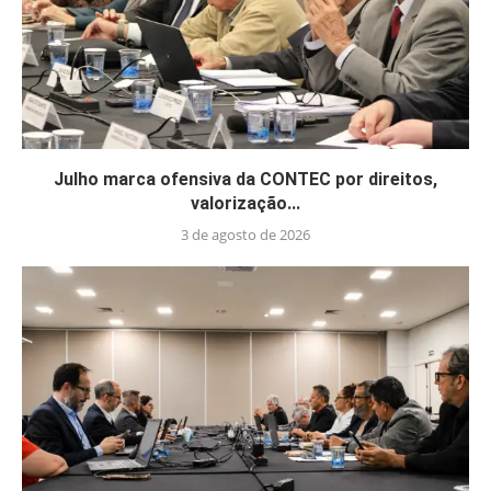
Julho marca ofensiva da CONTEC por direitos,
valorização...
3 de agosto de 2026