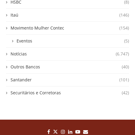
HSBC
(8)
Itaú
(146)
Movimento Mulher Contec
(154)
Eventos
(5)
Notícias
(6.747)
Outros Bancos
(40)
Santander
(101)
Securitários e Corretoras
(42)