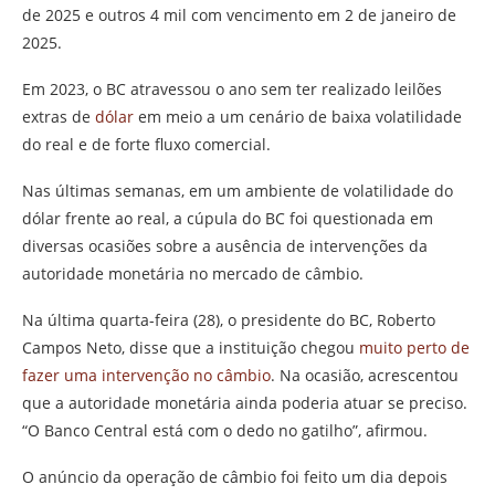
de 2025 e outros 4 mil com vencimento em 2 de janeiro de
2025.
Em 2023, o BC atravessou o ano sem ter realizado leilões
extras de
dólar
em meio a um cenário de baixa volatilidade
do real e de forte fluxo comercial.
Nas últimas semanas, em um ambiente de volatilidade do
dólar frente ao real, a cúpula do BC foi questionada em
diversas ocasiões sobre a ausência de intervenções da
autoridade monetária no mercado de câmbio.
Na última quarta-feira (28), o presidente do BC, Roberto
Campos Neto, disse que a instituição chegou
muito perto de
fazer uma intervenção no câmbio
. Na ocasião, acrescentou
que a autoridade monetária ainda poderia atuar se preciso.
“O Banco Central está com o dedo no gatilho”, afirmou.
O anúncio da operação de câmbio foi feito um dia depois