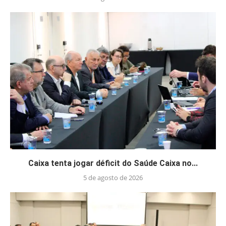
Caixa tenta jogar déficit do Saúde Caixa no...
5 de agosto de 2026