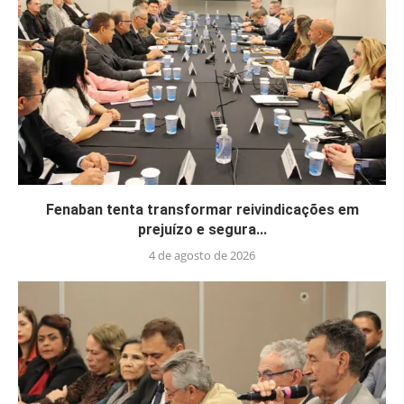
Fenaban tenta transformar reivindicações em
prejuízo e segura...
4 de agosto de 2026