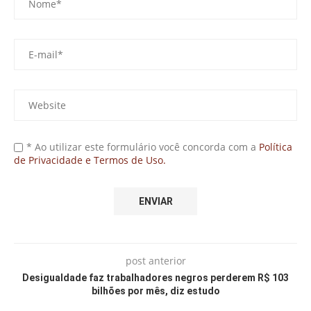
* Ao utilizar este formulário você concorda com a
Política
de Privacidade e Termos de Uso.
post anterior
Desigualdade faz trabalhadores negros perderem R$ 103
bilhões por mês, diz estudo