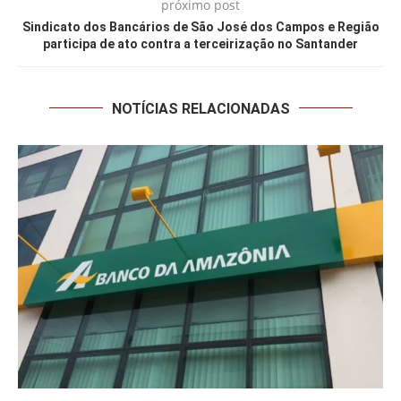
próximo post
Sindicato dos Bancários de São José dos Campos e Região
participa de ato contra a terceirização no Santander
NOTÍCIAS RELACIONADAS