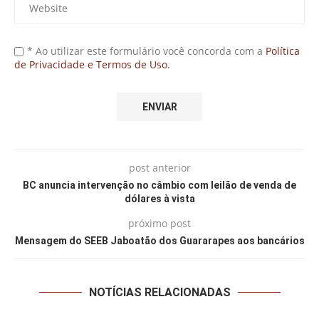
* Ao utilizar este formulário você concorda com a
Política
de Privacidade e Termos de Uso.
post anterior
BC anuncia intervenção no câmbio com leilão de venda de
dólares à vista
próximo post
Mensagem do SEEB Jaboatão dos Guararapes aos bancários
NOTÍCIAS RELACIONADAS