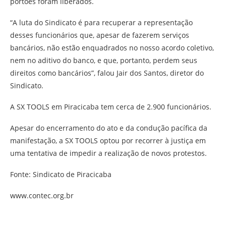
portões foram liberados.
“A luta do Sindicato é para recuperar a representação
desses funcionários que, apesar de fazerem serviços
bancários, não estão enquadrados no nosso acordo coletivo,
nem no aditivo do banco, e que, portanto, perdem seus
direitos como bancários”, falou Jair dos Santos, diretor do
Sindicato.
A SX TOOLS em Piracicaba tem cerca de 2.900 funcionários.
Apesar do encerramento do ato e da condução pacífica da
manifestação, a SX TOOLS optou por recorrer à justiça em
uma tentativa de impedir a realização de novos protestos.
Fonte: Sindicato de Piracicaba
www.contec.org.br