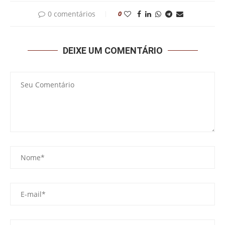
0 comentários
0
DEIXE UM COMENTÁRIO