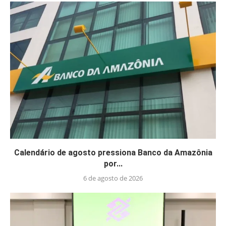
Calendário de agosto pressiona Banco da Amazônia
por...
6 de agosto de 2026