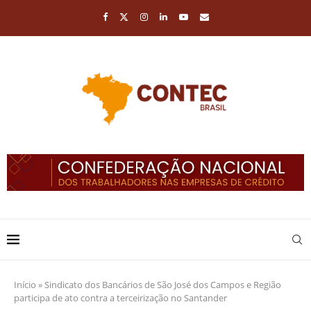
Início
»
Sindicato dos Bancários de São José dos Campos e Região
participa de ato contra a terceirização no Santander