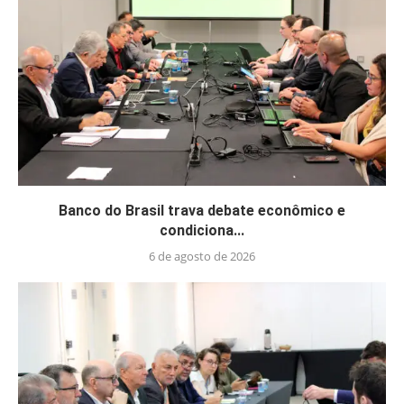
Banco do Brasil trava debate econômico e
condiciona...
6 de agosto de 2026