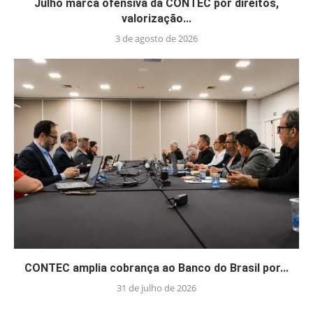
Julho marca ofensiva da CONTEC por direitos,
valorização...
3 de agosto de 2026
CONTEC amplia cobrança ao Banco do Brasil por...
31 de julho de 2026