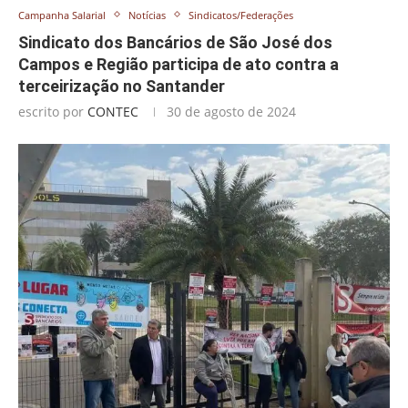
Campanha Salarial
Notícias
Sindicatos/Federações
Sindicato dos Bancários de São José dos
Campos e Região participa de ato contra a
terceirização no Santander
escrito por
CONTEC
30 de agosto de 2024