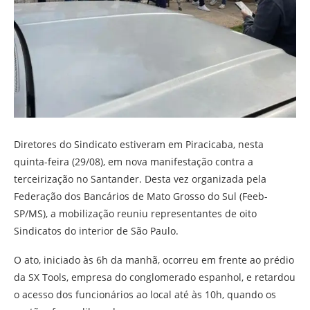
Diretores do Sindicato estiveram em Piracicaba, nesta
quinta-feira (29/08), em nova manifestação contra a
terceirização no Santander. Desta vez organizada pela
Federação dos Bancários de Mato Grosso do Sul (Feeb-
SP/MS), a mobilização reuniu representantes de oito
Sindicatos do interior de São Paulo.
O ato, iniciado às 6h da manhã, ocorreu em frente ao prédio
da SX Tools, empresa do conglomerado espanhol, e retardou
o acesso dos funcionários ao local até às 10h, quando os