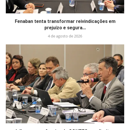
Fenaban tenta transformar reivindicações em
prejuízo e segura...
4 de agosto de 2026