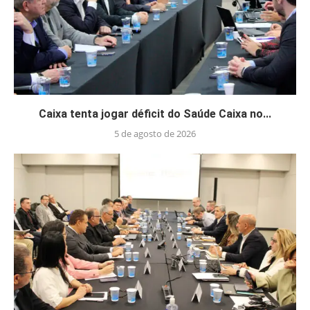
Caixa tenta jogar déficit do Saúde Caixa no...
5 de agosto de 2026