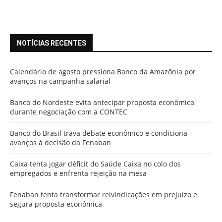
NOTÍCIAS RECENTES
Calendário de agosto pressiona Banco da Amazônia por
avanços na campanha salarial
Banco do Nordeste evita antecipar proposta econômica
durante negociação com a CONTEC
Banco do Brasil trava debate econômico e condiciona
avanços à decisão da Fenaban
Caixa tenta jogar déficit do Saúde Caixa no colo dos
empregados e enfrenta rejeição na mesa
Fenaban tenta transformar reivindicações em prejuízo e
segura proposta econômica