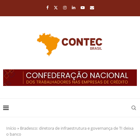
Início
»
Bradesco: diretora de infraestrutura e governança de TI deixa
o banco