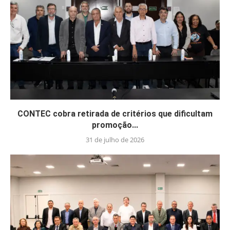
CONTEC cobra retirada de critérios que dificultam
promoção...
31 de julho de 2026