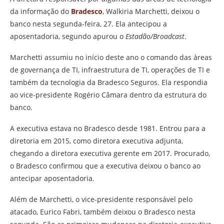
da informação do
Bradesco
, Walkiria Marchetti, deixou o
banco nesta segunda-feira, 27. Ela antecipou a
aposentadoria, segundo apurou o
Estadão/Broadcast
.
Marchetti assumiu no início deste ano o comando das áreas
de governança de TI, infraestrutura de TI, operações de TI e
também da tecnologia da Bradesco Seguros. Ela respondia
ao vice-presidente Rogério Câmara dentro da estrutura do
banco.
A executiva estava no Bradesco desde 1981. Entrou para a
diretoria em 2015, como diretora executiva adjunta,
chegando a diretora executiva gerente em 2017. Procurado,
o Bradesco confirmou que a executiva deixou o banco ao
antecipar aposentadoria.
Além de Marchetti, o vice-presidente responsável pelo
atacado, Eurico Fabri, também deixou o Bradesco nesta