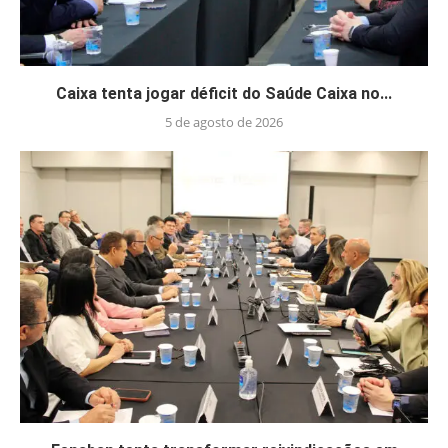
Caixa tenta jogar déficit do Saúde Caixa no...
5 de agosto de 2026