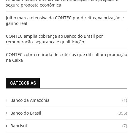
segura proposta econômica
Julho marca ofensiva da CONTEC por direitos, valorização e
ganho real
CONTEC amplia cobrança ao Banco do Brasil por
remuneração, segurança e qualificação
CONTEC cobra retirada de critérios que dificultam promoção
na Caixa
CATEGORIAS
Banco da Amazônia
(1)
Banco do Brasil
(356)
Banrisul
(7)