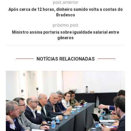
post anterior
Após cerca de 12 horas, dinheiro sumido volta a contas do
Bradesco
próximo post
Ministro assina portaria sobre igualdade salarial entre
gêneros
NOTÍCIAS RELACIONADAS