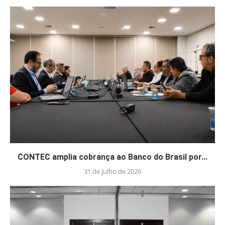
CONTEC amplia cobrança ao Banco do Brasil por...
31 de julho de 2026