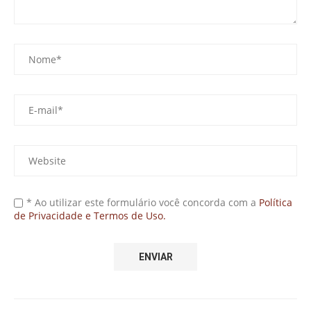
* Ao utilizar este formulário você concorda com a
Política
de Privacidade e Termos de Uso.