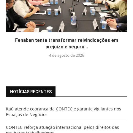
Fenaban tenta transformar reivindicações em
prejuízo e segura...
4 de agosto de 2026
NOTÍCIAS RECENTES
Itaú atende cobrança da CONTEC e garante vigilantes nos
Espaços de Negócios
CONTEC reforça atuação internacional pelos direitos das
mulheres trabalhadoras