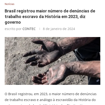
Notícias
Brasil registrou maior número de denúncias de
trabalho escravo da História em 2023, diz
governo
escrito por
CONTEC
8 de janeiro de 2024
O Brasil registrou, em 2023, o maior número de denúncias
de trabalho escravo e análogo à escravidão da História do