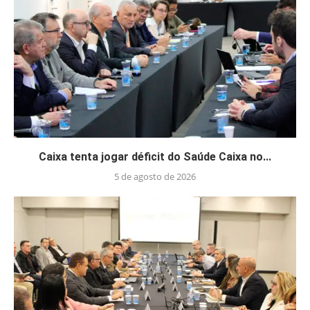
Caixa tenta jogar déficit do Saúde Caixa no...
5 de agosto de 2026