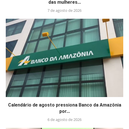
das mulheres...
7 de agosto de 2026
Calendário de agosto pressiona Banco da Amazônia
por...
6 de agosto de 2026