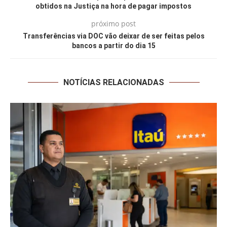
obtidos na Justiça na hora de pagar impostos
próximo post
Transferências via DOC vão deixar de ser feitas pelos
bancos a partir do dia 15
NOTÍCIAS RELACIONADAS