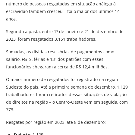
número de pessoas resgatadas em situação análoga à
escravidão também cresceu – foi o maior dos últimos 14
anos.
Segundo a pasta, entre 1º de janeiro e 21 de dezembro de
2023, foram resgatados 3.151 trabalhadores.
Somadas, as dívidas rescisórias de pagamentos como
salário, FGTS, férias e 13º dos patrões com esses
funcionários chegaram a cerca de R$ 12,4 milhões.
O maior número de resgatados foi registrado na região
Sudeste do país. Até a primeira semana de dezembro, 1.129
trabalhadores foram retirados dessas situações de violação
de direitos na região – o Centro-Oeste vem em seguida, com
773.
Resgates por região em 2023, até 8 de dezembro:
Sudeste
: 1.129