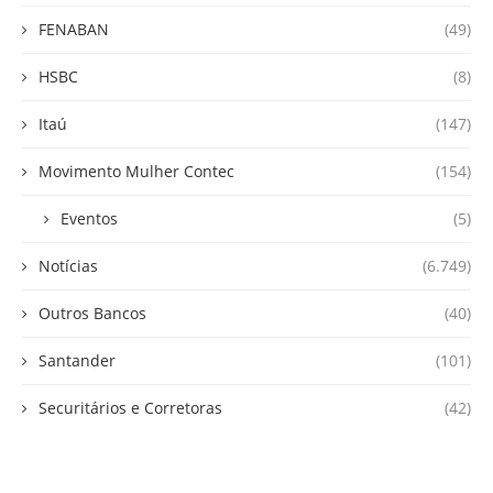
FENABAN
(49)
HSBC
(8)
Itaú
(147)
Movimento Mulher Contec
(154)
Eventos
(5)
Notícias
(6.749)
Outros Bancos
(40)
Santander
(101)
Securitários e Corretoras
(42)