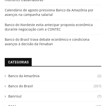
Calendário de agosto pressiona Banco da Amazônia por
avanços na campanha salarial
Banco do Nordeste evita antecipar proposta econômica
durante negociação com a CONTEC
Banco do Brasil trava debate econômico e condiciona
avanços à decisão da Fenaban
CATEGORIAS
Banco da Amazônia
(2)
Banco do Brasil
(357)
Banrisul
(7)