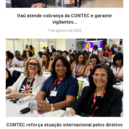
Itaú atende cobrança da CONTEC e garante
vigilantes...
7 de agosto de 2026
CONTEC reforça atuação internacional pelos direitos