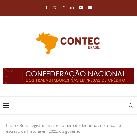
Início
»
Brasil registrou maior número de denúncias de trabalho
escravo da História em 2023, diz governo