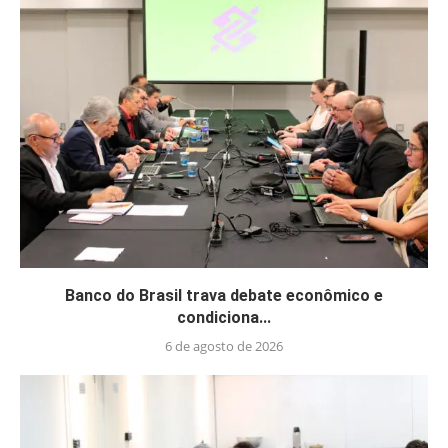
Banco do Brasil trava debate econômico e
condiciona...
6 de agosto de 2026