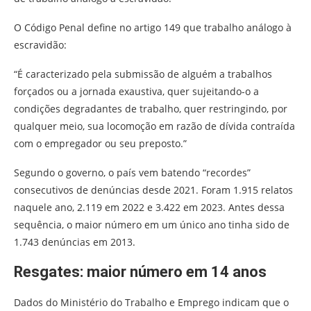
O Código Penal define no artigo 149 que trabalho análogo à
escravidão:
“É caracterizado pela submissão de alguém a trabalhos
forçados ou a jornada exaustiva, quer sujeitando-o a
condições degradantes de trabalho, quer restringindo, por
qualquer meio, sua locomoção em razão de dívida contraída
com o empregador ou seu preposto.”
Segundo o governo, o país vem batendo “recordes”
consecutivos de denúncias desde 2021. Foram 1.915 relatos
naquele ano, 2.119 em 2022 e 3.422 em 2023. Antes dessa
sequência, o maior número em um único ano tinha sido de
1.743 denúncias em 2013.
Resgates: maior número em 14 anos
Dados do Ministério do Trabalho e Emprego indicam que o