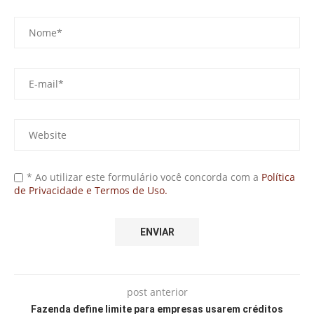
* Ao utilizar este formulário você concorda com a
Política
de Privacidade e Termos de Uso.
post anterior
Fazenda define limite para empresas usarem créditos