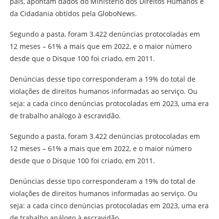
país, apontam dados do Ministério dos Direitos Humanos e
da Cidadania obtidos pela GloboNews.
Segundo a pasta, foram 3.422 denúncias protocoladas em
12 meses – 61% a mais que em 2022, e o maior número
desde que o Disque 100 foi criado, em 2011.
Denúncias desse tipo corresponderam a 19% do total de
violações de direitos humanos informadas ao serviço. Ou
seja: a cada cinco denúncias protocoladas em 2023, uma era
de trabalho análogo à escravidão.
Segundo a pasta, foram 3.422 denúncias protocoladas em
12 meses – 61% a mais que em 2022, e o maior número
desde que o Disque 100 foi criado, em 2011.
Denúncias desse tipo corresponderam a 19% do total de
violações de direitos humanos informadas ao serviço. Ou
seja: a cada cinco denúncias protocoladas em 2023, uma era
de trabalho análogo à escravidão.