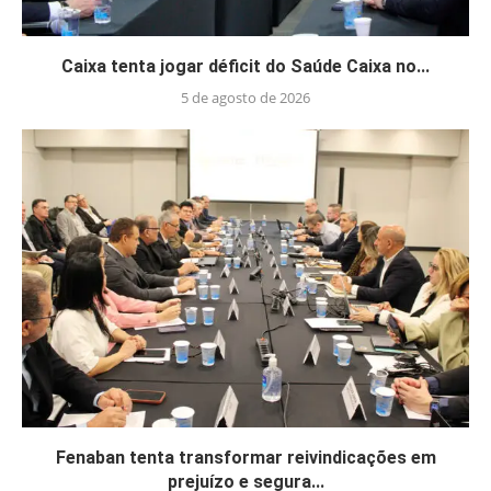
Caixa tenta jogar déficit do Saúde Caixa no...
5 de agosto de 2026
Fenaban tenta transformar reivindicações em
prejuízo e segura...