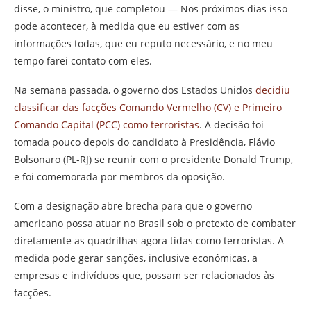
disse, o ministro, que completou — Nos próximos dias isso
pode acontecer, à medida que eu estiver com as
informações todas, que eu reputo necessário, e no meu
tempo farei contato com eles.
Na semana passada, o governo dos Estados Unidos
decidiu
classificar das facções Comando Vermelho (CV) e Primeiro
Comando Capital (PCC) como terroristas
. A decisão foi
tomada pouco depois do candidato à Presidência, Flávio
Bolsonaro (PL-RJ) se reunir com o presidente Donald Trump,
e foi comemorada por membros da oposição.
Com a designação abre brecha para que o governo
americano possa atuar no Brasil sob o pretexto de combater
diretamente as quadrilhas agora tidas como terroristas. A
medida pode gerar sanções, inclusive econômicas, a
empresas e indivíduos que, possam ser relacionados às
facções.