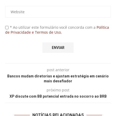
* Ao utilizar este formulário você concorda com a
Política
de Privacidade e Termos de Uso.
post anterior
Bancos mudam diretorias e ajustam estratégia em cenário
mais desafiador
próximo post
XP discute com BB potencial entrada no socorro ao BRB
NOTÍCIAS RELACIONADAS