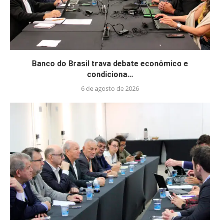
Banco do Brasil trava debate econômico e
condiciona...
6 de agosto de 2026