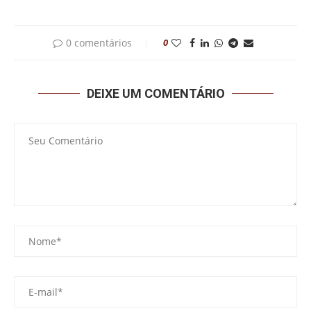
0 comentários
0
DEIXE UM COMENTÁRIO