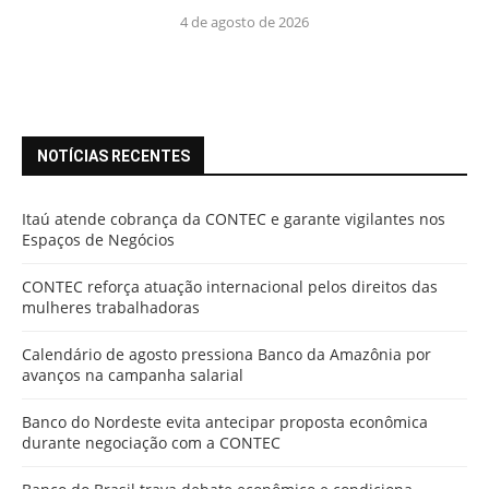
4 de agosto de 2026
NOTÍCIAS RECENTES
Itaú atende cobrança da CONTEC e garante vigilantes nos
Espaços de Negócios
CONTEC reforça atuação internacional pelos direitos das
mulheres trabalhadoras
Calendário de agosto pressiona Banco da Amazônia por
avanços na campanha salarial
Banco do Nordeste evita antecipar proposta econômica
durante negociação com a CONTEC