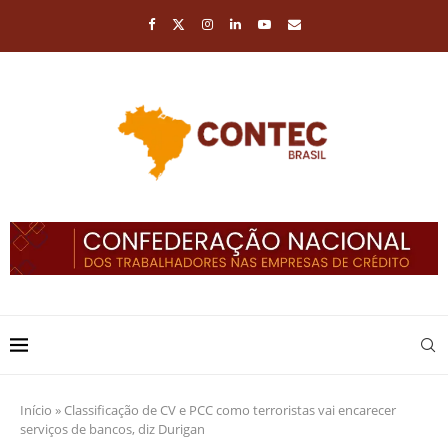
Início
»
Classificação de CV e PCC como terroristas vai encarecer
serviços de bancos, diz Durigan