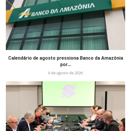
Calendário de agosto pressiona Banco da Amazônia
por...
6 de agosto de 2026