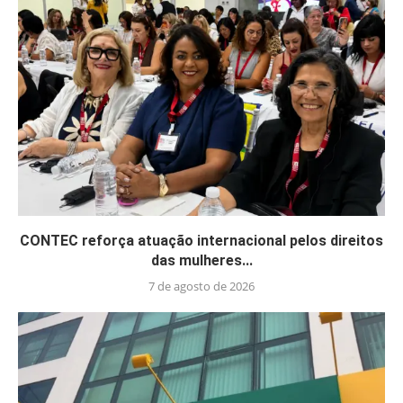
CONTEC reforça atuação internacional pelos direitos
das mulheres...
7 de agosto de 2026