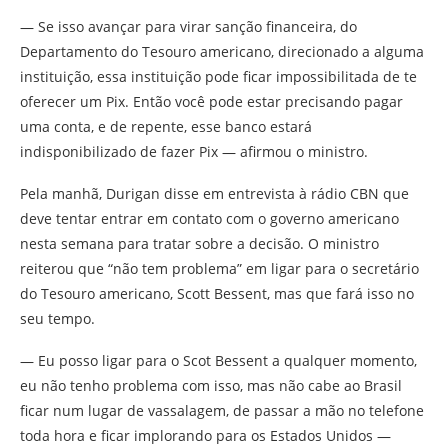
— Se isso avançar para virar sanção financeira, do
Departamento do Tesouro americano, direcionado a alguma
instituição, essa instituição pode ficar impossibilitada de te
oferecer um Pix. Então você pode estar precisando pagar
uma conta, e de repente, esse banco estará
indisponibilizado de fazer Pix — afirmou o ministro.
Pela manhã, Durigan disse em entrevista à rádio CBN que
deve tentar entrar em contato com o governo americano
nesta semana para tratar sobre a decisão. O ministro
reiterou que “não tem problema” em ligar para o secretário
do Tesouro americano, Scott Bessent, mas que fará isso no
seu tempo.
— Eu posso ligar para o Scot Bessent a qualquer momento,
eu não tenho problema com isso, mas não cabe ao Brasil
ficar num lugar de vassalagem, de passar a mão no telefone
toda hora e ficar implorando para os Estados Unidos —