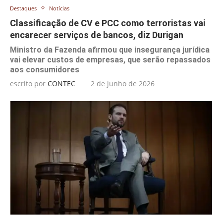
Destaques
Notícias
Classificação de CV e PCC como terroristas vai
encarecer serviços de bancos, diz Durigan
Ministro da Fazenda afirmou que insegurança jurídica
vai elevar custos de empresas, que serão repassados
aos consumidores
escrito por
CONTEC
2 de junho de 2026