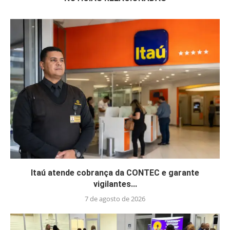
Itaú atende cobrança da CONTEC e garante
vigilantes...
7 de agosto de 2026