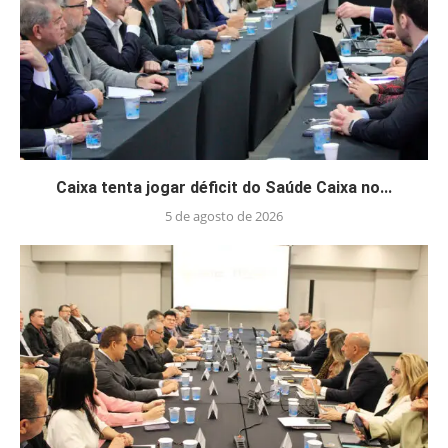
Caixa tenta jogar déficit do Saúde Caixa no...
5 de agosto de 2026