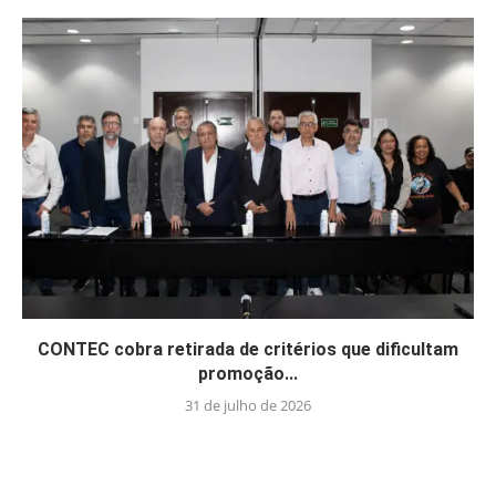
CONTEC cobra retirada de critérios que dificultam
promoção...
31 de julho de 2026