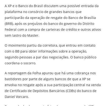
A XP e o Banco do Brasil discutem uma possível entrada da
plataforma no consórcio de grandes bancos que
participarão da operação de resgate do Banco de Brasília
(BRB), após os prejuízos do banco do governo do Distrito
Federal com a compra de carteiras de crédito e outros ativos
sem lastro do Master.
O movimento partiu da corretora, que entrou em contato
com o BB para obter informações sobre a operação,
segundo pessoas a par das negociações. O banco público
coordena o socorro.
A reportagem da Folha apurou que há uma cobrança nos
bastidores por parte de alguns bancos de que a XP se
envolva no resgate após a sua participação central na venda
de Certificado de Depósitos Bancários (CDBs) do banco de
Daniel Vorcaro.