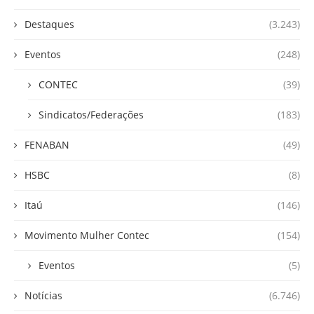
Destaques
(3.243)
Eventos
(248)
CONTEC
(39)
Sindicatos/Federações
(183)
FENABAN
(49)
HSBC
(8)
Itaú
(146)
Movimento Mulher Contec
(154)
Eventos
(5)
Notícias
(6.746)