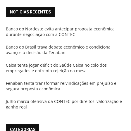
NOTÍCIAS RECENTES
Banco do Nordeste evita antecipar proposta econômica
durante negociação com a CONTEC
Banco do Brasil trava debate econômico e condiciona
avanços à decisão da Fenaban
Caixa tenta jogar déficit do Saúde Caixa no colo dos
empregados e enfrenta rejeição na mesa
Fenaban tenta transformar reivindicações em prejuízo e
segura proposta econômica
Julho marca ofensiva da CONTEC por direitos, valorização e
ganho real
CATEGORIAS