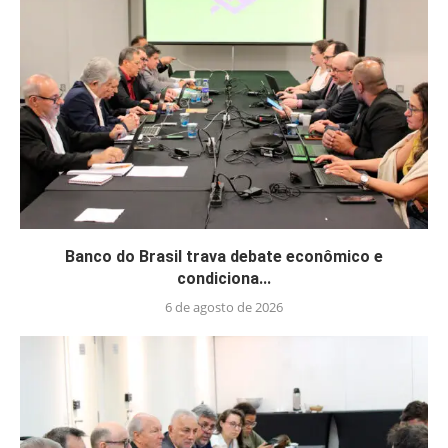
Banco do Brasil trava debate econômico e
condiciona...
6 de agosto de 2026