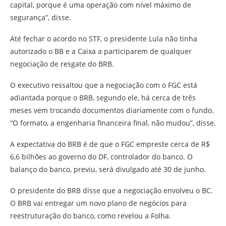
capital, porque é uma operação com nível máximo de
segurança”, disse.
Até fechar o acordo no STF, o presidente Lula não tinha
autorizado o BB e a Caixa a participarem de qualquer
negociação de resgate do BRB.
O executivo ressaltou que a negociação com o FGC está
adiantada porque o BRB, segundo ele, há cerca de três
meses vem trocando documentos diariamente com o fundo.
“O formato, a engenharia financeira final, não mudou”, disse.
A expectativa do BRB é de que o FGC empreste cerca de R$
6,6 bilhões ao governo do DF, controlador do banco. O
balanço do banco, previu, será divulgado até 30 de junho.
O presidente do BRB disse que a negociação envolveu o BC.
O BRB vai entregar um novo plano de negócios para
reestruturação do banco, como revelou a Folha.