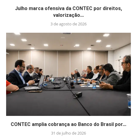
Julho marca ofensiva da CONTEC por direitos,
valorização...
3 de agosto de 2026
CONTEC amplia cobrança ao Banco do Brasil por...
31 de julho de 2026