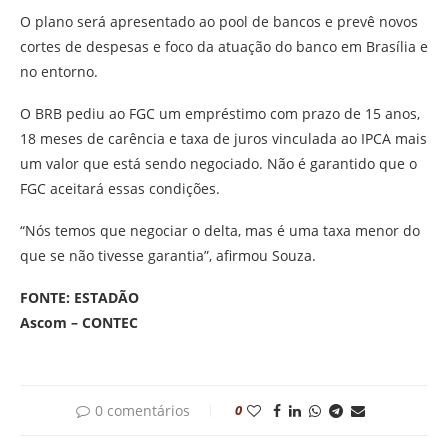
O plano será apresentado ao pool de bancos e prevê novos
cortes de despesas e foco da atuação do banco em Brasília e
no entorno.
O BRB pediu ao FGC um empréstimo com prazo de 15 anos,
18 meses de carência e taxa de juros vinculada ao IPCA mais
um valor que está sendo negociado. Não é garantido que o
FGC aceitará essas condições.
“Nós temos que negociar o delta, mas é uma taxa menor do
que se não tivesse garantia”, afirmou Souza.
FONTE: ESTADÃO
Ascom – CONTEC
0 comentários
0