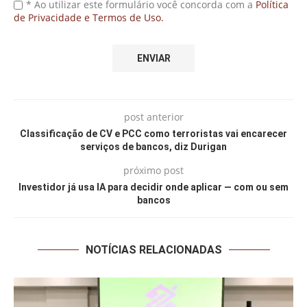
* Ao utilizar este formulário você concorda com a
Política
de Privacidade e Termos de Uso.
post anterior
Classificação de CV e PCC como terroristas vai encarecer
serviços de bancos, diz Durigan
próximo post
Investidor já usa IA para decidir onde aplicar — com ou sem
bancos
NOTÍCIAS RELACIONADAS