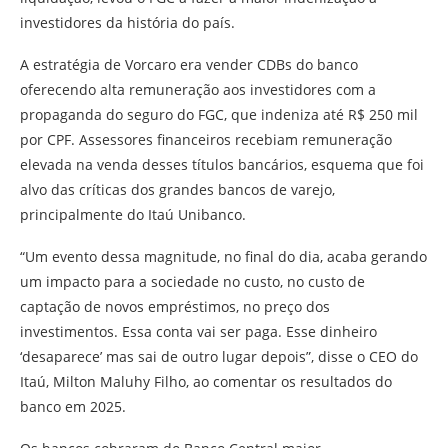
investidores da história do país.
A estratégia de Vorcaro era vender CDBs do banco
oferecendo alta remuneração aos investidores com a
propaganda do seguro do FGC, que indeniza até R$ 250 mil
por CPF. Assessores financeiros recebiam remuneração
elevada na venda desses títulos bancários, esquema que foi
alvo das críticas dos grandes bancos de varejo,
principalmente do Itaú Unibanco.
“Um evento dessa magnitude, no final do dia, acaba gerando
um impacto para a sociedade no custo, no custo de
captação de novos empréstimos, no preço dos
investimentos. Essa conta vai ser paga. Esse dinheiro
‘desaparece’ mas sai de outro lugar depois”, disse o CEO do
Itaú, Milton Maluhy Filho, ao comentar os resultados do
banco em 2025.