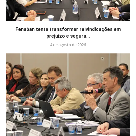
Fenaban tenta transformar reivindicações em
prejuízo e segura...
4 de agosto de 2026