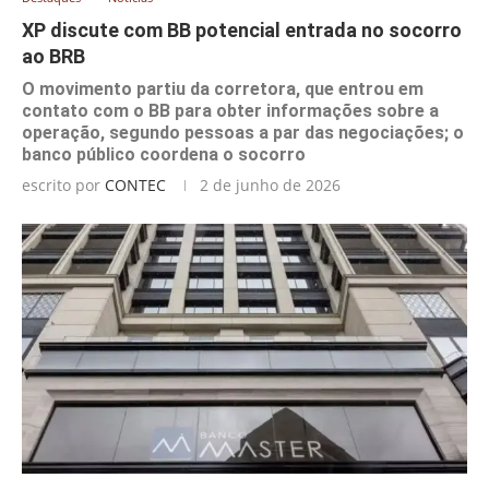
XP discute com BB potencial entrada no socorro
ao BRB
O movimento partiu da corretora, que entrou em
contato com o BB para obter informações sobre a
operação, segundo pessoas a par das negociações; o
banco público coordena o socorro
escrito por
CONTEC
2 de junho de 2026