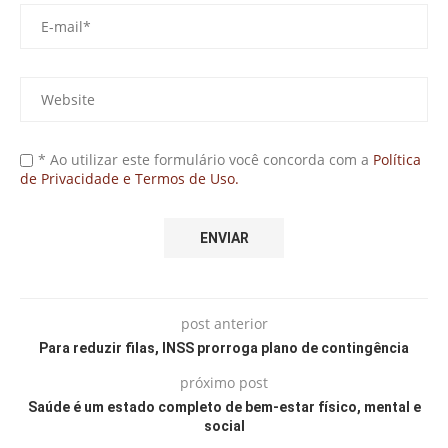
* Ao utilizar este formulário você concorda com a
Política
de Privacidade e Termos de Uso.
post anterior
Para reduzir filas, INSS prorroga plano de contingência
próximo post
Saúde é um estado completo de bem-estar físico, mental e
social