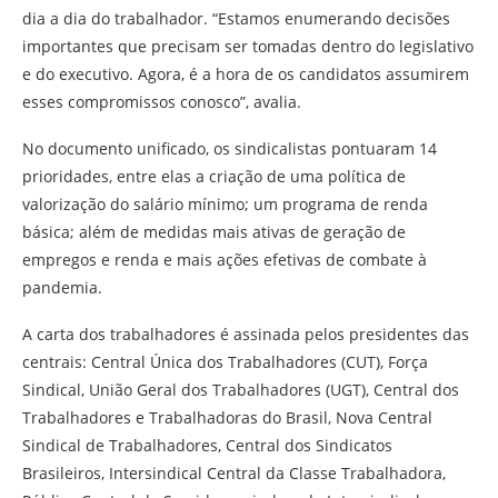
dia a dia do trabalhador. “Estamos enumerando decisões
importantes que precisam ser tomadas dentro do legislativo
e do executivo. Agora, é a hora de os candidatos assumirem
esses compromissos conosco”, avalia.
No documento unificado, os sindicalistas pontuaram 14
prioridades, entre elas a criação de uma política de
valorização do salário mínimo; um programa de renda
básica; além de medidas mais ativas de geração de
empregos e renda e mais ações efetivas de combate à
pandemia.
A carta dos trabalhadores é assinada pelos presidentes das
centrais: Central Única dos Trabalhadores (CUT), Força
Sindical, União Geral dos Trabalhadores (UGT), Central dos
Trabalhadores e Trabalhadoras do Brasil, Nova Central
Sindical de Trabalhadores, Central dos Sindicatos
Brasileiros, Intersindical Central da Classe Trabalhadora,