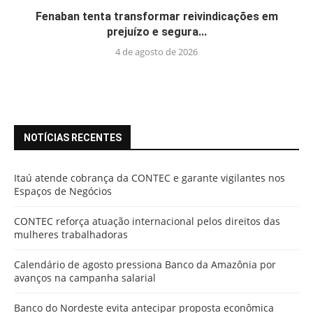
Fenaban tenta transformar reivindicações em
prejuízo e segura...
4 de agosto de 2026
NOTÍCIAS RECENTES
Itaú atende cobrança da CONTEC e garante vigilantes nos
Espaços de Negócios
CONTEC reforça atuação internacional pelos direitos das
mulheres trabalhadoras
Calendário de agosto pressiona Banco da Amazônia por
avanços na campanha salarial
Banco do Nordeste evita antecipar proposta econômica