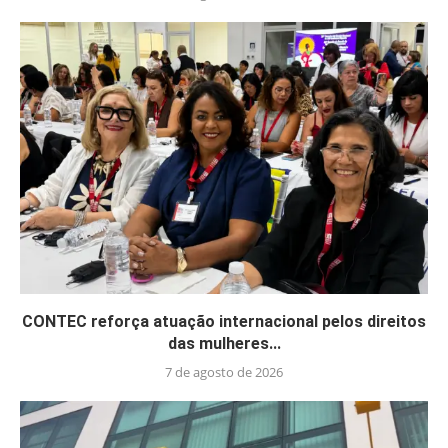
CONTEC reforça atuação internacional pelos direitos
das mulheres...
7 de agosto de 2026