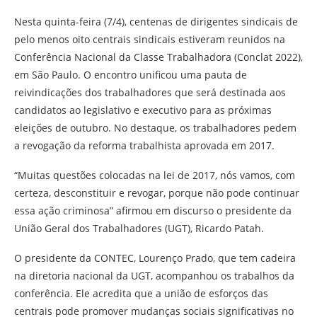
Nesta quinta-feira (7/4), centenas de dirigentes sindicais de
pelo menos oito centrais sindicais estiveram reunidos na
Conferência Nacional da Classe Trabalhadora (Conclat 2022),
em São Paulo. O encontro unificou uma pauta de
reivindicações dos trabalhadores que será destinada aos
candidatos ao legislativo e executivo para as próximas
eleições de outubro. No destaque, os trabalhadores pedem
a revogação da reforma trabalhista aprovada em 2017.
“Muitas questões colocadas na lei de 2017, nós vamos, com
certeza, desconstituir e revogar, porque não pode continuar
essa ação criminosa” afirmou em discurso o presidente da
União Geral dos Trabalhadores (UGT), Ricardo Patah.
O presidente da CONTEC, Lourenço Prado, que tem cadeira
na diretoria nacional da UGT, acompanhou os trabalhos da
conferência. Ele acredita que a união de esforços das
centrais pode promover mudanças sociais significativas no