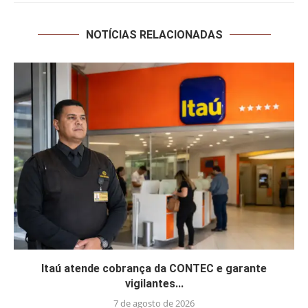
NOTÍCIAS RELACIONADAS
Itaú atende cobrança da CONTEC e garante
vigilantes...
7 de agosto de 2026