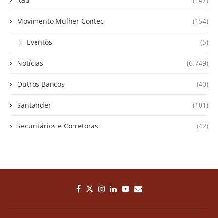
Itaú
(147)
Movimento Mulher Contec
(154)
Eventos
(5)
Notícias
(6.749)
Outros Bancos
(40)
Santander
(101)
Securitários e Corretoras
(42)