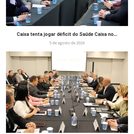
Caixa tenta jogar déficit do Saúde Caixa no...
5 de agosto de 2026