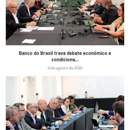
Banco do Brasil trava debate econômico e
condiciona...
6 de agosto de 2026