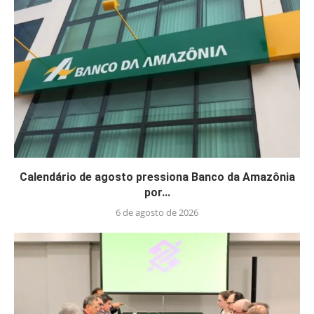
Calendário de agosto pressiona Banco da Amazônia
por...
6 de agosto de 2026