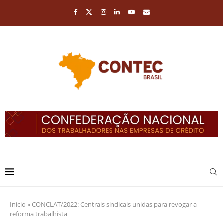
Início
»
CONCLAT/2022: Centrais sindicais unidas para revogar a
reforma trabalhista