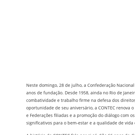
Neste domingo, 28 de julho, a Confederação Nacional
anos de fundação. Desde 1958, ainda no Rio de Janei
combatividade e trabalho firme na defesa dos direitos
oportunidade de seu aniversário, a CONTEC renova o 
e Federações filiadas e a promoção do diálogo com os
significativos para o bem-estar e a qualidade de vida