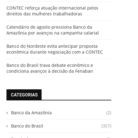
CONTEC reforça atuação internacional pelos
direitos das mulheres trabalhadoras
Calendário de agosto pressiona Banco da
Amazônia por avanços na campanha salarial
Banco do Nordeste evita antecipar proposta
econômica durante negociação com a CONTEC
Banco do Brasil trava debate econômico e
condiciona avanços à decisão da Fenaban
CATEGORIAS
Banco da Amazônia
(2)
Banco do Brasil
(357)