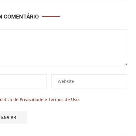
UM COMENTÁRIO
olítica de Privacidade e Termos de Uso.