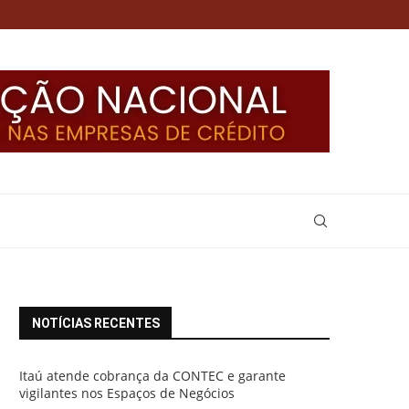
NOTÍCIAS RECENTES
Itaú atende cobrança da CONTEC e garante
vigilantes nos Espaços de Negócios