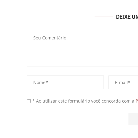
DEIXE 
* Ao utilizar este formulário você concorda com a
P