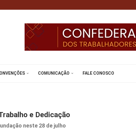
CONVENÇÕES
COMUNICAÇÃO
FALE CONOSCO
Trabalho e Dedicação
undação neste 28 de julho