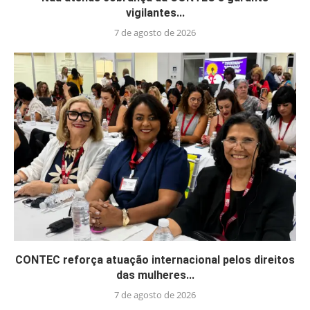
vigilantes...
7 de agosto de 2026
CONTEC reforça atuação internacional pelos direitos
das mulheres...
7 de agosto de 2026