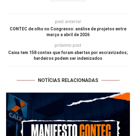
post anterior
CONTEC de olho no Congresso: análise de projetos entre
março a abril de 2026
próximo post
Caixa tem 158 contas que foram abertas por escravizados;
herdeiros podem ser indenizados
NOTÍCIAS RELACIONADAS