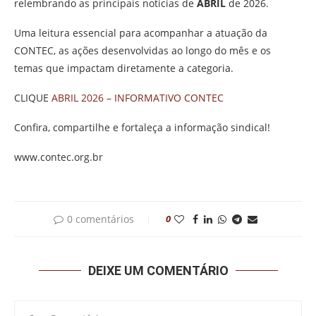
relembrando as principais notícias de
ABRIL
de 2026.
Uma leitura essencial para acompanhar a atuação da
CONTEC, as ações desenvolvidas ao longo do mês e os
temas que impactam diretamente a categoria.
CLIQUE
ABRIL 2026 – INFORMATIVO CONTEC
Confira, compartilhe e fortaleça a informação sindical!
www.contec.org.br
0 comentários
0
DEIXE UM COMENTÁRIO