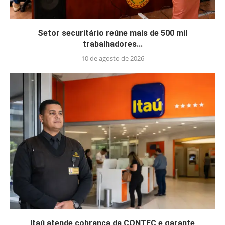
Setor securitário reúne mais de 500 mil
trabalhadores...
10 de agosto de 2026
Itaú atende cobrança da CONTEC e garante