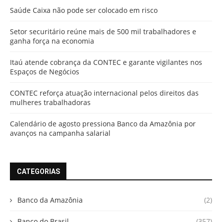
Saúde Caixa não pode ser colocado em risco
Setor securitário reúne mais de 500 mil trabalhadores e
ganha força na economia
Itaú atende cobrança da CONTEC e garante vigilantes nos
Espaços de Negócios
CONTEC reforça atuação internacional pelos direitos das
mulheres trabalhadoras
Calendário de agosto pressiona Banco da Amazônia por
avanços na campanha salarial
CATEGORIAS
Banco da Amazônia
(2)
Banco do Brasil
(357)