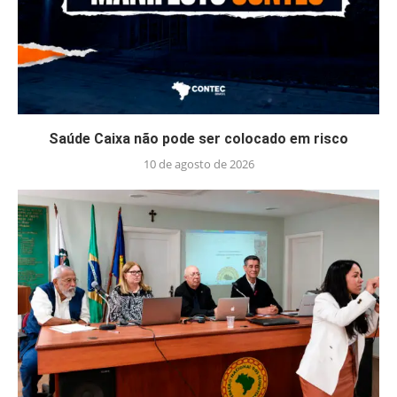
Saúde Caixa não pode ser colocado em risco
10 de agosto de 2026