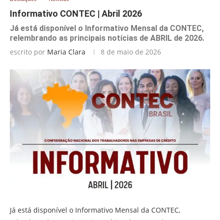
Informativo CONTEC | Abril 2026
Já está disponível o Informativo Mensal da CONTEC,
relembrando as principais notícias de ABRIL de 2026.
escrito por
Maria Clara
8 de maio de 2026
Já está disponível o Informativo Mensal da CONTEC,