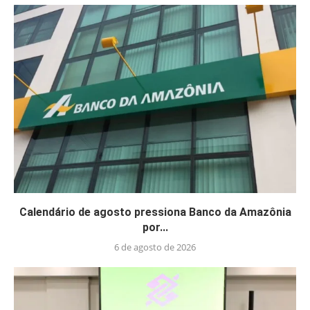
Calendário de agosto pressiona Banco da Amazônia
por...
6 de agosto de 2026