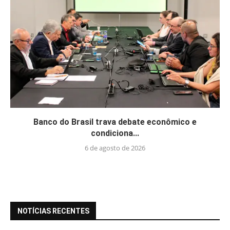
Banco do Brasil trava debate econômico e
condiciona...
6 de agosto de 2026
NOTÍCIAS RECENTES