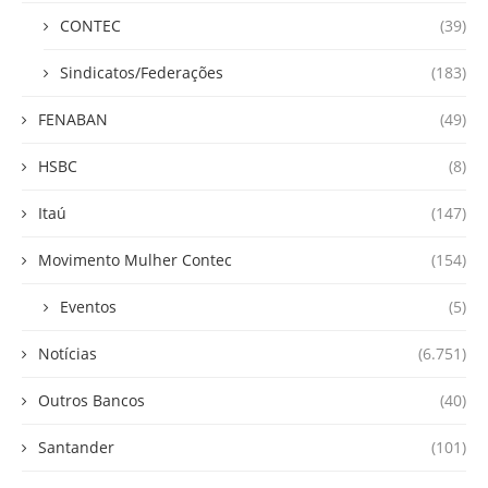
CONTEC
(39)
Sindicatos/Federações
(183)
FENABAN
(49)
HSBC
(8)
Itaú
(147)
Movimento Mulher Contec
(154)
Eventos
(5)
Notícias
(6.751)
Outros Bancos
(40)
Santander
(101)