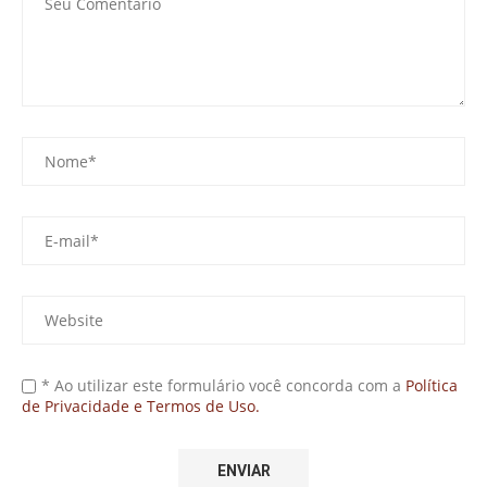
* Ao utilizar este formulário você concorda com a
Política
de Privacidade e Termos de Uso.