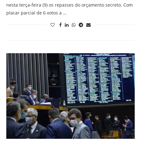
nesta terça-feira (9) os repasses do orçamento secreto. Com
placar parcial de 6 votos a …