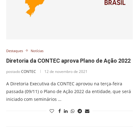
Destaques
Notícias
Diretoria da CONTEC aprova Plano de Ação 2022
postado
CONTEC
12 de novembro de 2021
A Diretoria Executiva da CONTEC aprovou na terça-feira
passada (09/11) o Plano de Ação 2022 da entidade, que será
iniciado com seminários …