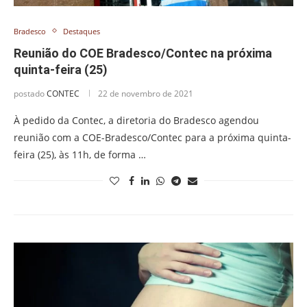
Bradesco
Destaques
Reunião do COE Bradesco/Contec na próxima
quinta-feira (25)
postado
CONTEC
22 de novembro de 2021
À pedido da Contec, a diretoria do Bradesco agendou
reunião com a COE-Bradesco/Contec para a próxima quinta-
feira (25), às 11h, de forma …