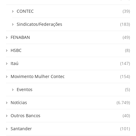
CONTEC
(39)
Sindicatos/Federações
(183)
FENABAN
(49)
HSBC
(8)
Itaú
(147)
Movimento Mulher Contec
(154)
Eventos
(5)
Notícias
(6.749)
Outros Bancos
(40)
Santander
(101)