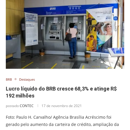
BRB
Destaques
Lucro líquido do BRB cresce 68,3% e atinge R$
192 milhões
postado
CONTEC
17 de novembro de 2021
Foto: Paulo H. Carvalho/ Agência Brasília Acréscimo foi
gerado pelo aumento da carteira de crédito, ampliação da