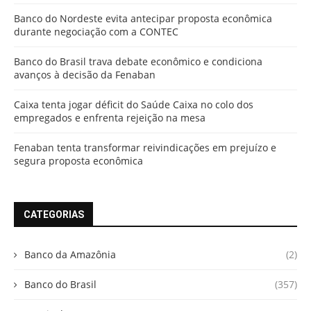
Banco do Nordeste evita antecipar proposta econômica
durante negociação com a CONTEC
Banco do Brasil trava debate econômico e condiciona
avanços à decisão da Fenaban
Caixa tenta jogar déficit do Saúde Caixa no colo dos
empregados e enfrenta rejeição na mesa
Fenaban tenta transformar reivindicações em prejuízo e
segura proposta econômica
CATEGORIAS
Banco da Amazônia
(2)
Banco do Brasil
(357)