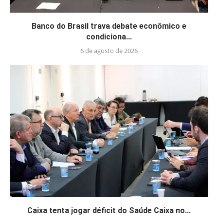
Banco do Brasil trava debate econômico e
condiciona...
6 de agosto de 2026
Caixa tenta jogar déficit do Saúde Caixa no...