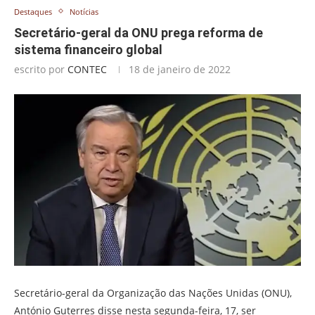
Destaques
Notícias
Secretário-geral da ONU prega reforma de
sistema financeiro global
escrito por
CONTEC
18 de janeiro de 2022
Secretário-geral da Organização das Nações Unidas (ONU),
António Guterres disse nesta segunda-feira, 17, ser