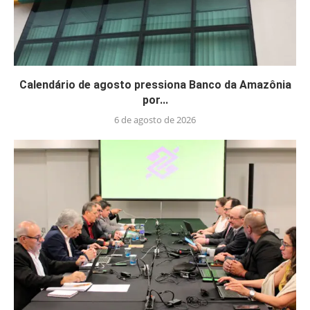
Calendário de agosto pressiona Banco da Amazônia
por...
6 de agosto de 2026