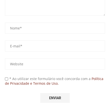
* Ao utilizar este formulário você concorda com a
Política
de Privacidade e Termos de Uso.