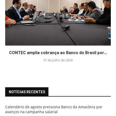
CONTEC amplia cobrança ao Banco do Brasil por...
31 de julho de 2026
NOTÍCIAS RECENTES
Calendário de agosto pressiona Banco da Amazônia por
avanços na campanha salarial