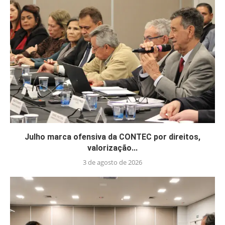
Julho marca ofensiva da CONTEC por direitos,
valorização...
3 de agosto de 2026