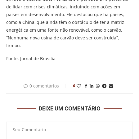
de lidar com crises climáticas, incluindo com ações em
países em desenvolvimento. Ele destacou que há países,
como a China, que ainda têm o obstáculo de ter a matriz
energética em uma fonte não renovável, como o carvão.
“Nenhuma nova usina de carvão deve ser construída”,
firmou.
Fonte: Jornal de Brasília
0 comentários
0
DEIXE UM COMENTÁRIO