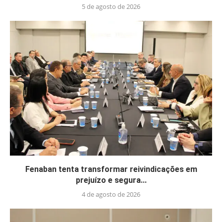
5 de agosto de 2026
Fenaban tenta transformar reivindicações em
prejuízo e segura...
4 de agosto de 2026