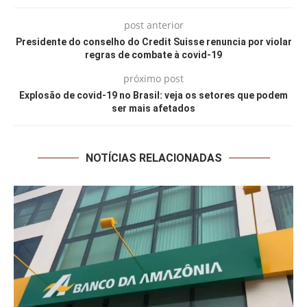
post anterior
Presidente do conselho do Credit Suisse renuncia por violar
regras de combate à covid-19
próximo post
Explosão de covid-19 no Brasil: veja os setores que podem
ser mais afetados
NOTÍCIAS RELACIONADAS