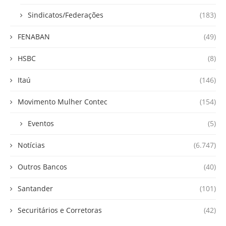
Sindicatos/Federações
(183)
FENABAN
(49)
HSBC
(8)
Itaú
(146)
Movimento Mulher Contec
(154)
Eventos
(5)
Notícias
(6.747)
Outros Bancos
(40)
Santander
(101)
Securitários e Corretoras
(42)