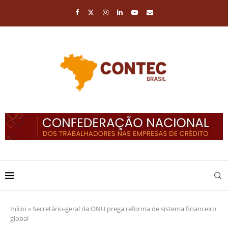
Início
»
Secretário-geral da ONU prega reforma de sistema financeiro
global