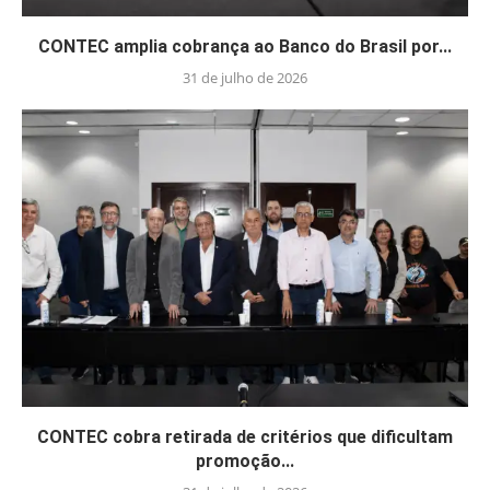
CONTEC amplia cobrança ao Banco do Brasil por...
31 de julho de 2026
CONTEC cobra retirada de critérios que dificultam
promoção...