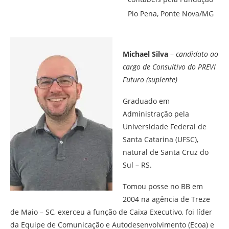
Pio Pena, Ponte Nova/MG
Michael Silva
–
candidato ao
cargo de Consultivo do PREVI
Futuro (suplente)
Graduado em
Administração pela
Universidade Federal de
Santa Catarina (UFSC),
natural de Santa Cruz do
Sul – RS.
Tomou posse no BB em
2004 na agência de Treze
de Maio – SC, exerceu a função de Caixa Executivo, foi líder
da Equipe de Comunicação e Autodesenvolvimento (Ecoa) e