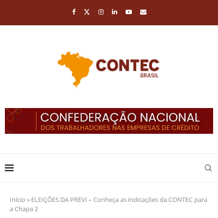
Início
»
ELEIÇÕES DA PREVI – Conheça as indicações da CONTEC para
a Chapa 2