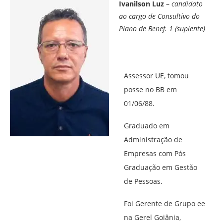
Ivanilson Luz
–
candidato
ao cargo de Consultivo do
Plano de Benef. 1 (suplente)
Assessor UE, tomou
posse no BB em
01/06/88.
Graduado em
Administração de
Empresas com Pós
Graduação em Gestão
de Pessoas.
Foi Gerente de Grupo ee
na Gerel Goiânia,