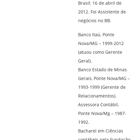
Brasil: 16 de abril de
2012. Foi Assistente de
negócios no BB.
Banco Itaú, Ponte
Nova/MG – 1999-2012
(atuou como Gerente
Geral).
Banco Estado de Minas
Gerais, Ponte Nova/MG –
1993-1999 (Gerente de
Relacionamentos).
Assessora Contábil,
Ponte Nova/Mg – 1987-
1992.
Bacharel em Ciências
contábeis pela Fundação