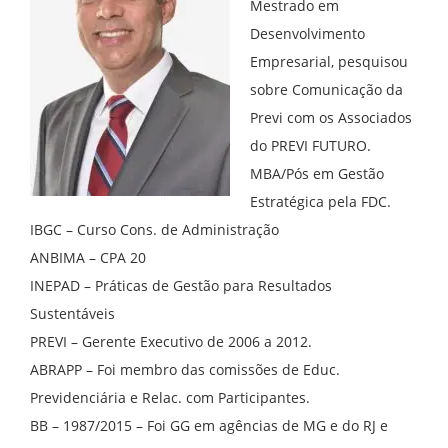
Mestrado em
Desenvolvimento
Empresarial, pesquisou
sobre Comunicação da
Previ com os Associados
do PREVI FUTURO.
MBA/Pós em Gestão
Estratégica pela FDC.
IBGC – Curso Cons. de Administração
ANBIMA – CPA 20
INEPAD – Práticas de Gestão para Resultados
Sustentáveis
PREVI – Gerente Executivo de 2006 a 2012.
ABRAPP – Foi membro das comissões de Educ.
Previdenciária e Relac. com Participantes.
BB – 1987/2015 – Foi GG em agências de MG e do RJ e