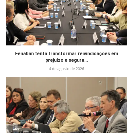
Fenaban tenta transformar reivindicações em
prejuízo e segura...
4 de agosto de 2026