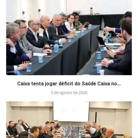
Caixa tenta jogar déficit do Saúde Caixa no...
5 de agosto de 2026