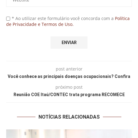
* Ao utilizar este formulário você concorda com a
Política
de Privacidade e Termos de Uso.
post anterior
Você conhece as principais doenças ocupacionais? Confira
próximo post
Reunião COE Itaú/CONTEC trata programa RECOMECE
NOTÍCIAS RELACIONADAS