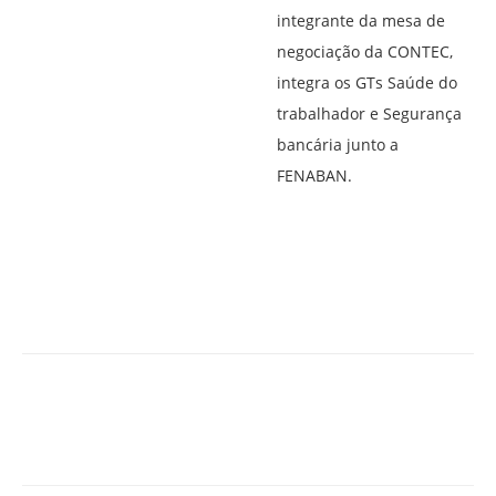
integrante da mesa de
negociação da CONTEC,
integra os GTs Saúde do
trabalhador e Segurança
bancária junto a
FENABAN.