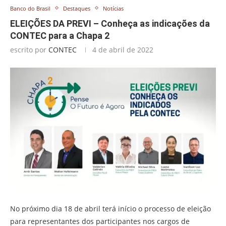
Banco do Brasil
Destaques
Notícias
ELEIÇÕES DA PREVI – Conheça as indicações da
CONTEC para a Chapa 2
escrito por
CONTEC
4 de abril de 2022
No próximo dia 18 de abril terá início o processo de eleição
para representantes dos participantes nos cargos de