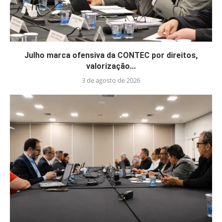
Julho marca ofensiva da CONTEC por direitos,
valorização...
3 de agosto de 2026