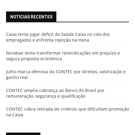
NOTÍCIAS RECENTES
Caixa tenta jogar déficit do Saúde Caixa no colo dos
empregados e enfrenta rejeição na mesa
Fenaban tenta transformar reivindicações em prejuízo e
segura proposta econômica
Julho marca ofensiva da CONTEC por direitos, valorização e
ganho real
CONTEC amplia cobrança ao Banco do Brasil por
remuneração, segurança e qualificação
CONTEC cobra retirada de critérios que dificultam promoção
na Caixa