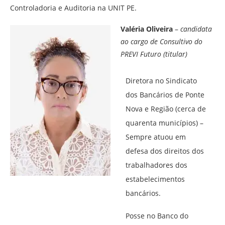
Controladoria e Auditoria na UNIT PE.
Valéria Oliveira
–
candidata
ao cargo de Consultivo do
PREVI Futuro (titular)
Diretora no Sindicato
dos Bancários de Ponte
Nova e Região (cerca de
quarenta municípios) –
Sempre atuou em
defesa dos direitos dos
trabalhadores dos
estabelecimentos
bancários.
Posse no Banco do