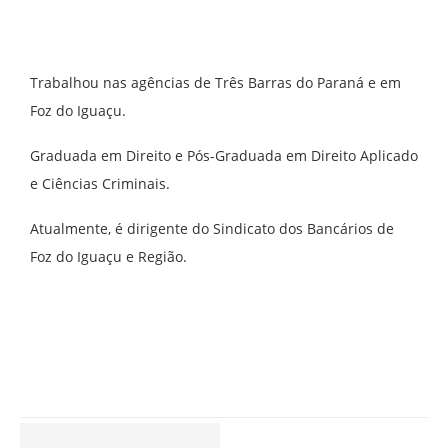
Trabalhou nas agências de Três Barras do Paraná e em
Foz do Iguaçu.
Graduada em Direito e Pós-Graduada em Direito Aplicado
e Ciências Criminais.
Atualmente, é dirigente do Sindicato dos Bancários de
Foz do Iguaçu e Região.