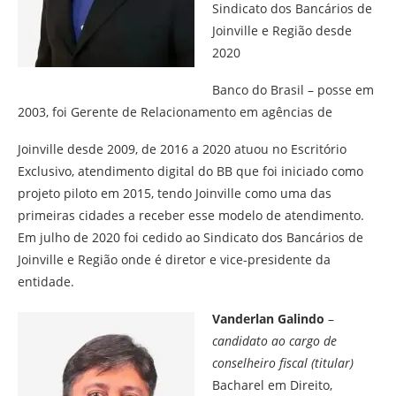
Sindicato dos Bancários de
Joinville e Região desde
2020
Banco do Brasil – posse em
2003, foi Gerente de Relacionamento em agências de
Joinville desde 2009, de 2016 a 2020 atuou no Escritório
Exclusivo, atendimento digital do BB que foi iniciado como
projeto piloto em 2015, tendo Joinville como uma das
primeiras cidades a receber esse modelo de atendimento.
Em julho de 2020 foi cedido ao Sindicato dos Bancários de
Joinville e Região onde é diretor e vice-presidente da
entidade.
Vanderlan Galindo
–
candidato ao cargo de
conselheiro fiscal (titular)
Bacharel em Direito,