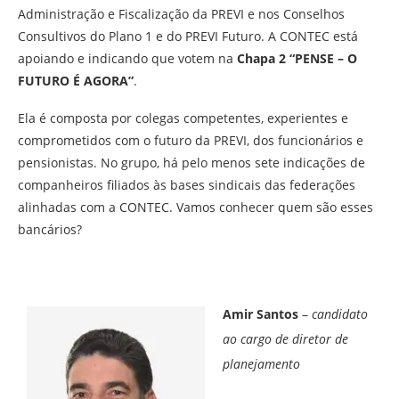
Administração e Fiscalização da PREVI e nos Conselhos
Consultivos do Plano 1 e do PREVI Futuro. A CONTEC está
apoiando e indicando que votem na
Chapa 2 “PENSE – O
FUTURO É AGORA”
.
Ela é composta por colegas competentes, experientes e
comprometidos com o futuro da PREVI, dos funcionários e
pensionistas. No grupo, há pelo menos sete indicações de
companheiros filiados às bases sindicais das federações
alinhadas com a CONTEC. Vamos conhecer quem são esses
bancários?
Amir Santos
–
candidato
ao cargo de diretor de
planejamento