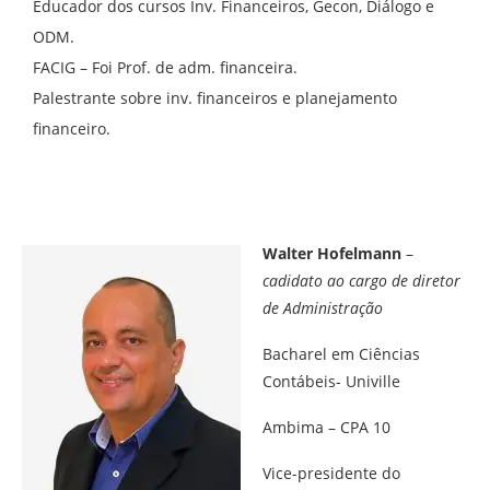
Educador dos cursos Inv. Financeiros, Gecon, Diálogo e
ODM.
FACIG – Foi Prof. de adm. financeira.
Palestrante sobre inv. financeiros e planejamento
financeiro.
Walter Hofelmann
–
cadidato ao cargo de diretor
de Administração
Bacharel em Ciências
Contábeis- Univille
Ambima – CPA 10
Vice-presidente do