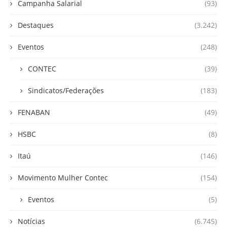
Campanha Salarial
(93)
Destaques
(3.242)
Eventos
(248)
CONTEC
(39)
Sindicatos/Federações
(183)
FENABAN
(49)
HSBC
(8)
Itaú
(146)
Movimento Mulher Contec
(154)
Eventos
(5)
Notícias
(6.745)