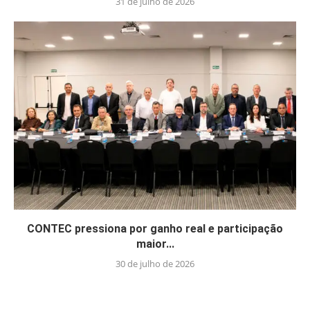
31 de julho de 2026
CONTEC pressiona por ganho real e participação
maior...
30 de julho de 2026