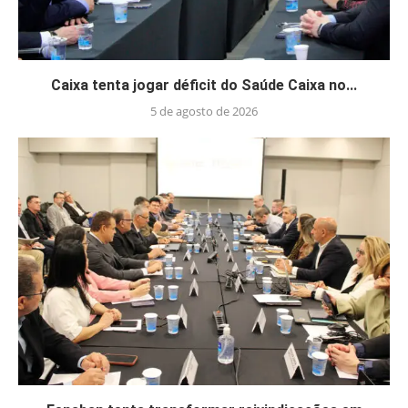
Caixa tenta jogar déficit do Saúde Caixa no...
5 de agosto de 2026