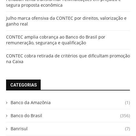
segura proposta econômica
Julho marca ofensiva da CONTEC por direitos, valorização e
ganho real
CONTEC amplia cobrança ao Banco do Brasil por
remuneração, segurança e qualificação
CONTEC cobra retirada de critérios que dificultam promoção
na Caixa
CATEGORIAS
Banco da Amazônia
(1)
Banco do Brasil
(356)
Banrisul
(7)