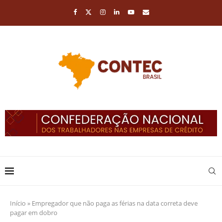
Início
»
Empregador que não paga as férias na data correta deve
pagar em dobro