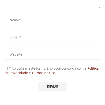
* Ao utilizar este formulário você concorda com a
Política
de Privacidade e Termos de Uso.