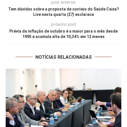
post anterior
Tem dúvidas sobre a proposta de custeio do Saúde Caixa?
Live nesta quarta (27) esclarece
próximo post
Prévia da inflação de outubro é a maior para o mês desde
1995 e acumula alta de 10,34% em 12 meses
NOTÍCIAS RELACIONADAS