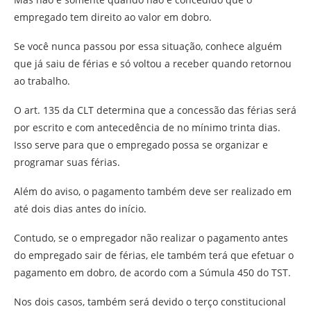
empregado tem direito ao valor em dobro.
Se você nunca passou por essa situação, conhece alguém
que já saiu de férias e só voltou a receber quando retornou
ao trabalho.
O art. 135 da CLT determina que a concessão das férias será
por escrito e com antecedência de no mínimo trinta dias.
Isso serve para que o empregado possa se organizar e
programar suas férias.
Além do aviso, o pagamento também deve ser realizado em
até dois dias antes do início.
Contudo, se o empregador não realizar o pagamento antes
do empregado sair de férias, ele também terá que efetuar o
pagamento em dobro, de acordo com a Súmula 450 do TST.
Nos dois casos, também será devido o terço constitucional