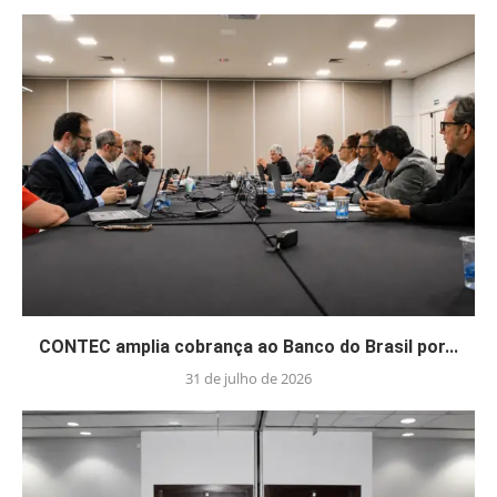
CONTEC amplia cobrança ao Banco do Brasil por...
31 de julho de 2026