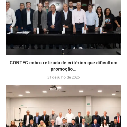
CONTEC cobra retirada de critérios que dificultam
promoção...
31 de julho de 2026