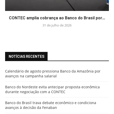
CONTEC amplia cobrança ao Banco do Brasil por...
31 de julho de 2026
NOTÍCIAS RECENTES
Calendário de agosto pressiona Banco da Amazônia por
avanços na campanha salarial
Banco do Nordeste evita antecipar proposta econômica
durante negociação com a CONTEC
Banco do Brasil trava debate econômico e condiciona
avanços à decisão da Fenaban