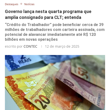
Destaques
Notícias
Governo lança nesta quarta programa que
amplia consignado para CLT; entenda
“Crédito do Trabalhador” pode beneficiar cerca de 39
milhões de trabalhadores com carteira assinada, com
potencial de alavancar imediatamente até R$ 120
bilhões em novas operações
escrito por
CONTEC
12 de março de 2025