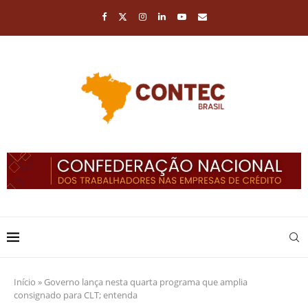
Início
»
Governo lança nesta quarta programa que amplia
consignado para CLT; entenda