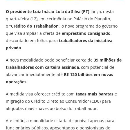
O presidente Luiz Inácio Lula da Silva (PT)
lança, nesta
quarta-feira (12), em cerimônia no Palácio do Planalto,
o
“Crédito do Trabalhador”
, o novo programa do governo
que visa ampliar a oferta de
empréstimo consignado
,
descontado em folha, para
trabalhadores da iniciativa
privada
.
A nova modalidade pode beneficiar cerca de
39 milhões de
trabalhadores com carteira assinada
, com potencial de
alavancar imediatamente até
R$ 120 bilhões em novas
operações
.
A medida visa oferecer crédito com
taxas mais baratas
e
migração do Crédito Direto ao Consumidor (CDC) para
alíquotas mais suaves ao bolso do trabalhador.
Até então, a modalidade estaria disponível apenas para
funcionários públicos, aposentados e pensionistas do