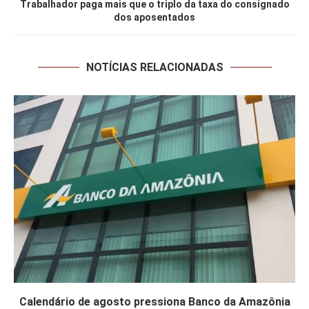
Trabalhador paga mais que o triplo da taxa do consignado
dos aposentados
NOTÍCIAS RELACIONADAS
Calendário de agosto pressiona Banco da Amazônia