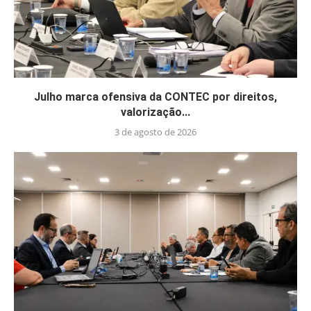
Julho marca ofensiva da CONTEC por direitos,
valorização...
3 de agosto de 2026