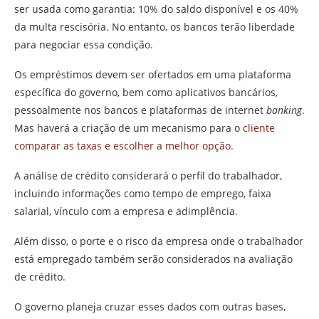
ser usada como garantia: 10% do saldo disponível e os 40%
da multa rescisória. No entanto, os bancos terão liberdade
para negociar essa condição.
Os empréstimos devem ser ofertados em uma plataforma
específica do governo, bem como aplicativos bancários,
pessoalmente nos bancos e plataformas de internet
banking
.
Mas haverá a criação de um mecanismo para o
cliente
comparar as taxas e escolher a melhor opção
.
A análise de crédito considerará o perfil do trabalhador,
incluindo informações como tempo de emprego, faixa
salarial, vínculo com a empresa e adimplência.
Além disso, o porte e o risco da empresa onde o trabalhador
está empregado também serão considerados na avaliação
de crédito.
O governo planeja cruzar esses dados com outras bases,