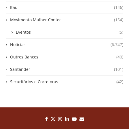
Itaú
(146)
Movimento Mulher Contec
(154)
Eventos
(5)
Notícias
(6.747)
Outros Bancos
(40)
Santander
(101)
Securitários e Corretoras
(42)