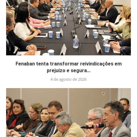
Fenaban tenta transformar reivindicações em
prejuízo e segura...
4 de agosto de 2026