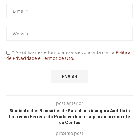
* Ao utilizar este formulário você concorda com a
Política
de Privacidade e Termos de Uso.
post anterior
Sindicato dos Bancários de Garanhuns inaugura Auditório
Lourenço Ferreira do Prado em homenagem ao presidente
da Contec
próximo post