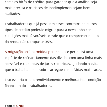
como os birôs de crédito, para garantir que a análise seja
mais precisa e os riscos de inadimplência sejam bem
avaliados.
Trabalhadores que já possuem esses contratos de outros
tipos de crédito poderão migrar para a nova linha com
condições mais favoráveis, desde que o comprometimento
da renda não ultrapasse 35%.
A migração será permitida por 90 dias
e permitirá uma
espécie de refinanciamento das dívidas com uma linha mais
acessível e com taxas de juros reduzidas, ajudando a evitar
que o trabalhador se sobrecarregue com dívidas mais caras.
Isso evitaria o superendividamento e melhoraria a condição
financeira dos trabalhadores.
Fonte:
CNN