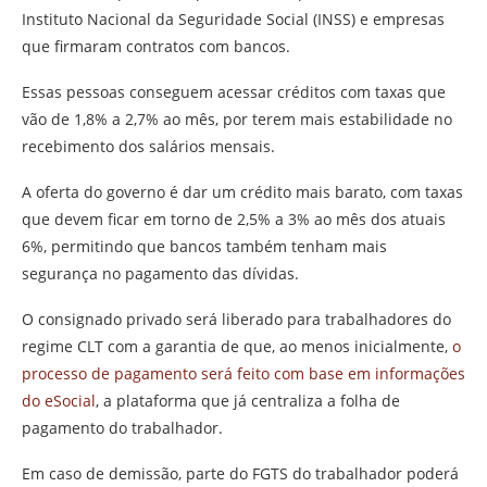
Instituto Nacional da Seguridade Social (INSS) e empresas
que firmaram contratos com bancos.
Essas pessoas conseguem acessar créditos com taxas que
vão de 1,8% a 2,7% ao mês, por terem mais estabilidade no
recebimento dos salários mensais.
A oferta do governo é dar um crédito mais barato, com taxas
que devem ficar em torno de 2,5% a 3% ao mês dos atuais
6%, permitindo que bancos também tenham mais
segurança no pagamento das dívidas.
O consignado privado será liberado para trabalhadores do
regime CLT com a garantia de que, ao menos inicialmente,
o
processo de pagamento será feito com base em informações
do eSocial
, a plataforma que já centraliza a folha de
pagamento do trabalhador.
Em caso de demissão, parte do FGTS do trabalhador poderá