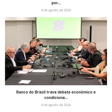
por...
6 de agosto de 2026
Banco do Brasil trava debate econômico e
condiciona...
6 de agosto de 2026