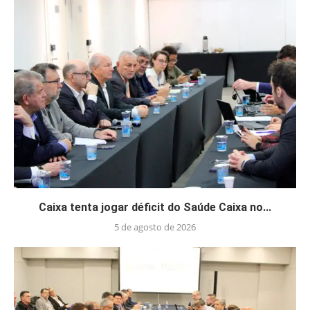
Caixa tenta jogar déficit do Saúde Caixa no...
5 de agosto de 2026