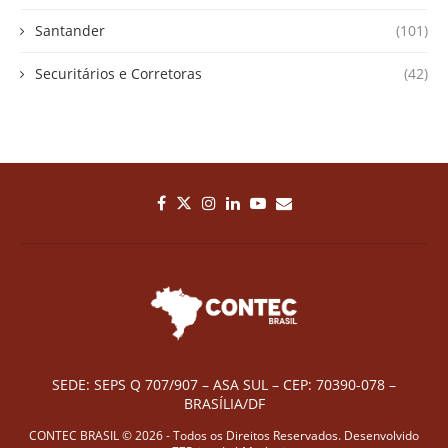
Santander
(101)
Securitários e Corretoras
(42)
SEDE: SEPS Q 707/907 – ASA SUL – CEP: 70390-078 –
BRASÍLIA/DF
CONTEC BRASIL © 2026 - Todos os Direitos Reservados. Desenvolvido