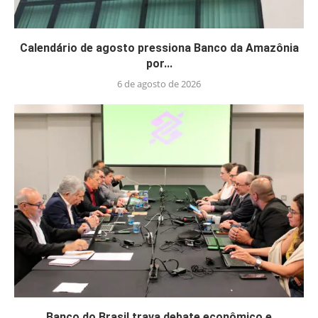
Calendário de agosto pressiona Banco da Amazônia
por...
6 de agosto de 2026
Banco do Brasil trava debate econômico e