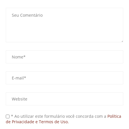
* Ao utilizar este formulário você concorda com a
Política
de Privacidade e Termos de Uso.