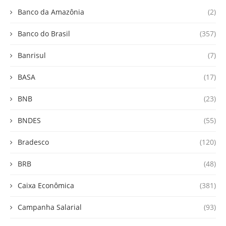
Banco da Amazônia
(2)
Banco do Brasil
(357)
Banrisul
(7)
BASA
(17)
BNB
(23)
BNDES
(55)
Bradesco
(120)
BRB
(48)
Caixa Econômica
(381)
Campanha Salarial
(93)