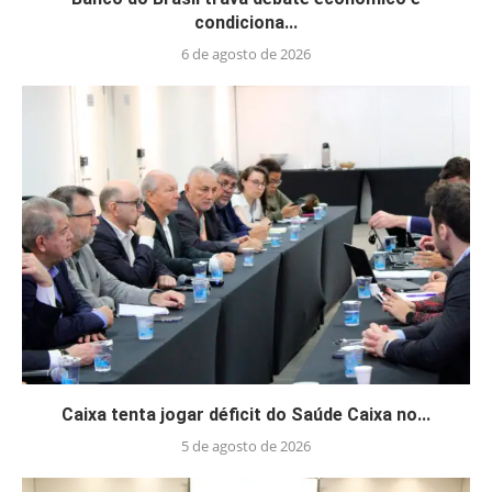
condiciona...
6 de agosto de 2026
Caixa tenta jogar déficit do Saúde Caixa no...
5 de agosto de 2026