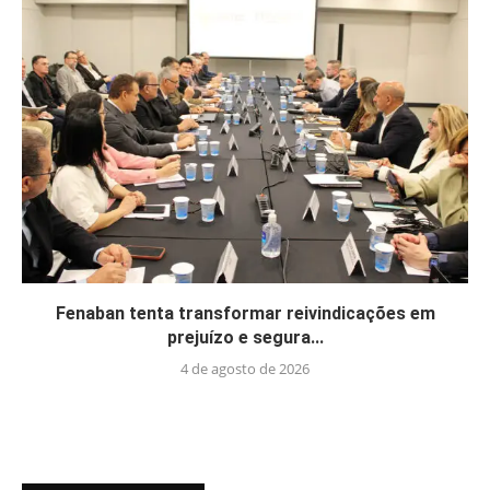
Fenaban tenta transformar reivindicações em
prejuízo e segura...
4 de agosto de 2026