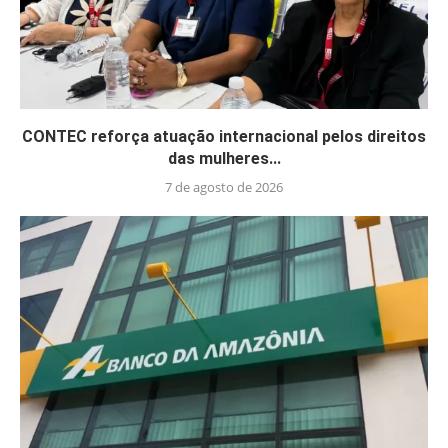
CONTEC reforça atuação internacional pelos direitos
das mulheres...
7 de agosto de 2026