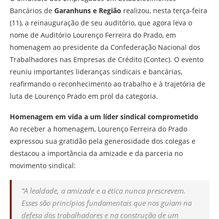
Bancários de
Garanhuns e Região
realizou, nesta terça-feira
(11), a reinauguração de seu auditório, que agora leva o
nome de Auditório Lourenço Ferreira do Prado, em
homenagem ao presidente da Confederação Nacional dos
Trabalhadores nas Empresas de Crédito (Contec). O evento
reuniu importantes lideranças sindicais e bancárias,
reafirmando o reconhecimento ao trabalho e à trajetória de
luta de Lourenço Prado em prol da categoria.
Homenagem em vida a um líder sindical comprometido
Ao receber a homenagem, Lourenço Ferreira do Prado
expressou sua gratidão pela generosidade dos colegas e
destacou a importância da amizade e da parceria no
movimento sindical:
“A lealdade, a amizade e a ética nunca prescrevem.
Esses são princípios fundamentais que nos guiam na
defesa dos trabalhadores e na construção de um