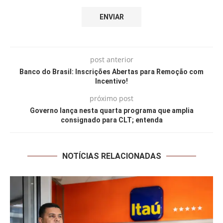
post anterior
Banco do Brasil: Inscrições Abertas para Remoção com
Incentivo!
próximo post
Governo lança nesta quarta programa que amplia
consignado para CLT; entenda
NOTÍCIAS RELACIONADAS