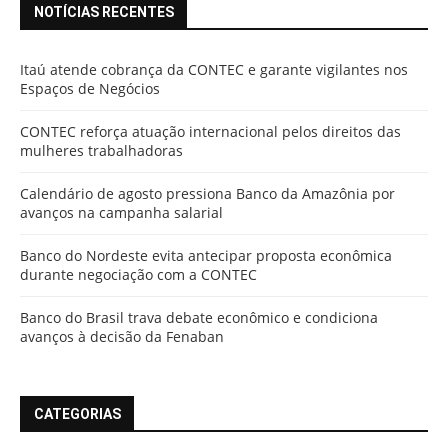
NOTÍCIAS RECENTES
Itaú atende cobrança da CONTEC e garante vigilantes nos
Espaços de Negócios
CONTEC reforça atuação internacional pelos direitos das
mulheres trabalhadoras
Calendário de agosto pressiona Banco da Amazônia por
avanços na campanha salarial
Banco do Nordeste evita antecipar proposta econômica
durante negociação com a CONTEC
Banco do Brasil trava debate econômico e condiciona
avanços à decisão da Fenaban
CATEGORIAS