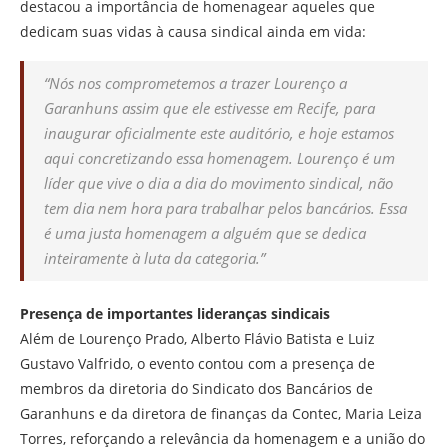
destacou a importância de homenagear aqueles que
dedicam suas vidas à causa sindical ainda em vida:
“Nós nos comprometemos a trazer Lourenço a
Garanhuns assim que ele estivesse em Recife, para
inaugurar oficialmente este auditório, e hoje estamos
aqui concretizando essa homenagem. Lourenço é um
líder que vive o dia a dia do movimento sindical, não
tem dia nem hora para trabalhar pelos bancários. Essa
é uma justa homenagem a alguém que se dedica
inteiramente à luta da categoria.”
Presença de importantes lideranças sindicais
Além de Lourenço Prado, Alberto Flávio Batista e Luiz
Gustavo Valfrido, o evento contou com a presença de
membros da diretoria do Sindicato dos Bancários de
Garanhuns e da diretora de finanças da Contec, Maria Leiza
Torres, reforçando a relevância da homenagem e a união do