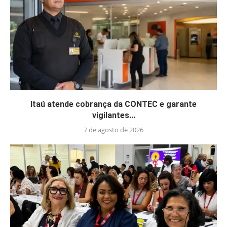
Itaú atende cobrança da CONTEC e garante
vigilantes...
7 de agosto de 2026