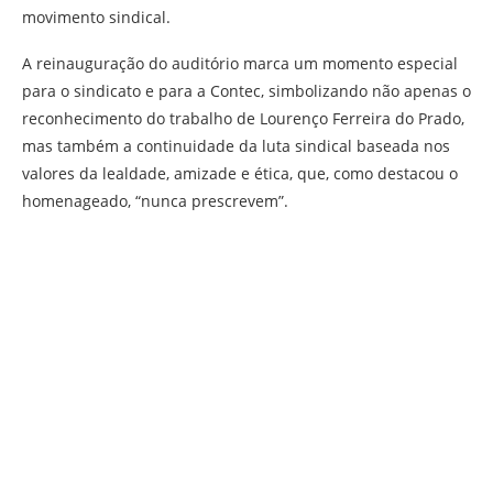
movimento sindical.
A reinauguração do auditório marca um momento especial
para o sindicato e para a Contec, simbolizando não apenas o
reconhecimento do trabalho de Lourenço Ferreira do Prado,
mas também a continuidade da luta sindical baseada nos
valores da lealdade, amizade e ética, que, como destacou o
homenageado, “nunca prescrevem”.