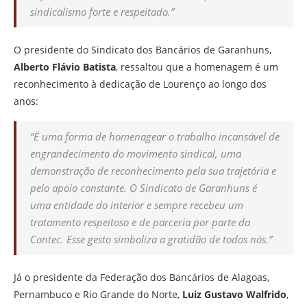
sindicalismo forte e respeitado.”
O presidente do Sindicato dos Bancários de Garanhuns,
Alberto Flávio Batista
, ressaltou que a homenagem é um
reconhecimento à dedicação de Lourenço ao longo dos
anos:
“É uma forma de homenagear o trabalho incansável de
engrandecimento do movimento sindical, uma
demonstração de reconhecimento pela sua trajetória e
pelo apoio constante. O Sindicato de Garanhuns é
uma entidade do interior e sempre recebeu um
tratamento respeitoso e de parceria por parte da
Contec. Esse gesto simboliza a gratidão de todos nós.”
Já o presidente da Federação dos Bancários de Alagoas,
Pernambuco e Rio Grande do Norte,
Luiz Gustavo Walfrido
,