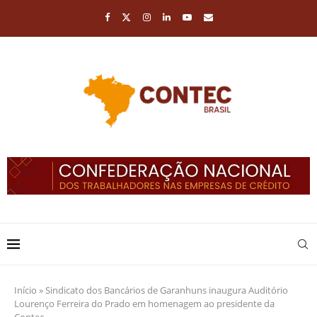
Início
»
Sindicato dos Bancários de Garanhuns inaugura Auditório
Lourenço Ferreira do Prado em homenagem ao presidente da
Contec