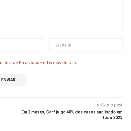
olítica de Privacidade e Termos de Uso.
próximo post
Em 2 meses, Carf julga 40% dos casos analisado em
todo 2023