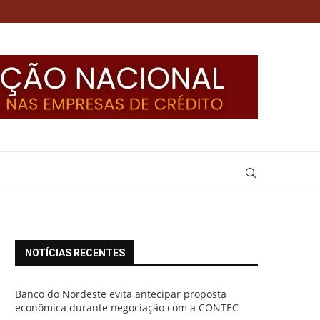
NOTÍCIAS RECENTES
Banco do Nordeste evita antecipar proposta
econômica durante negociação com a CONTEC