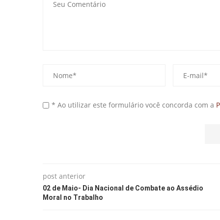
* Ao utilizar este formulário você concorda com a
P
post anterior
02 de Maio- Dia Nacional de Combate ao Assédio
Moral no Trabalho