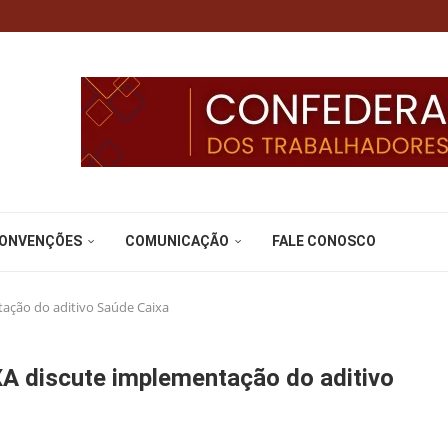
CONVENÇÕES
COMUNICAÇÃO
FALE CONOSCO
ação do aditivo Saúde Caixa
 discute implementação do aditivo