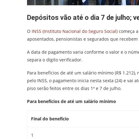
Depósitos vão até o dia 7 de julho;
O
INSS (Instituto Nacional do Seguro Social)
começa a p
aposentados, pensionistas e segurados que recebem a
​A data de pagamento varia conforme o valor e o númer
separa o dígito verificador.
Para benefícios de até um salário mínimo (R$ 1.212)
pelo INSS, o pagamento inicia nesta sexta (24) e vai 
piso serão feitos entre os dias 1º e 7 de julho.
Para benefícios de até um salário mínimo
Final do benefício
1