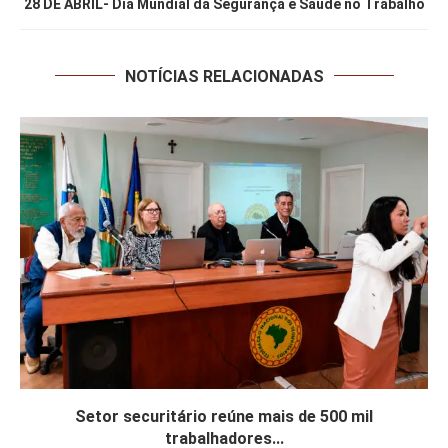
28 DE ABRIL- Dia Mundial da Segurança e Saúde no Trabalho
NOTÍCIAS RELACIONADAS
Setor securitário reúne mais de 500 mil
trabalhadores...