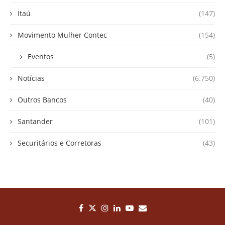
Itaú
(147)
Movimento Mulher Contec
(154)
Eventos
(5)
Notícias
(6.750)
Outros Bancos
(40)
Santander
(101)
Securitários e Corretoras
(43)