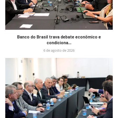
Banco do Brasil trava debate econômico e
condiciona...
6 de agosto de 2026