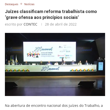
Destaques
Notícias
Juízes classificam reforma trabalhista como
‘grave ofensa aos princípios sociais’
escrito por
CONTEC
28 de abril de 2022
Na abertura de encontro nacional dos juízes do Trabalho, a