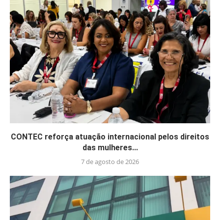
CONTEC reforça atuação internacional pelos direitos
das mulheres...
7 de agosto de 2026