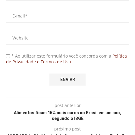
* Ao utilizar este formulário você concorda com a
Política
de Privacidade e Termos de Uso.
post anterior
Alimentos ficam 15% mais caros no Brasil em um ano,
segundo o IBGE
próximo post