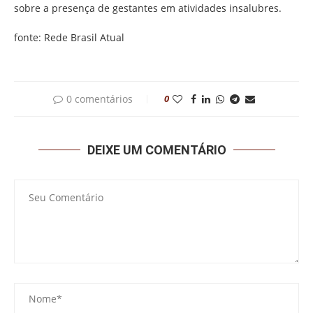
sobre a presença de gestantes em atividades insalubres.
fonte: Rede Brasil Atual
0 comentários
0
DEIXE UM COMENTÁRIO