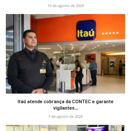
10 de agosto de 2026
Itaú atende cobrança da CONTEC e garante
vigilantes...
7 de agosto de 2026