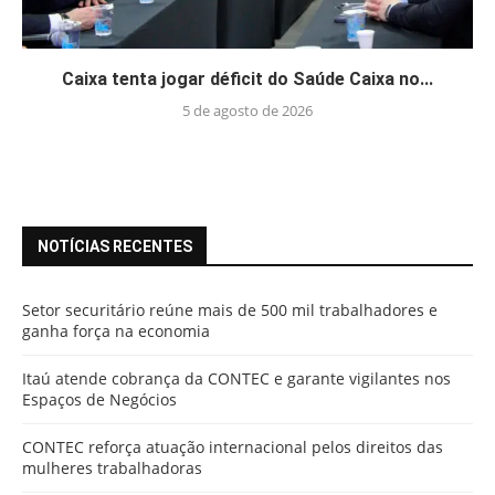
Caixa tenta jogar déficit do Saúde Caixa no...
5 de agosto de 2026
NOTÍCIAS RECENTES
Setor securitário reúne mais de 500 mil trabalhadores e
ganha força na economia
Itaú atende cobrança da CONTEC e garante vigilantes nos
Espaços de Negócios
CONTEC reforça atuação internacional pelos direitos das
mulheres trabalhadoras