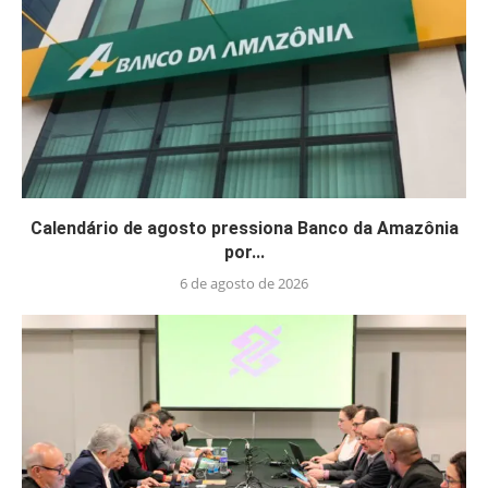
Calendário de agosto pressiona Banco da Amazônia
por...
6 de agosto de 2026