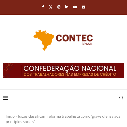
Início
»
Juízes classificam reforma trabalhista como ‘grave ofensa aos
princípios sociais’