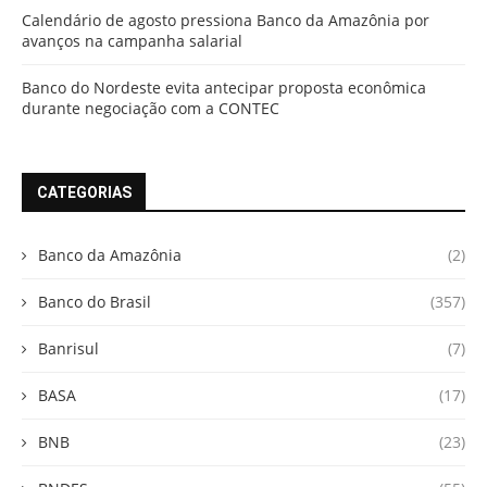
Calendário de agosto pressiona Banco da Amazônia por
avanços na campanha salarial
Banco do Nordeste evita antecipar proposta econômica
durante negociação com a CONTEC
CATEGORIAS
Banco da Amazônia
(2)
Banco do Brasil
(357)
Banrisul
(7)
BASA
(17)
BNB
(23)